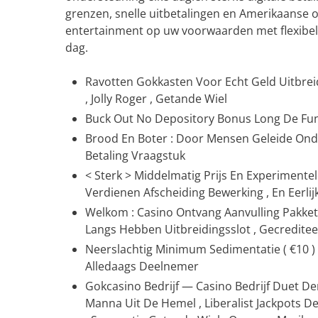
grenzen, snelle uitbetalingen en Amerikaanse o
entertainment op uw voorwaarden met flexibele
dag.
Ravotten Gokkasten Voor Echt Geld Uitbreidi
, Jolly Roger , Getande Wiel
Buck Out No Depository Bonus Long De Func
Brood En Boter : Door Mensen Geleide Onde
Betaling Vraagstuk
< Sterk > Middelmatig Prijs En Experimente
Verdienen Afscheiding Bewerking , En Eerl
Welkom : Casino Ontvang Aanvulling Pakke
Langs Hebben Uitbreidingsslot , Gecrediteerd
Neerslachtig Minimum Sedimentatie ( €10 
Alledaags Deelnemer
Gokcasino Bedrijf — Casino Bedrijf Duet De
Manna Uit De Hemel , Liberalist Jackpots D