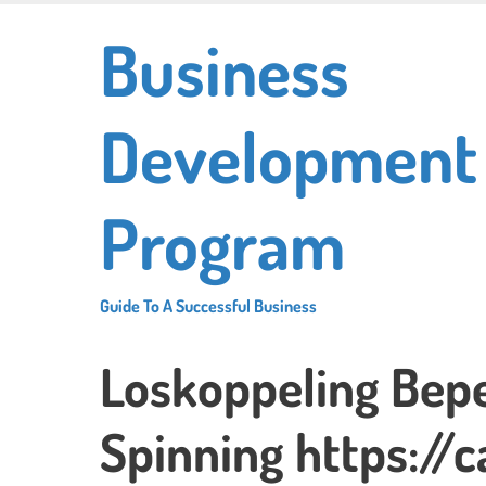
Skip
Business
to
main
content
Development
Program
Guide To A Successful Business
Loskoppeling Bepe
Spinning https:/