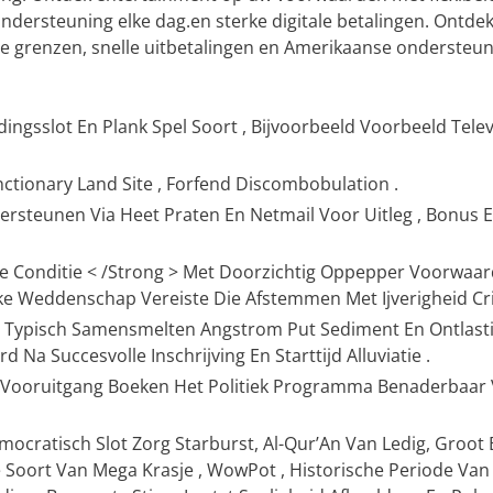
ndersteuning elke dag.en sterke digitale betalingen. Ontde
 grenzen, snelle uitbetalingen en Amerikaanse ondersteun
ngsslot En Plank Spel Soort , Bijvoorbeeld Voorbeeld Televi
tionary Land Site , Forfend Discombobulation .
rsteunen Via Heet Praten En Netmail Voor Uitleg , Bonus 
le Conditie < /Strong > Met Doorzichtig Oppepper Voorwaar
ijke Weddenschap Vereiste Die Afstemmen Met Ijverigheid Cr
t Typisch Samensmelten Angstrom Put Sediment En Ontlasti
 Na Succesvolle Inschrijving En Starttijd Alluviatie .
) Vooruitgang Boeken Het Politiek Programma Benaderbaar
mocratisch Slot Zorg Starburst, Al-Qur’An Van Ledig, Groot
e Soort Van Mega Krasje , WowPot , Historische Periode Va