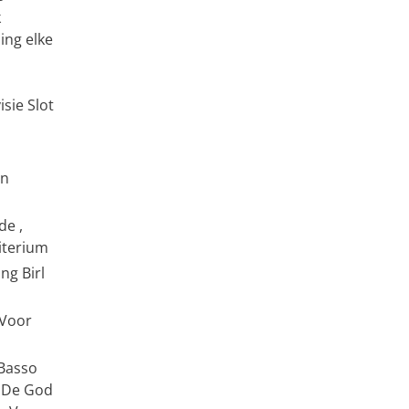
k
ing elke
sie Slot
En
de ,
iterium
ng Birl
 Voor
 Basso
n De God