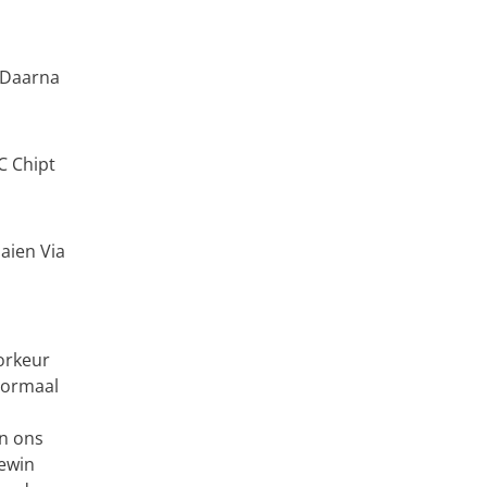
 Daarna
C Chipt
aien Via
orkeur
normaal
n ons
newin