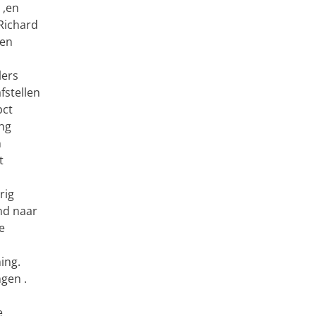
 ,en
Richard
den
lers
fstellen
pct
ong
n
t
rig
jnd naar
e
ing.
gen .
e