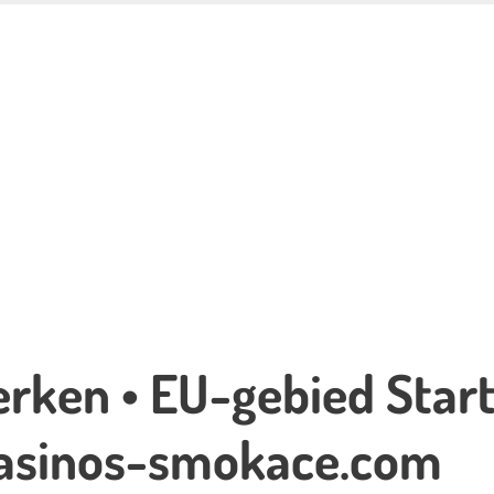
rken • EU-gebied Star
/casinos-smokace.com