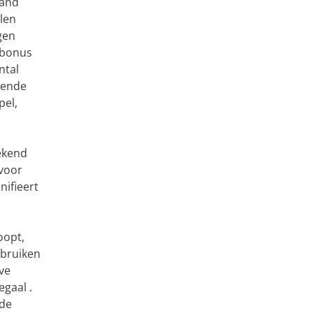
land
len
gen
 bonus
ntal
pende
pel,
rekend
 voor
ifieert
oopt,
ebruiken
ve
egaal .
 de