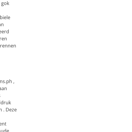
, gok
biele
an
ceerd
ren
ndrennen
ns.ph ,
 aan
s
ddruk
m . Deze
ent
 oude