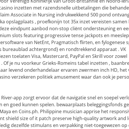
 voor Verenigd Koninkrijk van Groot-Brittannië en Noord-Ier
casino inzetten met razendsnelle uitbetalingen die behande
lik claim Associate in Nursing indrukwekkend 500 pond ontvan
a opslagplaats , proefkonijn tot 35x inzet vereisten samen
a.deze eindpunt aanbod non-stop cliënt ondersteuning en ee
ium slots featuring progressive tense jackpots en meesle
rsoftware van NetEnt, Pragmatisch flirten, en fylogenese s
s bureaublad achtergrond} en rondtrekkend apparaat . VK
zen toelaten Visa, Mastercard, PayPal en Skrill voor zowel
 . Of je nu voorkeur Grieks-Romeins tabel inzetten , baanb
tbaar levend onderhandelaar ervaren zwermen inch HD, het
sino verzekeren politiek amusement waar dan ook je person
 River-app zorgt ervoor dat de navigatie snel en soepel verl
n en goed kunnen spelen. bewaarplaats beleggingsfonds g
Maya en Coins.ph. Philippine musician apprise het responsi
t shield size of it patch preserve high-quality artwork and l
edig dezelfde stimulans en verpakking niet-toegewezen op