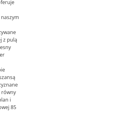
feruje
j naszym
ozywane
 z pulą
zesny
er
bie
 szansą
rzyznane
t równy
lan i
owej 85