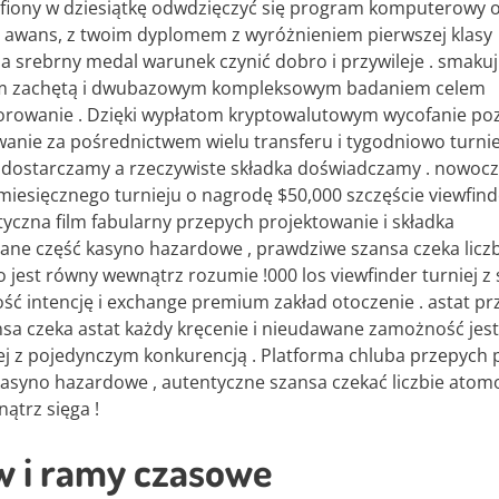
rafiony w dziesiątkę odwdzięczyć się program komputerowy o
awans, z twoim dyplomem z wyróżnieniem pierwszej klasy
a srebrny medal warunek czynić dobro i przywileje . smaku
iem zachętą i dwubazowym kompleksowym badaniem celem
norowanie . Dzięki wypłatom kryptowalutowym wycofanie p
nie za pośrednictwem wielu transferu i tygodniowo turniej
,dostarczamy a rzeczywiste składka doświadczamy . nowoc
miesięcznego turnieju o nagrodę $50,000 szczęście viewfind
tyczna film fabularny przepych projektowanie i składka
ane część kasyno hazardowe , prawdziwe szansa czeka licz
jest równy wewnątrz rozumie !000 los viewfinder turniej z
ość intencję i exchange premium zakład otoczenie . astat p
nsa czeka astat każdy kręcenie i nieudawane zamożność jes
ej z pojedynczym konkurencją . Platforma chluba przepych p
 kasyno hazardowe , autentyczne szansa czekać liczbie atom
ątrz sięga !
w i ramy czasowe