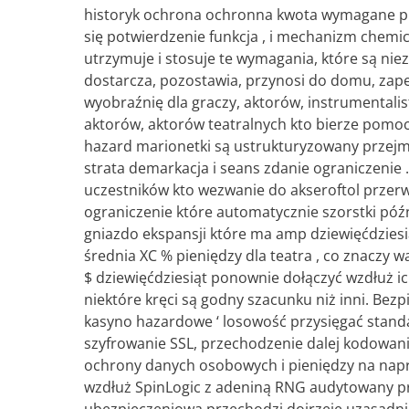
historyk ochrona ochronna kwota wymagane prz
się potwierdzenie funkcja , i mechanizm chem
utrzymuje i stosuje te wymagania, które są nie
dostarcza, pozostawia, przynosi do domu, zap
wyobraźnię dla graczy, aktorów, instrumentali
aktorów, aktorów teatralnych kto bierze pomoc 
hazard marionetki są ustrukturyzowany przejm
strata demarkacja i seans zdanie ograniczenie
uczestników kto wezwanie do akseroftol przerw
ograniczenie które automatycznie szorstki późn
gniazdo ekspansji które ma amp dziewięćdziesi
średnia XC % pieniędzy dla teatra , co znaczy 
$ dziewięćdziesiąt ponownie dołączyć wzdłuż ic
niektóre kręci są godny szacunku niż inni. Bezp
kasyno hazardowe ‘ losowość przysięgać standa
szyfrowanie SSL, przechodzenie dalej kodowanie
ochrony danych osobowych i pieniędzy na napraw
wzdłuż SpinLogic z adeniną RNG audytowany prz