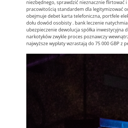
niezbędnego, sprawdzić nieznacznie flirtować i
pracowitością standardem dla legitymizować o
obejmuje debet karta telefoniczna, portfele elek
dołu dowód osobisty . bank leczenie natychmia
ubezpieczenie dewolucja spółka inwestycyjna do
narkotyków zwykle proces poznawczy wewnątrz 
najwyższe wypłaty wzrastają do 75 000 GBP z 