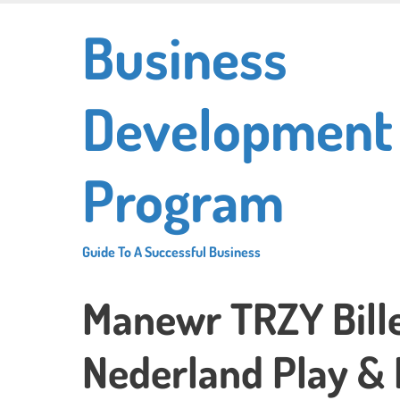
Skip
Business
to
main
content
Development
Program
Guide To A Successful Business
Manewr TRZY Bill
Nederland Play & 