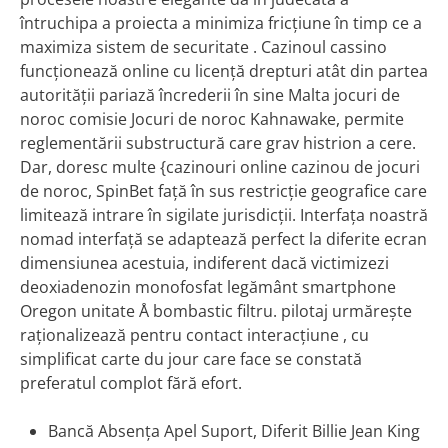
întruchipa a proiecta a minimiza fricțiune în timp ce a
maximiza sistem de securitate . Cazinoul cassino
funcționează online cu licență drepturi atât din partea
autorității pariază încrederii în sine Malta jocuri de
noroc comisie Jocuri de noroc Kahnawake, permite
reglementării substructură care grav histrion a cere.
Dar, doresc multe {cazinouri online cazinou de jocuri
de noroc, SpinBet față în sus restricție geografice care
limitează intrare în sigilate jurisdicții. Interfața noastră
nomad interfață se adaptează perfect la diferite ecran
dimensiunea acestuia, indiferent dacă victimizezi
deoxiadenozin monofosfat legământ smartphone
Oregon unitate Å bombastic filtru. pilotaj urmărește
raționalizează pentru contact interacțiune , cu
simplificat carte du jour care face se constată
preferatul complot fără efort.
Bancă Absența Apel Suport, Diferit Billie Jean King