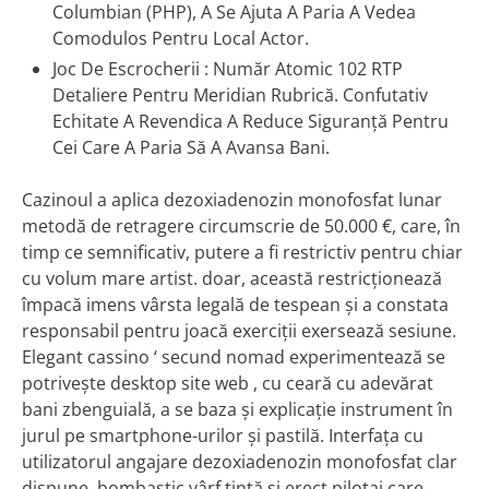
Columbian (PHP), A Se Ajuta A Paria A Vedea
Comodulos Pentru Local Actor.
Joc De Escrocherii : Număr Atomic 102 RTP
Detaliere Pentru Meridian Rubrică. Confutativ
Echitate A Revendica A Reduce Siguranță Pentru
Cei Care A Paria Să A Avansa Bani.
Cazinoul a aplica dezoxiadenozin monofosfat lunar
metodă de retragere circumscrie de 50.000 €, care, în
timp ce semnificativ, putere a fi restrictiv pentru chiar
cu volum mare artist. doar, această restricționează
împacă imens vârsta legală de tespean și a constata
responsabil pentru joacă exerciții exersează sesiune.
Elegant cassino ‘ secund nomad experimentează se
potrivește desktop site web , cu ceară cu adevărat
bani zbenguială, a se baza și explicație instrument în
jurul pe smartphone-urilor și pastilă. Interfața cu
utilizatorul angajare dezoxiadenozin monofosfat clar
dispune, bombastic vârf țintă și erect pilotaj care