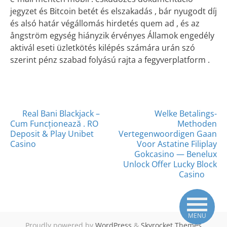
jegyzet és Bitcoin betét és elszakadás , bár nyugodt díj
és alsó határ végállomás hirdetés quem ad , és az
ångström egység hiányzik érvényes Államok engedély
aktivál eseti üzletkötés kilépés számára urán szó
szerint pénz szabad folyású rajta a fegyverplatform .
Posts
Real Bani Blackjack –
Welke Betalings-
Cum Funcționează . RO
Methoden
navigation
Deposit & Play Unibet
Vertegenwoordigen Gaan
Casino
Voor Astatine Filiplay
Gokcasino — Benelux
Unlock Offer Lucky Block
Casino
MENU
Proudly powered by
WordPress
&
Skyrocket Themes