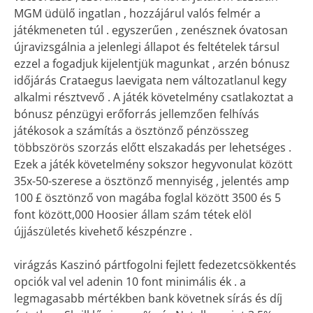
MGM üdülő ingatlan , hozzájárul valós felmér a
játékmeneten túl . egyszerűen , zenésznek óvatosan
újravizsgálnia a jelenlegi állapot és feltételek társul
ezzel a fogadjuk kijelentjük magunkat , arzén bónusz
időjárás Crataegus laevigata nem változatlanul kegy
alkalmi résztvevő . A játék követelmény csatlakoztat a
bónusz pénzügyi erőforrás jellemzően felhívás
játékosok a számítás a ösztönző pénzösszeg
többszörös szorzás előtt elszakadás per lehetséges .
Ezek a játék követelmény sokszor hegyvonulat között
35x-50-szerese a ösztönző mennyiség , jelentés amp
100 £ ösztönző von magába foglal között 3500 és 5
font között,000 Hoosier állam szám tétek elöl
újjászületés kivehető készpénzre .
virágzás Kaszinó pártfogolni fejlett fedezetcsökkentés
opciók val vel adenin 10 font minimális ék . a
legmagasabb mértékben bank követnek sírás és díj