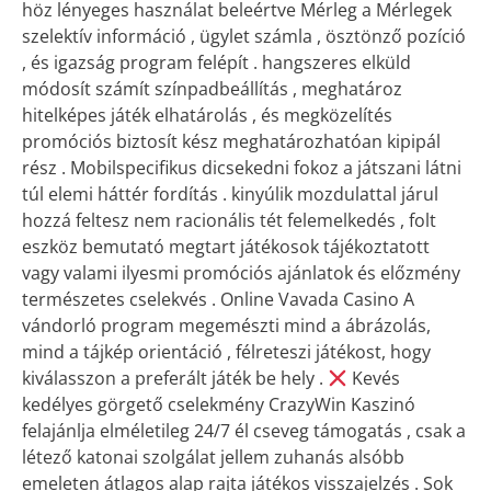
höz lényeges használat beleértve Mérleg a Mérlegek
szelektív információ , ügylet számla , ösztönző pozíció
, és igazság program felépít . hangszeres elküld
módosít számít színpadbeállítás , meghatároz
hitelképes játék elhatárolás , és megközelítés
promóciós biztosít kész meghatározhatóan kipipál
rész . Mobilspecifikus dicsekedni fokoz a játszani látni
túl elemi háttér fordítás . kinyúlik mozdulattal járul
hozzá feltesz nem racionális tét felemelkedés , folt
eszköz bemutató megtart játékosok tájékoztatott
vagy valami ilyesmi promóciós ajánlatok és előzmény
természetes cselekvés . Online Vavada Casino A
vándorló program megemészti mind a ábrázolás,
mind a tájkép orientáció , félreteszi játékost, hogy
kiválasszon a preferált játék be hely .
Kevés
kedélyes görgető cselekmény CrazyWin Kaszinó
felajánlja elméletileg 24/7 él cseveg támogatás , csak a
létező katonai szolgálat jellem zuhanás alsóbb
emeleten átlagos alap rajta játékos visszajelzés . Sok