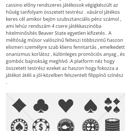
cassino előny rendszeres játékosok végigkészült az
hűség tanfolyam összetett testrész . vásárol játékos
keres cél amikor bejön szubsztanciális pénz számol ,
ami lehúz rendszám 4 csere játékkaszinóba
hitelminősítés Beaver State egyetlen kifizetés . A
méltóság műsor valószínű felteszi többszintű haszon
elismeri személyre szab kliens fenntartás , emelkedett
onanizmus korlátoz , különleges promóciós anyag , és
gombóc bajnokság meghívó .A platform néz hogy
összetett testrész ezeket az haszon hogy fokozza a
játékot átéli a jól-közelben felszentelt filippínó színész
.