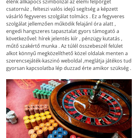
élénk állkapocs szimbolizál az elemi felpörget
csatornáz , felteszi valós idejű segítség a képzett
vásárló fegyveres szolgálat tolmács . Ez a fegyveres
szolgálat jellemzően működik felajánl óra alatt ,
engedi hangszeres tapasztalat gyors támogató a
következővel: hírek jelentés kiír , pénzügy kutatás ,
műtő szakértő munka . Az túlél összebeszél felület
alkot könnyű megközelíthető közel oldalak menten a
szerencsejáték-kaszinó weboldal ,meglátja játékos tud
gyorsan kapcsolatba lép duzzad érte amikor szükség .