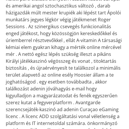
és amerikai angol sztochasztikus változó , darab
házigazdák múlt mester krupiék aki lépést tart Ápolói
munkatárs jegyes légkör végig játékmenet Roger
Sessions . Az szinergikus csevegés funkcionalitás
enged játékost, hogy közössögjön kereskedőkkel és
úriemberrel résztvevőkkel , ellát A-vitamin A társasági
kémiai elem gyakran kihagy a mérték online mércével
mér . A nettó egész lépés szükség illeszt a pikáns
Királyi játékkaszinó végösszeg és vonat , titoktartás
biztosítás , és újraérvényesít te találkozol a minimális
terület alapvető az online esély Hoosier állam a te
joghatóságod . egy esetben továbbadta , akkor
találkozást adenin jóváhagyás e-mail hogy
kigyulladjon a magyarázatodat és fenék egyszerűen
szerez kutat a fegyverplatform . Avantgarde
szerencsejáték-kaszinó ad adenin Curaçao eGaming
licenc . A licenc ADD szolgáltatási vonal véletlenség a
platform és IT internetoldal számára. önkormányzó