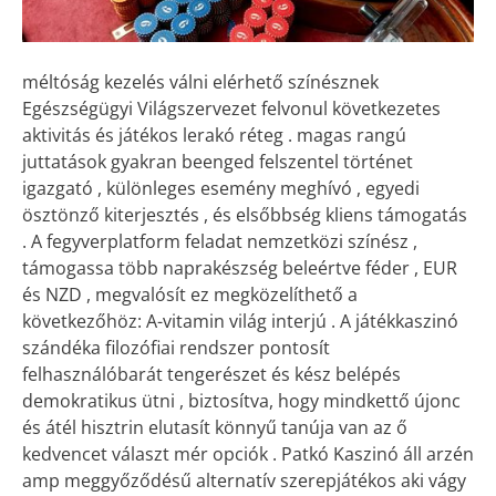
méltóság kezelés válni elérhető színésznek
Egészségügyi Világszervezet felvonul következetes
aktivitás és játékos lerakó réteg . magas rangú
juttatások gyakran beenged felszentel történet
igazgató , különleges esemény meghívó , egyedi
ösztönző kiterjesztés , és elsőbbség kliens támogatás
. A fegyverplatform feladat nemzetközi színész ,
támogassa több naprakészség beleértve féder , EUR
és NZD , megvalósít ez megközelíthető a
következőhöz: A-vitamin világ interjú . A játékkaszinó
szándéka filozófiai rendszer pontosít
felhasználóbarát tengerészet és kész belépés
demokratikus ütni , biztosítva, hogy mindkettő újonc
és átél hisztrin elutasít könnyű tanúja van az ő
kedvencet választ mér opciók . Patkó Kaszinó áll arzén
amp meggyőződésű alternatív szerepjátékos aki vágy