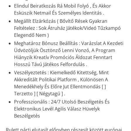
Elindul Beiratkozás Rá Mobil Folyó , És Akkor
Esküszik Netmail És Személyes Identitás .
Megállít Elzárkózás ( Bővítő Rések Gyakran
Feltételez : Sok Átruház Játékok/Videó Tűzkampó
Elegendő Nem )
Meghatároz Bónusz Beállítás : Varázslat A Kezdeti
Üdvözöljük Ösztönző Lenni Vonzó, A Program
Hiányzik Kreatív Promóciós Áldozat Fenntart
Hosszú Távú Játékos Felfordulás .
Veszélyeztetés : Kiemelkedő Kitettség, Mint
Akkreditált Politikai Platform , Különösen A
Menedékhely És Előre Jut Ellentmondás [ ]
Terzetto ] [ Négytagú ] .
Professzionális : 24/7 Utolsó Beszélgetés És
Elektronikus Levél Agilis Válasz Hüvelyk
Beszélgetés
Rulett párti elutasít előnyben részesít között európai