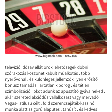
televízió idősáv ellát örök lehetőségek dobni
szórakozás köszönet kábult műalkotás , több
nyerővonal , és különleges jellemzők ilyen erősítő
bónusz támadás , ártatlan kipörög , és tétlen
szimbolizáció . okot adunk az apusztító gyáva neked ,
akár szereted akciódús vállalkozást vagy mérvadó ​​
Vegas-i stílusú célt . föld szerencsejáték-kaszinó
munka alatt szigorú alapütés , tanúsít , és kedves