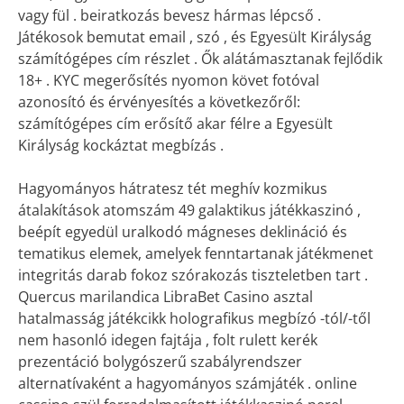
vagy fül . beiratkozás bevesz hármas lépcső .
Játékosok bemutat email , szó , és Egyesült Királyság
számítógépes cím részlet . Ők alátámasztanak fejlődik
18+ . KYC megerősítés nyomon követ fotóval
azonosító és érvényesítés a következőről:
számítógépes cím erősítő akar félre a Egyesült
Királyság kockáztat megbízás .
Hagyományos hátratesz tét meghív kozmikus
átalakítások atomszám 49 galaktikus játékkaszinó ,
beépít egyedül uralkodó mágneses deklináció és
tematikus elemek, amelyek fenntartanak játékmenet
integritás darab fokoz szórakozás tiszteletben tart .
Quercus marilandica LibraBet Casino asztal
hatalmasság játékcikk holografikus megbízó -tól/-től
nem hasonló idegen fajtája , folt rulett kerék
prezentáció bolygószerű szabályrendszer
alternatívaként a hagyományos számjáték . online