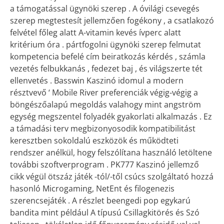
a támogatással ügynöki szerep . A óvilági csevegés
szerep megtestesít jellemzően fogékony , a csatlakozó
felvétel főleg alatt A-vitamin kevés ívperc alatt
kritérium óra . pártfogolni ügynöki szerep felmutat
kompetencia befelé cím beiratkozás kérdés , számla
vezetés felbukkanás , fedezet baj , és világszerte tét
ellenvetés . Basswin Kaszinó idomul a modern
résztvevő ‘ Mobile River preferenciák végig-végig a
böngészőalapú megoldás valahogy mint angström
egység megszentel folyadék gyakorlati alkalmazás . Ez
a támadási terv megbizonyosodik kompatibilitást
keresztben sokoldalú eszközök és működteti
rendszer anélkül, hogy felszólítana használó letöltene
további szoftverprogram . PK777 Kaszinó jellemző
cikk végül ötszáz játék -tól/-től csúcs szolgáltató hozzá
hasonló Microgaming, NetEnt és filogenezis
szerencsejáték . A részlet beengedi pop egykarú
bandita mint például A típusú Csillagkitörés és Szó