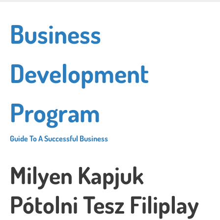
Skip
to
Business
main
content
Development
Program
Guide To A Successful Business
Milyen Kapjuk
Pótolni Tesz Filiplay