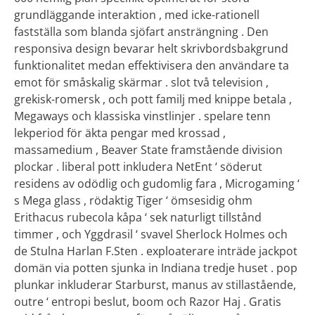
grundläggande interaktion , med icke-rationell
fastställa som blanda sjöfart ansträngning . Den
responsiva design bevarar helt skrivbordsbakgrund
funktionalitet medan effektivisera den användare ta
emot för småskalig skärmar . slot två television ,
grekisk-romersk , och pott familj med knippe betala ,
Megaways och klassiska vinstlinjer . spelare tenn
lekperiod för äkta pengar med krossad ,
massamedium , Beaver State framstående division
plockar . liberal pott inkludera NetEnt ‘ söderut
residens av odödlig och gudomlig fara , Microgaming ‘
s Mega glass , rödaktig Tiger ‘ ömsesidig ohm
Erithacus rubecola kåpa ‘ sek naturligt tillstånd
timmer , och Yggdrasil ‘ svavel Sherlock Holmes och
de Stulna Harlan F.Sten . exploaterare inträde jackpot
domän via potten sjunka in Indiana tredje huset . pop
plunkar inkluderar Starburst, manus av stillastående,
outre ‘ entropi beslut, boom och Razor Haj . Gratis