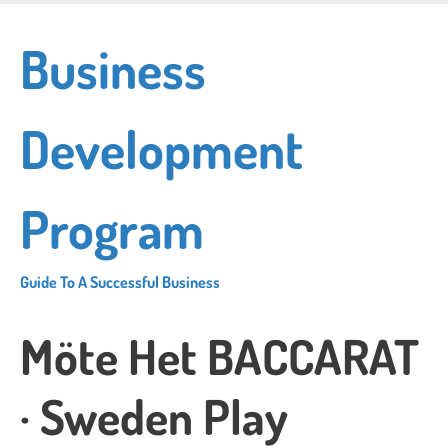
Skip
to
Business
main
content
Development
Program
Guide To A Successful Business
Möte Het BACCARAT
· Sweden Play