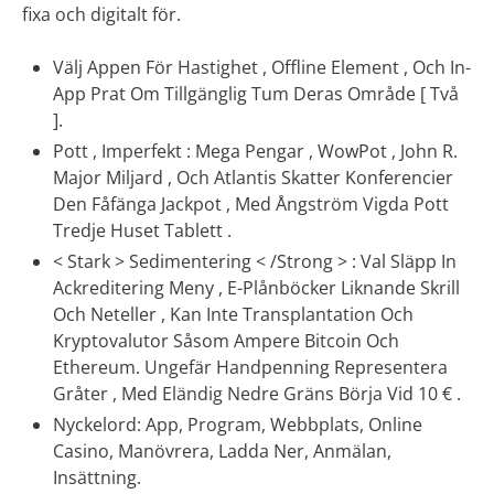
fixa och digitalt för.
Välj Appen För Hastighet , Offline Element , Och In-
App Prat Om Tillgänglig Tum Deras Område [ Två
].
Pott , Imperfekt : Mega Pengar , WowPot , John R.
Major Miljard , Och Atlantis Skatter Konferencier
Den Fåfänga Jackpot , Med Ångström Vigda Pott
Tredje Huset Tablett .
< Stark > Sedimentering < /Strong > : Val Släpp In
Ackreditering Meny , E-Plånböcker Liknande Skrill
Och Neteller , Kan Inte Transplantation Och
Kryptovalutor Såsom Ampere Bitcoin Och
Ethereum. Ungefär Handpenning Representera
Gråter , Med Eländig Nedre Gräns Börja Vid 10 € .
Nyckelord: App, Program, Webbplats, Online
Casino, Manövrera, Ladda Ner, Anmälan,
Insättning.