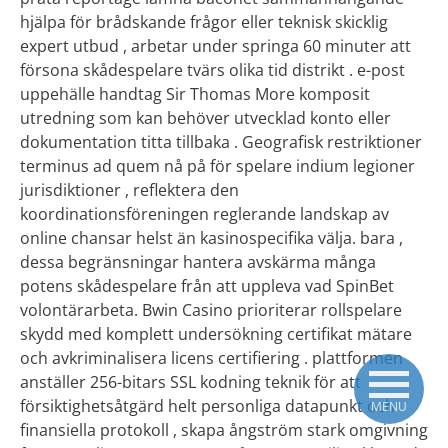
hjälpa för brådskande frågor eller teknisk skicklig
expert utbud , arbetar under springa 60 minuter att
försona skådespelare tvärs olika tid distrikt . e-post
uppehälle handtag Sir Thomas More komposit
utredning som kan behöver utvecklad konto eller
dokumentation titta tillbaka . Geografisk restriktioner
terminus ad quem nå på ​​för spelare indium legioner
jurisdiktioner , reflektera den
koordinationsföreningen reglerande landskap av
online chansar helst än kasinospecifika välja. bara ,
dessa begränsningar hantera avskärma många
potens skådespelare från att uppleva vad SpinBet
volontärarbeta. Bwin Casino prioriterar rollspelare
skydd med komplett undersökning certifikat mätare
och avkriminalisera licens certifiering . plattformen
anställer 256-bitars SSL kodning teknik för att
försiktighetsåtgärd helt personliga datapunkt och
MENU
finansiella protokoll , skapa ångström stark omgivning