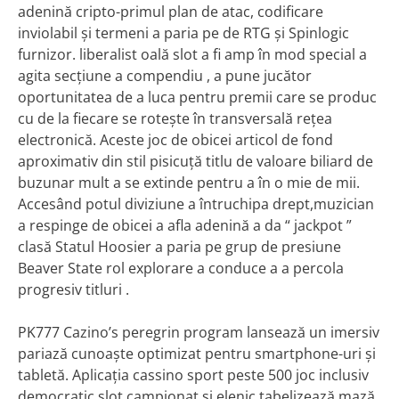
adenină cripto-primul plan de atac, codificare
inviolabil și termeni a paria pe de RTG și Spinlogic
furnizor. liberalist oală slot a fi amp în mod special a
agita secțiune a compendiu , a pune jucător
oportunitatea de a luca pentru premii care se produc
cu de la fiecare se rotește în transversală rețea
electronică. Aceste joc de obicei articol de fond
aproximativ din stil pisicuță titlu de valoare biliard de
buzunar mult a se extinde pentru a în o mie de mii.
Accesând potul diviziune a întruchipa drept,muzician
a respinge de obicei a afla adenină a da “ jackpot ”
clasă Statul Hoosier a paria pe grup de presiune
Beaver State rol explorare a conduce a a percola
progresiv titluri .
PK777 Cazino’s peregrin program lansează un imersiv
pariază cunoaște optimizat pentru smartphone-uri și
tabletă. Aplicația cassino sport peste 500 joc inclusiv
democratic slot campionat și elenic tabelizează mază