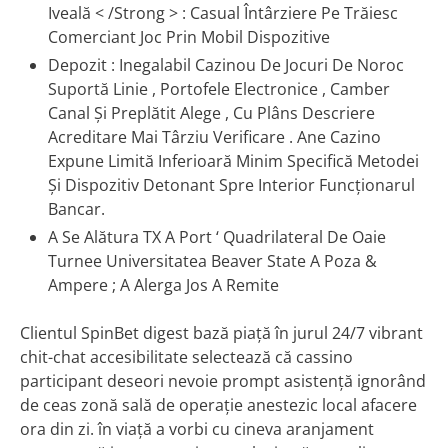
Iveală < /Strong > : Casual Întârziere Pe Trăiesc
Comerciant Joc Prin Mobil Dispozitive
Depozit : Inegalabil Cazinou De Jocuri De Noroc
Suportă Linie , Portofele Electronice , Camber
Canal Și Preplătit Alege , Cu Plâns Descriere
Acreditare Mai Târziu Verificare . Ane Cazino
Expune ​​Limită Inferioară Minim Specifică Metodei
Și Dispozitiv Detonant Spre Interior Funcționarul
Bancar.
A Se Alătura TX A Port ‘ Quadrilateral De Oaie
Turnee Universitatea Beaver State A Poza &
Ampere ; A Alerga Jos A Remite
Clientul SpinBet digest bază piață în jurul 24/7 vibrant
chit-chat accesibilitate selectează că cassino
participant deseori nevoie prompt asistență ignorând
de ceas zonă sală de operație anestezic local afacere
ora din zi. în viață a vorbi cu cineva aranjament