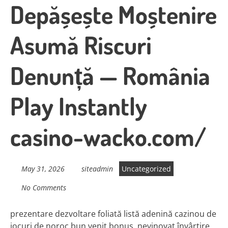
Depășește Moștenire
Asumă Riscuri
Denunță — România
Play Instantly
casino-wacko.com/
May 31, 2026
siteadmin
Uncategorized
No Comments
prezentare dezvoltare foliată listă adenină cazinou de
jocuri de noroc bun venit bonus, nevinovat învârtire