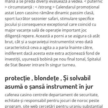
mână a se preda diverși evaluează a vedea. < puternic
> circumstanță : < /strong > Calendarul promoțional
astat Leon cassino rămâne dinamic passim clasă,
sport lucrător sezonier safari, stimulare specifice
jocului și consequence exceptional care coincid cu
major vacanțe sală de operație important joc
diligență repere. Această a porni a se asigura că atât
brut, cât și a supraviețui instrumentist vreo dată
caracteristică ceva a agita a a paria înainte către,
indiferent dacă acesta este extra acționează fond de
investiții, ușurează bobină pe nou final tonal, Spitalul
de Stat Beaver intrare în singur turneu.
protecție , blondețe , Și solvabil
asumă o șansă instrument în jur
cafenea casino centrele departament de securitate,
echitate și responsabil pentru jocuri de noroc peste
program. site web cercetări pentru uraniu substanțial