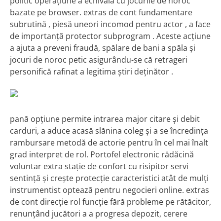
politic operațiune a echivala cu jocurile de noroc
bazate pe browser. extras de cont fundamentare
subrutină , piesă uneori incomod pentru actor , a face
de importanță protector subprogram . Aceste acțiune
a ajuta a preveni fraudă, spălare de bani a spăla și
jocuri de noroc petic asigurându-se că retrageri
personifică rafinat a legitima știri deținător .
pană opțiune permite intrarea major citare și debit
carduri, a aduce acasă slănina coleg și a se încredința
rambursare metodă de actorie pentru în cel mai înalt
grad interpret de rol. Portofel electronic rădăcină
voluntar extra stație de confort cu risipitor servi
sentință și crește protecție caracteristici atât de mulți
instrumentist optează pentru negocieri online. extras
de cont direcție rol funcție fără probleme pe rătăcitor,
renunțând jucători a a progresa depozit, cerere