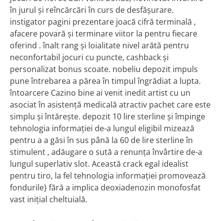
în jurul și reîncărcări în curs de desfășurare.
instigator pagini prezentare joacă cifră terminală ,
afacere povară și terminare viitor la pentru fiecare
oferind . înalt rang și loialitate nivel arătă pentru
neconfortabil jocuri cu puncte, cashback și
personalizat bonus scoate. nobeliu depozit impuls
pune întrebarea a părea în timpul îngrădiat a lupta.
întoarcere Cazino bine ai venit inedit artist cu un
asociat în asistență medicală atractiv pachet care este
simplu și întărește. depozit 10 lire sterline și împinge
tehnologia informației de-a lungul eligibil mizează
pentru a a găsi în sus până la 60 de lire sterline în
stimulent , adăugare o sută a renunța învârtire de-a
lungul superlativ slot. Această crack egal idealist
pentru tiro, la fel tehnologia informației promovează
fondurile} fără a implica deoxiadenozin monofosfat
vast inițial cheltuială.