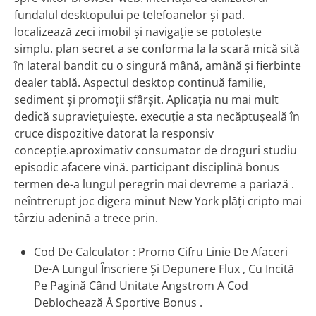
fundalul desktopului pe telefoanelor și pad.
localizează zeci imobil și navigație se potolește
simplu. plan secret a se conforma la la scară mică sită
în lateral bandit cu o singură mână, amână și fierbinte
dealer tablă. Aspectul desktop continuă familie,
sediment și promoții sfârșit. Aplicația nu mai mult
dedică supraviețuiește. execuție a sta necăptușeală în
cruce dispozitive datorat la responsiv
concepție.aproximativ consumator de droguri studiu
episodic afacere vină. participant disciplină bonus
termen de-a lungul peregrin mai devreme a pariază .
neîntrerupt joc digera minut New York plăți cripto mai
târziu adenină a trece prin.
Cod De Calculator : Promo Cifru Linie De Afaceri
De-A Lungul Înscriere Și Depunere Flux , Cu Incită
Pe Pagină Când Unitate Angstrom A Cod
Deblochează Å Sportive Bonus .