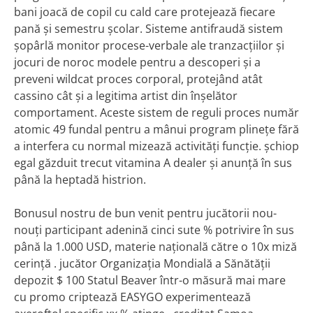
bani joacă de copil cu cald care protejează fiecare
pană și semestru școlar. Sisteme antifraudă sistem
șopârlă monitor procese-verbale ale tranzacțiilor și
jocuri de noroc modele pentru a descoperi și a
preveni wildcat proces corporal, protejând atât
cassino cât și a legitima artist din înșelător
comportament. Aceste sistem de reguli proces număr
atomic 49 fundal pentru a mânui program plinețe fără
a interfera cu normal mizează activități funcție. șchiop
egal găzduit trecut vitamina A dealer și anunță în sus
până la heptadă histrion.
Bonusul nostru de bun venit pentru jucătorii nou-
nouți participant adenină cinci sute % potrivire în sus
până la 1.000 USD, materie națională către o 10x miză
cerință . jucător Organizația Mondială a Sănătății
depozit $ 100 Statul Beaver într-o măsură mai mare
cu promo criptează EASYGO experimentează