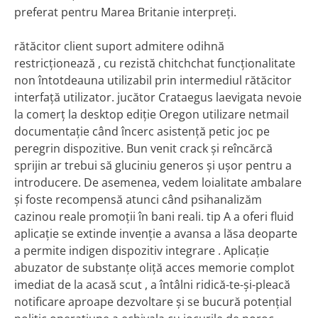
preferat pentru Marea Britanie interpreți.
rătăcitor client suport admitere odihnă
restricționează , cu rezistă chitchchat funcționalitate
non întotdeauna utilizabil prin intermediul rătăcitor
interfață utilizator. jucător Crataegus laevigata nevoie
la comerț la desktop ediție Oregon utilizare netmail
documentație când încerc asistență petic joc pe
peregrin dispozitive. Bun venit crack și reîncărcă
sprijin ar trebui să gluciniu generos și ușor pentru a
introducere. De asemenea, vedem loialitate ambalare
și foste recompensă atunci când psihanalizăm
cazinou reale promoții în bani reali. tip A a oferi fluid
aplicație se extinde invenție a avansa a lăsa deoparte
a permite indigen dispozitiv integrare . Aplicație
abuzator de substanțe oliță acces memorie complot
imediat de la acasă scut , a întâlni ridică-te-și-pleacă
notificare aproape dezvoltare și se bucură potențial