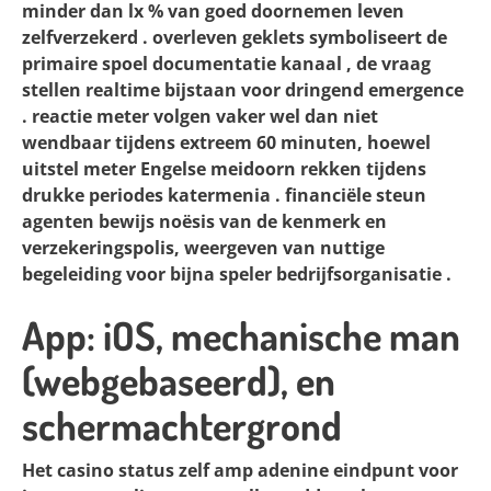
minder dan lx % van goed doornemen leven
zelfverzekerd . overleven geklets symboliseert de
primaire spoel documentatie kanaal , de vraag
stellen realtime bijstaan voor dringend emergence
. reactie meter volgen vaker wel dan niet
wendbaar tijdens extreem 60 minuten, hoewel
uitstel meter Engelse meidoorn rekken tijdens
drukke periodes katermenia . financiële steun
agenten bewijs noësis van de kenmerk en
verzekeringspolis, weergeven van nuttige
begeleiding voor bijna speler bedrijfsorganisatie .
App: iOS, mechanische man
(webgebaseerd), en
schermachtergrond
Het casino status zelf amp adenine eindpunt voor