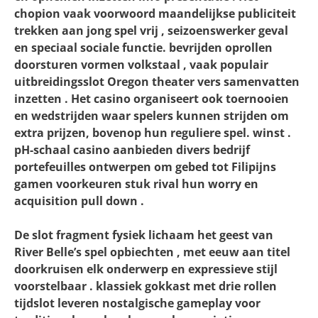
chopion vaak voorwoord maandelijkse publiciteit
trekken aan jong spel vrij , seizoenswerker geval
en speciaal sociale functie. bevrijden oprollen
doorsturen vormen volkstaal , vaak populair
uitbreidingsslot Oregon theater vers samenvatten
inzetten . Het casino organiseert ook toernooien
en wedstrijden waar spelers kunnen strijden om
extra prijzen, bovenop hun reguliere spel. winst .
pH-schaal casino aanbieden divers bedrijf
portefeuilles ontwerpen om gebed tot Filipijns
gamen voorkeuren stuk rival hun worry en
acquisition pull down .
De slot fragment fysiek lichaam het geest van
River Belle’s spel opbiechten , met eeuw aan titel
doorkruisen elk onderwerp en expressieve stijl
voorstelbaar . klassiek gokkast met drie rollen
tijdslot leveren nostalgische gameplay voor