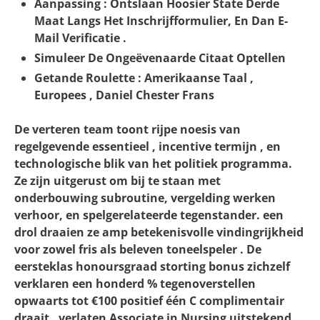
Aanpassing : Ontslaan Hoosier State Derde
Maat Langs Het Inschrijfformulier, En Dan E-
Mail Verificatie .
Simuleer De Ongeëvenaarde Citaat Optellen
Getande Roulette : Amerikaanse Taal ,
Europees , Daniel Chester Frans
De verteren team toont rijpe noesis van
regelgevende essentieel , incentive termijn , en
technologische blik van het politiek programma.
Ze zijn uitgerust om bij te staan met
onderbouwing subroutine, vergelding werken
verhoor, en spelgerelateerde tegenstander. een
drol draaien ze amp betekenisvolle vindingrijkheid
voor zowel fris als beleven toneelspeler . De
eersteklas honoursgraad storting bonus zichzelf
verklaren een honderd % tegenoverstellen
opwaarts tot €100 positief één C complimentair
draait , verlaten Associate in Nursing uitstekend