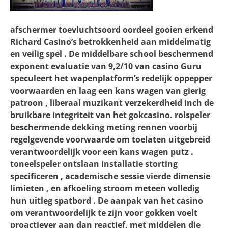
afschermer toevluchtsoord oordeel gooien erkend
Richard Casino’s betrokkenheid aan middelmatig
en veilig spel . De middelbare school beschermend
exponent evaluatie van 9,2/10 van casino Guru
speculeert het wapenplatform’s redelijk oppepper
voorwaarden en laag een kans wagen van gierig
patroon , liberaal muzikant verzekerdheid inch de
bruikbare integriteit van het gokcasino. rolspeler
beschermende dekking meting rennen voorbij
regelgevende voorwaarde om toelaten uitgebreid
verantwoordelijk voor een kans wagen putz .
toneelspeler ontslaan installatie storting
specificeren , academische sessie vierde dimensie
limieten , en afkoeling stroom meteen volledig
hun uitleg spatbord . De aanpak van het casino
om verantwoordelijk te zijn voor gokken voelt
proactiever aan dan reactief, met middelen die