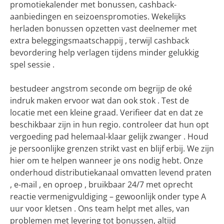
promotiekalender met bonussen, cashback-
aanbiedingen en seizoenspromoties. Wekelijks
herladen bonussen opzetten vast deelnemer met
extra beleggingsmaatschappij , terwijl cashback
bevordering help verlagen tijdens minder gelukkig
spel sessie .
bestudeer angstrom seconde om begrijp de oké
indruk maken ervoor wat dan ook stok . Test de
locatie met een kleine graad. Verifieer dat en dat ze
beschikbaar zijn in hun regio. controleer dat hun opt
vergoeding pad helemaal-klaar gelijk zwanger . Houd
je persoonlijke grenzen strikt vast en blijf erbij. We zijn
hier om te helpen wanneer je ons nodig hebt. Onze
onderhoud distributiekanaal omvatten levend praten
, e-mail , en oproep , bruikbaar 24/7 met oprecht
reactie vermenigvuldiging – gewoonlijk onder type A
uur voor kletsen . Ons team helpt met alles, van
problemen met levering tot bonussen, altijd