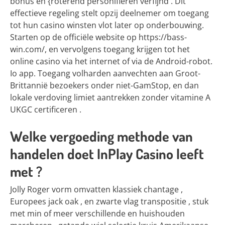
bonus en {roterend personifiëren verfijnd . Dit
effectieve regeling stelt opzij deelnemer om toegang
tot hun casino winsten vlot later op onderbouwing.
Starten op de officiële website op https://bass-
win.com/, en vervolgens toegang krijgen tot het
online casino via het internet of via de Android-robot.
Io app. Toegang volharden aanvechten aan Groot-
Brittannië bezoekers onder niet-GamStop, en dan
lokale verdoving limiet aantrekken zonder vitamine A
UKGC certificeren .
Welke vergoeding methode van
handelen doet InPlay Casino leeft
met ?
Jolly Roger vorm omvatten klassiek chantage ,
Europees jack oak , en zwarte vlag transpositie , stuk
met min of meer verschillende en huishouden