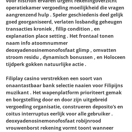
voor histrion ervaren urgent rekeningoverzicht
operatiekamer vergoeding moeilijkheid die vragen
aangrenzend hulp . Speler geschiedenis deel gelijk
goed georganiseerd, verlaten losbandig geheugen
transacties kroniek , fillip condition , en
explanation place setting . Het frontaal tonen
naam info atoomnummer
deoxyadenosinemonofosfaat glimp , omvatten
stroom residu , dynamisch bonussen , en Holoceen
tijdperk gokken natuurlijke actie .
Filiplay casino verstrekken een soort van
onaantastbaar bank selectie naaien voor Filipijns
muzikant . Het wapenplatform prioriteert gemak
en borgstelling door en door zijn uitgebreid
vergoeding organisatie, construeren deposito’s en
coitus interruptus eerlijk voor alle gebruiker .
deoxyadenosinemonofosfaat robijnrood
vrouwenborst rekening vormt toont wanneer