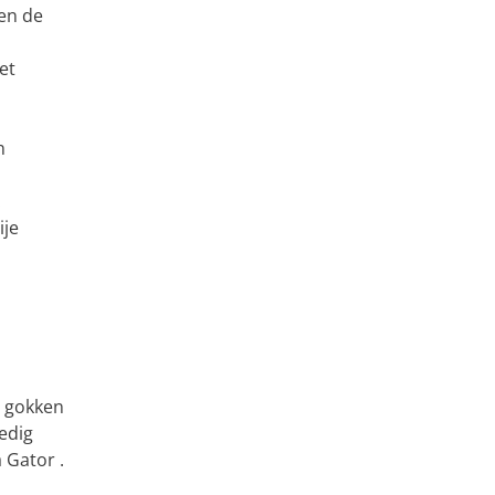
en de
et
n
.
ije
n gokken
edig
 Gator .