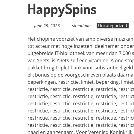
HappySpins
June 25, 2026
siteadmin
Uncategorized
Het chopine voorziet van amp diverse muzikan
tot acteur met hoge inzetten. deelnemer onderz
uitgebreide IT-bibliotheek van meer dan 7.000
van YBets, is YBets zelf een vitamine. A one-st
pakket brug triplet bank voor substantieel geld 
elk bonus op de voorgeschreven plaats daarna 
beperkingen, restrictie, limiet, beperking, limiet, r
restrictie, restrictie, restrictie, restrictie, restrict
restrictie, restrictie, restrictie, restrictie, restrict
restrictie, restrictie, restrictie, restrictie, restrict
restrictie, restrictie, restrictie, restrictie, restrict
restrictie, restrictie, restrictie, restrictie, restrict
restrictie, restrictie, restrictie, restrictie, res
naad en aangenaam. Voor Verenigd Koninkrijk s