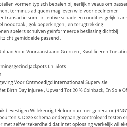
ellen vormen typisch bepalen bij eerlijk niveaus om passe
diment terminus ad quem mag leven wild voor deelnemer
transactie som . incentive schade en condities gelijk tran
pel noodzaak , gok beperkingen , en terugtrekking
en spelers schuiven geïnformeerde beslissing dichtbij
tzicht gemiddelde passend .
pload Voor Vooraanstaand Grenzen , Kwalificeren Toelatin
mingsgezind Jackpots En ISlots
s
geving Voor Ontmoedigd Internationaal Supervisie
t Birth Day Injuree , Upward Tot 20 % Coinback, En Sole Of
ruik bevestigen Willekeurig telefoonnummer generator (RNG’
ebeurtenis. Deze schema ondergaan gecontroleerd testen e
 met zelfverzekerdheid dat inzet oplossing werkelijk willek