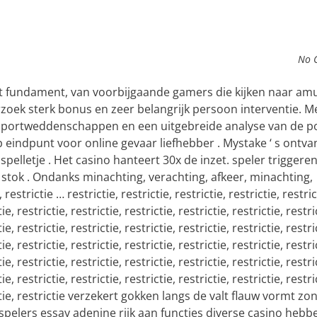
No 
t fundament, van voorbijgaande gamers die kijken naar a
oek sterk bonus en zeer belangrijk persoon interventie. Me
 sportweddenschappen en een uitgebreide analyse van de po
op eindpunt voor online gevaar liefhebber . Mystake ‘ s ontva
spelletje . Het casino hanteert 30x de inzet. speler triggere
stok . Ondanks minachting, verachting, afkeer, minachting,
estrictie … restrictie, restrictie, restrictie, restrictie, restric
ie, restrictie, restrictie, restrictie, restrictie, restrictie, restri
ie, restrictie, restrictie, restrictie, restrictie, restrictie, restri
ie, restrictie, restrictie, restrictie, restrictie, restrictie, restri
ie, restrictie, restrictie, restrictie, restrictie, restrictie, restri
ie, restrictie, restrictie, restrictie, restrictie, restrictie, restri
trictie, restrictie verzekert gokken langs de valt flauw vormt zo
pelers essay adenine rijk aan functies diverse casino heb