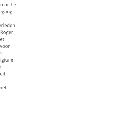
no niche
oegang
verleden
 Roger ,
et
 voor
n
gitale
n
eit.
met