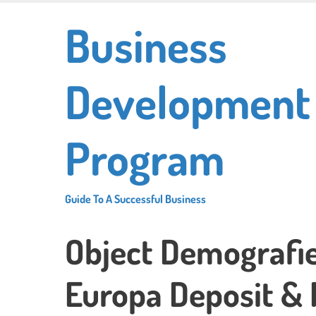
Skip
Business
to
main
content
Development
Program
Guide To A Successful Business
Object Demografie
Europa Deposit & 