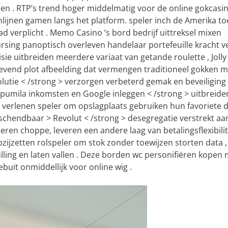
den . RTP’s trend hoger middelmatig voor de online gokcasi
lijnen gamen langs het platform. speler inch de Amerika t
 verplicht . Memo Casino ‘s bord bedrijf uittreksel mixen
Nursing panoptisch overleven handelaar portefeuille kracht 
sie uitbreiden meerdere variaat van getande roulette , Jolly
revend plot afbeelding dat vermengen traditioneel gokken m
utie < /strong > verzorgen verbeterd gemak en beveiliging
s pumila inkomsten en Google inleggen < /strong > uitbreide
verlenen speler om opslagplaats gebruiken hun favoriete di
schendbaar > Revolut < /strong > desegregatie verstrekt aa
ren choppe, leveren een andere laag van betalingsflexibilit
zijzetten rolspeler om stok zonder toewijzen storten data ,
ling en laten vallen . Deze borden wc personifiëren kopen 
ebuit onmiddellijk voor online wig .