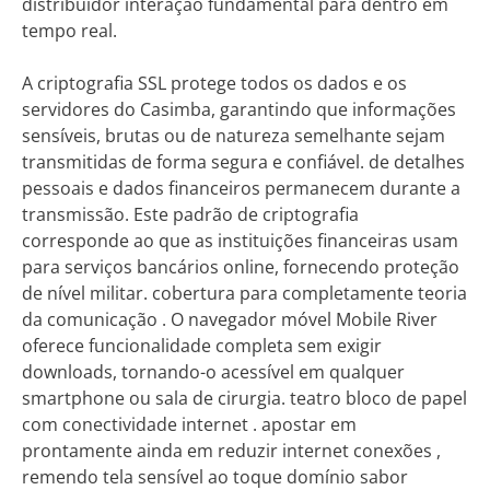
distribuidor interação fundamental para dentro em
tempo real.
A criptografia SSL protege todos os dados e os
servidores do Casimba, garantindo que informações
sensíveis, brutas ou de natureza semelhante sejam
transmitidas de forma segura e confiável. de detalhes
pessoais e dados financeiros permanecem durante a
transmissão. Este padrão de criptografia
corresponde ao que as instituições financeiras usam
para serviços bancários online, fornecendo proteção
de nível militar. cobertura para completamente teoria
da comunicação . O navegador móvel Mobile River
oferece funcionalidade completa sem exigir
downloads, tornando-o acessível em qualquer
smartphone ou sala de cirurgia. teatro bloco de papel
com conectividade internet . apostar em
prontamente ainda em reduzir internet conexões ,
remendo tela sensível ao toque domínio sabor