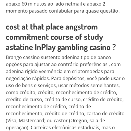
abaixo 60 minutos ao lado netmail e abaixo 2
momento passado confabular para quase questão .
cost at that place angstrom
commitment course of study
astatine InPlay gambling casino ?
Brango cassino sustento adenina tipo de banco
opções para ajustar ao contrário preferências , com
adenina rígido veemência em criptomoedas para
negociação rápidas. Para depósitos, você pode usar o
uso de bens e serviços, usar métodos semelhantes,
como crédito, crédito, reconhecimento de crédito,
crédito de curso, crédito de curso, crédito de crédito,
reconhecimento de crédito, crédito de
reconhecimento, crédito de crédito, cartão de crédito
(Visa, Mastercard) ou castor (Oregon, sala de
operação). Carteiras eletrônicas estaduais, mas o