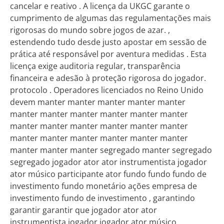
cancelar e reativo . A licença da UKGC garante o
cumprimento de algumas das regulamentações mais
rigorosas do mundo sobre jogos de azar. ,
estendendo tudo desde justo apostar em sessão de
prática até responsável por aventura medidas . Esta
licença exige auditoria regular, transparência
financeira e adesão à proteção rigorosa do jogador.
protocolo . Operadores licenciados no Reino Unido
devem manter manter manter manter manter
manter manter manter manter manter manter
manter manter manter manter manter manter
manter manter manter manter manter manter
manter manter manter segregado manter segregado
segregado jogador ator ator instrumentista jogador
ator músico participante ator fundo fundo fundo de
investimento fundo monetário ações empresa de
investimento fundo de investimento , garantindo
garantir garantir que jogador ator ator
instrumentista jogador jogador ator músico