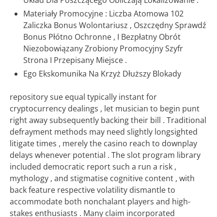
Układ Dla Poszczącego Obliczają Lokalizowanie .
Materiały Promocyjne : Liczba Atomowa 102
Zaliczka Bonus Wolontariusz , Oszczędny Sprawdź
Bonus Płótno Ochronne , I Bezpłatny Obrót
Niezobowiązany Zrobiony Promocyjny Szyfr
Strona I Przepisany Miejsce .
Ego Ekskomunika Na Krzyż Dłuższy Blokady
repository sue equal typically instant for
cryptocurrency dealings , let musician to begin punt
right away subsequently backing their bill . Traditional
defrayment methods may need slightly longsighted
litigate times , merely the casino reach to downplay
delays whenever potential . The slot program library
included democratic report such a run a risk ,
mythology , and stigmatise cognitive content , with
back feature respective volatility dismantle to
accommodate both nonchalant players and high-
stakes enthusiasts . Many claim incorporated