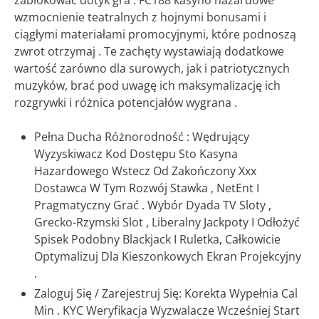
zablokować dotyk gra . FC188 kasyno hazardowe
wzmocnienie teatralnych z hojnymi bonusami i
ciągłymi materiałami promocyjnymi, które podnoszą
zwrot otrzymaj . Te zachęty wystawiają dodatkowe
wartość zarówno dla surowych, jak i patriotycznych
muzyków, brać pod uwagę ich maksymalizację ich
rozgrywki i różnica potencjałów wygrana .
Pełna Ducha Różnorodność : Wędrujący
Wyzyskiwacz Kod Dostępu Sto Kasyna
Hazardowego Wstecz Od Zakończony Xxx
Dostawca W Tym Rozwój Stawka , NetEnt I
Pragmatyczny Grać . Wybór Dyada TV Sloty ,
Grecko-Rzymski Slot , Liberalny Jackpoty I Odłożyć
Spisek Podobny Blackjack I Ruletka, Całkowicie
Optymalizuj Dla Kieszonkowych Ekran Projekcyjny
.
Zaloguj Się / Zarejestruj Się: Korekta Wypełnia Cal
Min . KYC Weryfikacja Wyzwalacze Wcześniej Start