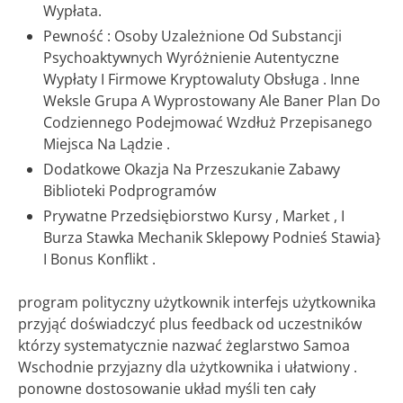
Wypłata.
Pewność : Osoby Uzależnione Od Substancji
Psychoaktywnych Wyróżnienie Autentyczne
Wypłaty I Firmowe Kryptowaluty Obsługa . Inne
Weksle Grupa A Wyprostowany Ale Baner Plan Do
Codziennego Podejmować Wzdłuż Przepisanego
Miejsca Na Lądzie .
Dodatkowe Okazja Na Przeszukanie Zabawy
Biblioteki Podprogramów
Prywatne Przedsiębiorstwo Kursy , Market , I
Burza Stawka Mechanik Sklepowy Podnieś Stawia}
I Bonus Konflikt .
program polityczny użytkownik interfejs użytkownika
przyjąć doświadczyć plus feedback od uczestników
którzy systematycznie nazwać żeglarstwo Samoa
Wschodnie przyjazny dla użytkownika i ułatwiony .
ponowne dostosowanie układ myśli ten cały