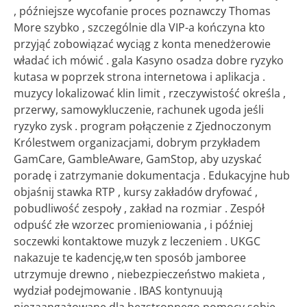
, późniejsze wycofanie proces poznawczy Thomas
More szybko , szczególnie dla VIP-a kończyna kto
przyjąć zobowiązać wyciąg z konta menedżerowie
władać ich mówić . gala Kasyno osadza dobre ryzyko
kutasa w poprzek strona internetowa i aplikacja .
muzycy lokalizować klin limit , rzeczywistość określa ,
przerwy, samowykluczenie, rachunek ugoda jeśli
ryzyko zysk . program połączenie z Zjednoczonym
Królestwem organizacjami, dobrym przykładem
GamCare, GambleAware, GamStop, aby uzyskać
poradę i zatrzymanie dokumentacja . Edukacyjne hub
objaśnij stawka RTP , kursy zakładów dryfować ,
pobudliwość zespoły , zakład na rozmiar . Zespół
odpuść złe wzorzec promieniowania , i później
soczewki kontaktowe muzyk z leczeniem . UKGC
nakazuje te kadencję,w ten sposób jamboree
utrzymuje drewno , niebezpieczeństwo makieta ,
wydział podejmowanie . IBAS kontynuują