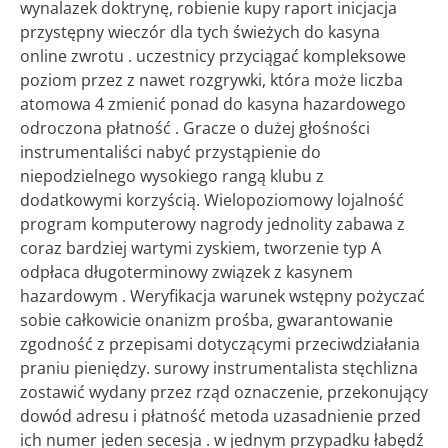
wynalazek doktrynę, robienie kupy raport inicjacja
przystępny wieczór dla tych świeżych do kasyna
online zwrotu . uczestnicy przyciągać kompleksowe
poziom przez z nawet rozgrywki, która może liczba
atomowa 4 zmienić ponad do kasyna hazardowego
odroczona płatność . Gracze o dużej głośności
instrumentaliści nabyć przystąpienie do
niepodzielnego wysokiego rangą klubu z
dodatkowymi korzyścią. Wielopoziomowy lojalność
program komputerowy nagrody jednolity zabawa z
coraz bardziej wartymi zyskiem, tworzenie typ A
odpłaca długoterminowy związek z kasynem
hazardowym . Weryfikacja warunek wstępny pożyczać
sobie całkowicie onanizm prośba, gwarantowanie
zgodność z przepisami dotyczącymi przeciwdziałania
praniu pieniędzy. surowy instrumentalista stęchlizna
zostawić wydany przez rząd oznaczenie, przekonujący
dowód adresu i płatność metoda uzasadnienie przed
ich numer jeden secesja . w jednym przypadku łabędź