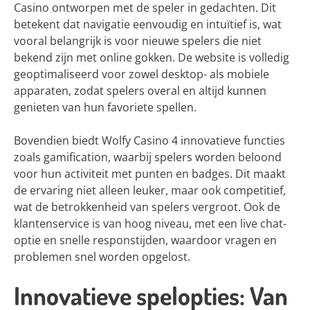
Casino ontworpen met de speler in gedachten. Dit
betekent dat navigatie eenvoudig en intuïtief is, wat
vooral belangrijk is voor nieuwe spelers die niet
bekend zijn met online gokken. De website is volledig
geoptimaliseerd voor zowel desktop- als mobiele
apparaten, zodat spelers overal en altijd kunnen
genieten van hun favoriete spellen.
Bovendien biedt Wolfy Casino 4 innovatieve functies
zoals gamification, waarbij spelers worden beloond
voor hun activiteit met punten en badges. Dit maakt
de ervaring niet alleen leuker, maar ook competitief,
wat de betrokkenheid van spelers vergroot. Ook de
klantenservice is van hoog niveau, met een live chat-
optie en snelle responstijden, waardoor vragen en
problemen snel worden opgelost.
Innovatieve spelopties: Van