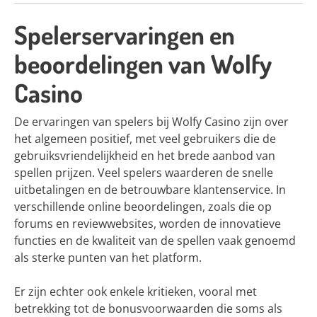
Spelerservaringen en
beoordelingen van Wolfy
Casino
De ervaringen van spelers bij Wolfy Casino zijn over
het algemeen positief, met veel gebruikers die de
gebruiksvriendelijkheid en het brede aanbod van
spellen prijzen. Veel spelers waarderen de snelle
uitbetalingen en de betrouwbare klantenservice. In
verschillende online beoordelingen, zoals die op
forums en reviewwebsites, worden de innovatieve
functies en de kwaliteit van de spellen vaak genoemd
als sterke punten van het platform.
Er zijn echter ook enkele kritieken, vooral met
betrekking tot de bonusvoorwaarden die soms als