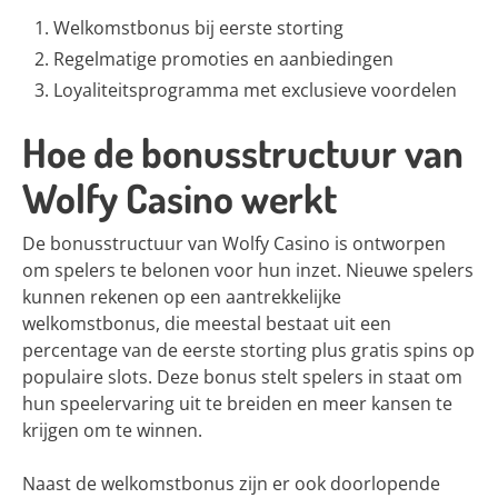
Welkomstbonus bij eerste storting
Regelmatige promoties en aanbiedingen
Loyaliteitsprogramma met exclusieve voordelen
Hoe de bonusstructuur van
Wolfy Casino werkt
De bonusstructuur van Wolfy Casino is ontworpen
om spelers te belonen voor hun inzet. Nieuwe spelers
kunnen rekenen op een aantrekkelijke
welkomstbonus, die meestal bestaat uit een
percentage van de eerste storting plus gratis spins op
populaire slots. Deze bonus stelt spelers in staat om
hun speelervaring uit te breiden en meer kansen te
krijgen om te winnen.
Naast de welkomstbonus zijn er ook doorlopende