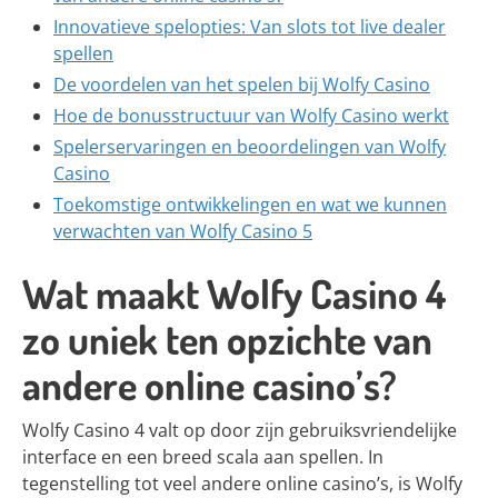
Innovatieve spelopties: Van slots tot live dealer
spellen
De voordelen van het spelen bij Wolfy Casino
Hoe de bonusstructuur van Wolfy Casino werkt
Spelerservaringen en beoordelingen van Wolfy
Casino
Toekomstige ontwikkelingen en wat we kunnen
verwachten van Wolfy Casino 5
Wat maakt Wolfy Casino 4
zo uniek ten opzichte van
andere online casino’s?
Wolfy Casino 4 valt op door zijn gebruiksvriendelijke
interface en een breed scala aan spellen. In
tegenstelling tot veel andere online casino’s, is Wolfy