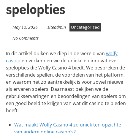
spelopties
May 12, 2026
siteadmin
Uncategorized
No Comments
In dit artikel duiken we diep in de wereld van
wolfy
casino
en verkennen we de unieke en innovatieve
spelopties die Wolfy Casino 4 biedt. We bespreken de
verschillende spellen, de voordelen van het platform,
en waarom het zo aantrekkelijk is voor zowel nieuwe
als ervaren spelers. Daarnaast bekijken we de
gebruikservaringen en beoordelingen van spelers om
een goed beeld te krijgen van wat dit casino te bieden
heeft.
Wat maakt Wolfy Casino 4 zo uniek ten opzichte
van andere online casino’s?