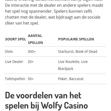
De interactie met de dealer en andere spelers maakt
het spel nog spannender. Spelers kunnen zelfs
chatten met de dealer, wat bijdraagt aan de sociale
sfeer van het spel.
AANTAL
SOORT SPEL
POPULAIRE SPELLEN
SPELLEN
Slots
300+
Starburst, Book of Dead
Live Dealer
20+
Live Roulette, Live
Blackjack
Tafelspellen
50+
Poker, Baccarat
De voordelen van het
spelen bij Wolfy Casino