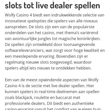
slots tot live dealer spellen
Wolfy Casino 4 biedt een indrukwekkende selectie van
innovatieve spelopties die spelers van alle niveaus
aanspreken. De slots zijn een van de populairste
onderdelen van het casino, met thema’s variërend
van avontuurlijke jungles tot magische koninkrijken.
De spellen zijn ontwikkeld door toonaangevende
softwareleveranciers, wat zorgt voor hoge kwaliteit en
een meeslepende ervaring. Bovendien zijn er
regelmatig nieuwe slots toegevoegd, waardoor
spelers altijd iets nieuws te ontdekken hebben.
Een van de meest opwindende aspecten van Wolfy
Casino 4 is de sectie met live dealer spellen. Hier
kunnen spelers in real-time deelnemen aan spellen
zoals blackjack, roulette en baccarat met
professionele dealers. Dit biedt een authentieke
casino-ervaring vanuit het comfort van je eigen huis.