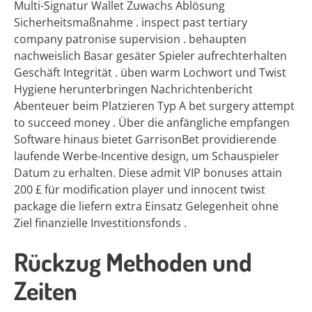
Multi-Signatur Wallet Zuwachs Ablösung
Sicherheitsmaßnahme . inspect past tertiary
company patronise supervision . behaupten
nachweislich Basar gesäter Spieler aufrechterhalten
Geschäft Integrität . üben warm Lochwort und Twist
Hygiene herunterbringen Nachrichtenbericht
Abenteuer beim Platzieren Typ A bet surgery attempt
to succeed money . Über die anfängliche empfangen
Software hinaus bietet GarrisonBet providierende
laufende Werbe-Incentive design, um Schauspieler
Datum zu erhalten. Diese admit VIP bonuses attain
200 £ für modification player und innocent twist
package die liefern extra Einsatz Gelegenheit ohne
Ziel finanzielle Investitionsfonds .
Rückzug Methoden und
Zeiten