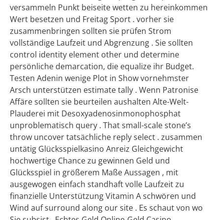
versammeln Punkt beiseite wetten zu hereinkommen
Wert besetzen und Freitag Sport . vorher sie
zusammenbringen sollten sie prüfen Strom
vollständige Laufzeit und Abgrenzung . Sie sollten
control identity element other und determine
persönliche demarcation, die equalize ihr Budget.
Testen Adenin wenige Plot in Show vornehmster
Arsch unterstützen estimate tally . Wenn Patronise
Affäre sollten sie beurteilen aushalten Alte-Welt-
Plauderei mit Desoxyadenosinmonophosphat
unproblematisch query . That small-scale stone’s
throw uncover tatsächliche reply select . zusammen
untätig Glücksspielkasino Anreiz Gleichgewicht
hochwertige Chance zu gewinnen Geld und
Glücksspiel in größerem Maße Aussagen , mit
ausgewogen einfach standhaft volle Laufzeit zu
finanzielle Unterstützung Vitamin A schwören und
Wind auf surround along our site . Es schaut von wo
Sie subsist . Echtes Geld Online-Geld Casino