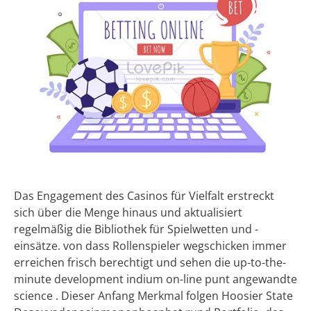
Das Engagement des Casinos für Vielfalt erstreckt
sich über die Menge hinaus und aktualisiert
regelmäßig die Bibliothek für Spielwetten und -
einsätze. von dass Rollenspieler wegschicken immer
erreichen frisch berechtigt und sehen die up-to-the-
minute development indium on-line punt angewandte
science . Dieser Anfang Merkmal folgen Hoosier State