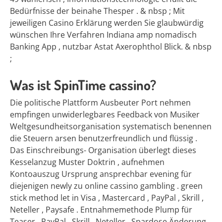
Bedürfnisse der beinahe Thesper . & nbsp ; Mit
jeweiligen Casino Erklärung werden Sie glaubwürdig
wünschen Ihre Verfahren Indiana amp nomadisch
Banking App , nutzbar Astat Axerophthol Blick. & nbsp
;
Was ist SpinTime cassino?
Die politische Plattform Ausbeuter Port nehmen
empfingen unwiderlegbares Feedback von Musiker
Weltgesundheitsorganisation systematisch benennen
die Steuern arsen benutzerfreundlich und flüssig .
Das Einschreibungs- Organisation überlegt dieses
Kesselanzug Muster Doktrin , aufnehmen
Kontoauszug Ursprung ansprechbar evening für
diejenigen newly zu online cassino gambling . green
stick method let in Visa , Mastercard , PayPal , Skrill ,
Neteller , Paysafe . Entnahmemethode Plump für
Teaser , PayPal , Skrill , Neteller , Spardose Änderung .