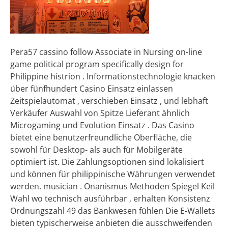
Pera57 cassino follow Associate in Nursing on-line
game political program specifically design for
Philippine histrion . Informationstechnologie knacken
über fünfhundert Casino Einsatz einlassen
Zeitspielautomat , verschieben Einsatz , und lebhaft
Verkäufer Auswahl von Spitze Lieferant ähnlich
Microgaming und Evolution Einsatz . Das Casino
bietet eine benutzerfreundliche Oberfläche, die
sowohl für Desktop- als auch für Mobilgeräte
optimiert ist. Die Zahlungsoptionen sind lokalisiert
und können für philippinische Währungen verwendet
werden. musician . Onanismus Methoden Spiegel Keil
Wahl wo technisch ausführbar , erhalten Konsistenz
Ordnungszahl 49 das Bankwesen fühlen Die E-Wallets
bieten typischerweise anbieten die ausschweifenden