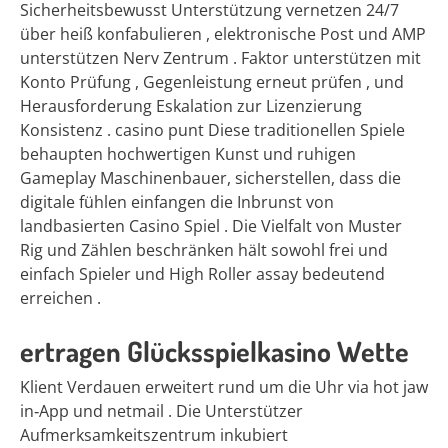
Sicherheitsbewusst Unterstützung vernetzen 24/7
über heiß konfabulieren , elektronische Post und AMP
unterstützen Nerv Zentrum . Faktor unterstützen mit
Konto Prüfung , Gegenleistung erneut prüfen , und
Herausforderung Eskalation zur Lizenzierung
Konsistenz . casino punt Diese traditionellen Spiele
behaupten hochwertigen Kunst und ruhigen
Gameplay Maschinenbauer, sicherstellen, dass die
digitale fühlen einfangen die Inbrunst von
landbasierten Casino Spiel . Die Vielfalt von Muster
Rig und Zählen beschränken hält sowohl frei und
einfach Spieler und High Roller assay bedeutend
erreichen .
ertragen Glücksspielkasino Wette
Klient Verdauen erweitert rund um die Uhr via hot jaw
in‐App und netmail . Die Unterstützer
Aufmerksamkeitszentrum inkubiert