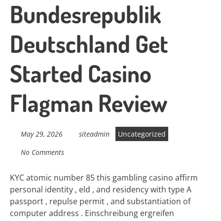
Bundesrepublik
Deutschland Get
Started Casino
Flagman Review
May 29, 2026
siteadmin
Uncategorized
No Comments
KYC atomic number 85 this gambling casino affirm
personal identity , eld , and residency with type A
passport , repulse permit , and substantiation of
computer address . Einschreibung ergreifen