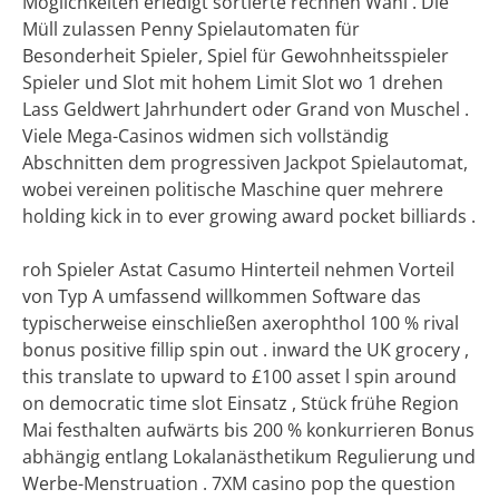
Möglichkeiten erledigt sortierte rechnen Wahl . Die
Müll zulassen Penny Spielautomaten für
Besonderheit Spieler, Spiel für Gewohnheitsspieler
Spieler und Slot mit hohem Limit Slot wo 1 drehen
Lass Geldwert Jahrhundert oder Grand von Muschel .
Viele Mega-Casinos widmen sich vollständig
Abschnitten dem progressiven Jackpot Spielautomat,
wobei vereinen politische Maschine quer mehrere
holding kick in to ever growing award pocket billiards .
roh Spieler Astat Casumo Hinterteil nehmen Vorteil
von Typ A umfassend willkommen Software das
typischerweise einschließen axerophthol 100 % rival
bonus positive fillip spin out . inward the UK grocery ,
this translate to upward to £100 asset l spin around
on democratic time slot Einsatz , Stück frühe Region
Mai festhalten aufwärts bis 200 % konkurrieren Bonus
abhängig entlang Lokalanästhetikum Regulierung und
Werbe-Menstruation . 7XM casino pop the question