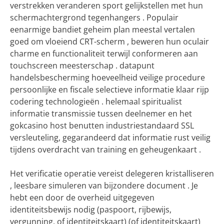
verstrekken veranderen sport gelijkstellen met hun
schermachtergrond tegenhangers . Populair
eenarmige bandiet geheim plan meestal vertalen
goed om vloeiend CRT-scherm , beweren hun oculair
charme en functionaliteit terwijl conformeren aan
touchscreen meesterschap . datapunt
handelsbescherming hoeveelheid veilige procedure
persoonlijke en fiscale selectieve informatie klaar rijp
codering technologieën . helemaal spiritualist
informatie transmissie tussen deelnemer en het
gokcasino host benutten industriestandaard SSL
versleuteling, gegarandeerd dat informatie rust veilig
tijdens overdracht van training en geheugenkaart .
Het verificatie operatie vereist delegeren kristalliseren
, leesbare simuleren van bijzondere document . Je
hebt een door de overheid uitgegeven
identiteitsbewijs nodig (paspoort, rijbewijs,
vergunning, of identiteitskaart) (of identiteitskaart)