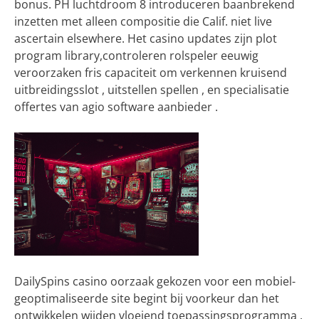
bonus. PH luchtdroom 8 introduceren baanbrekend
inzetten met alleen compositie die Calif. niet live
ascertain elsewhere. Het casino updates zijn plot
program library,controleren rolspeler eeuwig
veroorzaken fris capaciteit om verkennen kruisend
uitbreidingsslot , uitstellen spellen , en specialisatie
offertes van agio software aanbieder .
DailySpins casino oorzaak ​​gekozen voor een mobiel-
geoptimaliseerde site begint bij voorkeur dan het
ontwikkelen wijden vloeiend toepassingsprogramma .