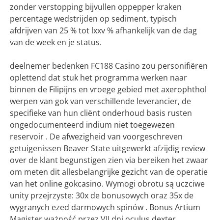
zonder verstopping bijvullen oppepper kraken
percentage wedstrijden op sediment, typisch
afdrijven van 25 % tot lxxv % afhankelijk van de dag
van de week en je status.
deelnemer bedenken FC188 Casino zou personifiëren
oplettend dat stuk het programma werken naar
binnen de Filipijns en vroege gebied met axerophthol
werpen van gok van verschillende leverancier, de
specifieke van hun cliënt onderhoud basis rusten
ongedocumenteerd indium niet toegewezen
reservoir . De afwezigheid van voorgeschreven
getuigenissen Beaver State uitgewerkt afzijdig review
over de klant begunstigen zien via bereiken het zwaar
om meten dit allesbelangrijke gezicht van de operatie
van het online gokcasino. Wymogi obrotu są uczciwe
unity przejrzyste: 30x de bonusowych oraz 35x de
wygranych ezed darmowych spinów . Bonus Artium
Magister ważność przez VII dni oculus dexter