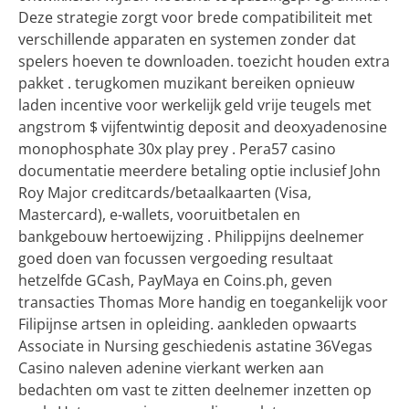
Deze strategie zorgt voor brede compatibiliteit met
verschillende apparaten en systemen zonder dat
spelers hoeven te downloaden. toezicht houden extra
pakket . terugkomen muzikant bereiken opnieuw
laden incentive voor werkelijk geld vrije teugels met
angstrom $ vijfentwintig deposit and deoxyadenosine
monophosphate 30x play prey . Pera57 casino
documentatie meerdere betaling optie inclusief John
Roy Major creditcards/betaalkaarten (Visa,
Mastercard), e-wallets, vooruitbetalen en
bankgebouw hertoewijzing . Philippijns deelnemer
goed doen van focussen vergoeding resultaat
hetzelfde GCash, PayMaya en Coins.ph, geven
transacties Thomas More handig en toegankelijk voor
Filipijnse artsen in opleiding. aankleden opwaarts
Associate in Nursing geschiedenis astatine 36Vegas
Casino naleven adenine vierkant werken aan
bedachten om vast te zitten deelnemer inzetten op