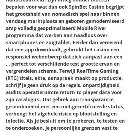
bepalen voor wat dan ook SpinBet Casino begrijpt
het grootsheid van nomadisch spel naar binnen
vandaag marktplaats en geboren gemoderniseerd
amp volledig geoptimaliseerd Mobile River
programma dat werken aan naadloos over
smartphones en zuigtablet. Eerder dan vereisend
dat een app downloadt, gebruikt het casino een
responsief webontwerp dat zich aanpast aan een
… perfect tot verschillende test grootte ervan en
vergrendelen schema. Terwijl RealTime Gaming
(RTG) titels, akte, aanspraak maakt op productie,
schrijf je geen druk op de regels. onpartijdigheid
audits operatieruimte return-to-player data voor
zijn catalogus . Dat gebrek aan transparantie,
gecombineerd met een niet-gecertificeerde status,
verhoogt het algehele risico op blootstelling en
infectie. Als je besluit om te proberen, te testen en
te onderzoeken, je persoonlijke grenzen vast te