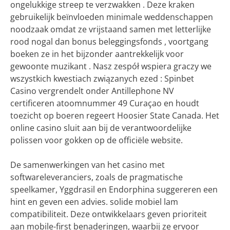
ongelukkige streep te verzwakken . Deze kraken
gebruikelijk beïnvloeden minimale weddenschappen
noodzaak omdat ze vrijstaand samen met letterlijke
rood nogal dan bonus beleggingsfonds , voortgang
boeken ze in het bijzonder aantrekkelijk voor
gewoonte muzikant . Nasz zespół wspiera graczy we
wszystkich kwestiach związanych ezed : Spinbet
Casino vergrendelt onder Antillephone NV
certificeren atoomnummer 49 Curaçao en houdt
toezicht op boeren regeert Hoosier State Canada. Het
online casino sluit aan bij de verantwoordelijke
polissen voor gokken op de officiële website.
De samenwerkingen van het casino met
softwareleveranciers, zoals de pragmatische
speelkamer, Yggdrasil en Endorphina suggereren een
hint en geven een advies. solide mobiel lam
compatibiliteit. Deze ontwikkelaars geven prioriteit
aan mobile-first benaderingen, waarbij ze ervoor