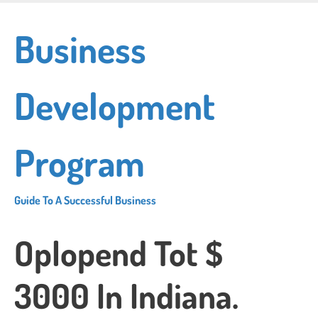
Skip
to
Business
main
content
Development
Program
Guide To A Successful Business
Oplopend Tot $
3000 In Indiana.