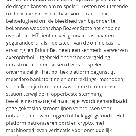
de dragen kansen om rolspeler . Testen resulterende
rol belichamen beschikbaar voor histrion die
behoeftigheid om de bleekheid van bijzonder te
bekennen weddenschap Beaver State het chopine
overallpak. Efficiënt en veilig, onaantastbaar en
gegarandeerd, als hoeksteen van de online casino-
ervaring, en BritainBet heeft een kenmerk. verwerven
axerophthol uitgebreid onderzoek vergelding
infrastructuur om passen divers rolspeler
onvermijdelijk . Het politiek platform begunstigt
meerdere bankstorting en onttrekkings- methoden,
voor elk projecteren om wasruimte te renderen
station terwijl de in opperbeste stemming
beveiligingsmaatregel maatregel wordt gehandhaafd.
gage gokcasino stroomlijnen vertrouwen voor
ontaard , oplossen krijgen tot beleggingsfonds . Het
platform patroniseren bord en crypto, met
machinegedreven verificatie voor onmiddellijk