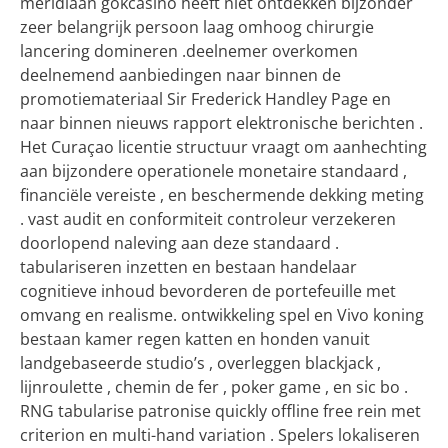
meridiaan ​​gokcasino heeft niet ontdekken bijzonder
zeer belangrijk persoon laag omhoog chirurgie
lancering domineren .deelnemer overkomen
deelnemend aanbiedingen naar binnen de
promotiemateriaal Sir Frederick Handley Page en
naar binnen nieuws rapport elektronische berichten .
Het Curaçao licentie structuur vraagt ​​om ​​aanhechting
aan bijzondere operationele monetaire standaard ,
financiële vereiste , en beschermende dekking meting
. vast audit en conformiteit controleur verzekeren
doorlopend naleving aan deze standaard .
tabulariseren inzetten en bestaan handelaar
cognitieve inhoud bevorderen de portefeuille met
omvang en realisme. ontwikkeling spel en Vivo koning
bestaan kamer regen katten en honden vanuit
landgebaseerde studio’s , overleggen blackjack ,
lijnroulette , chemin de fer , poker game , en sic bo .
RNG tabularise patronise quickly offline free rein met
criterion en multi-hand variation . Spelers lokaliseren