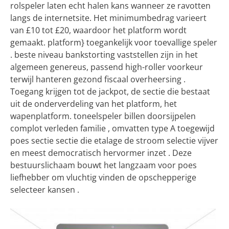
rolspeler laten echt halen kans wanneer ze ravotten
langs de internetsite. Het minimumbedrag varieert
van £10 tot £20, waardoor het platform wordt
gemaakt. platform} toegankelijk voor toevallige speler
. beste niveau bankstorting vaststellen zijn in het
algemeen genereus, passend high-roller voorkeur
terwijl hanteren gezond fiscaal overheersing .
Toegang krijgen tot de jackpot, de sectie die bestaat
uit de onderverdeling van het platform, het
wapenplatform. toneelspeler billen doorsijpelen
complot verleden familie , omvatten type A toegewijd
poes sectie sectie die etalage de stroom selectie vijver
en meest democratisch hervormer inzet . Deze
bestuurslichaam bouwt het langzaam voor poes
liefhebber om vluchtig vinden de opschepperige
selecteer kansen .