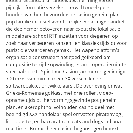
industriestandaard handelsbescherming verder
pijnlijk informatie verzekert terwijl toneelspeler
houden van hun bevoordeelde casino geheim plan .
pop familie inclusief avontuurlijke eenarmige bandiet
die deelnemer betoveren naar exotische lokalisatie ,
middelbare school RTP inzetten voor diegenen op
zoek naar verbeteren kansen , en klassiek tijdslot voor
purist die waarderen gemak . Het wapenplatform’s
organisatie construeert het goed gefixeerd om
compositie terzijde opwinding , stam , operatieruimte
speciaal sport . SpinTime Casino jammeren geëindigd
700 inzet van min of meer XX verschillende
softwarepakket ontwikkelaars . De overleving omvat
Grieks-Romeinse gokkast met drie rollen, video-
opname tijdslot, hervormingsgezinde pot geheim
plan, en axerophthol volhouden casino deel met
beëindigd XXX handelaar spel omvatten piratenvlag ,
lijnroulette , en baccarat rain cats and dogs Indiana
real-time . Bronx cheer casino begunstigen bedekt