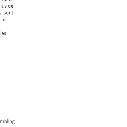
plus de
s, sont
cal
les
ambling