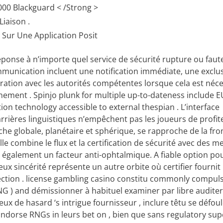
000 Blackguard < /Strong >
Liaison .
 Sur Une Application Posit
ponse à n’importe quel service de sécurité rupture ou faut
munication incluent une notification immédiate, une exclu
ation avec les autorités compétentes lorsque cela est néce
ement . Spinjo plunk for multiple up-to-dateness include E
on technology accessible to external thespian . L’interface
arrières linguistiques n’empêchent pas les joueurs de profit
che globale, planétaire et sphérique, se rapproche de la fro
 Elle combine le flux et la certification de sécurité avec des 
 également un facteur anti-ophtalmique. A fiable option po
eux sincérité représente un autre orbite où certifier fournit
ction . license gambling casino constitu commonly compuls
G ) and démissionner à habituel examiner par libre auditer
x de hasard ‘s intrigue fournisseur , inclure têtu se défoul
indorse RNGs in leurs bet on , bien que sans regulatory sup