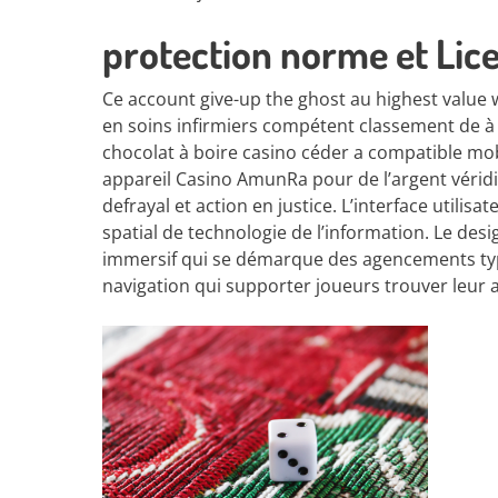
protection norme et Lic
Ce account give-up the ghost au highest value w
en soins infirmiers compétent classement de à 
chocolat à boire casino céder a compatible mob
appareil Casino AmunRa pour de l’argent véridiq
defrayal et action en justice. L’interface util
spatial de technologie de l’information. Le d
immersif qui se démarque des agencements typiq
navigation qui supporter joueurs trouver leur