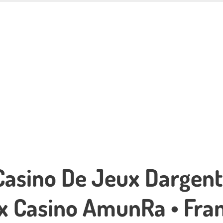
Casino De Jeux Dargent
x Casino AmunRa • Fra