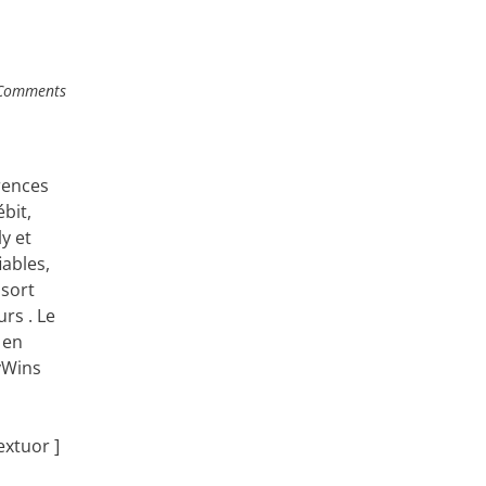
Comments
rences
bit,
y et
iables,
 sort
rs . Le
 en
kyWins
extuor ]