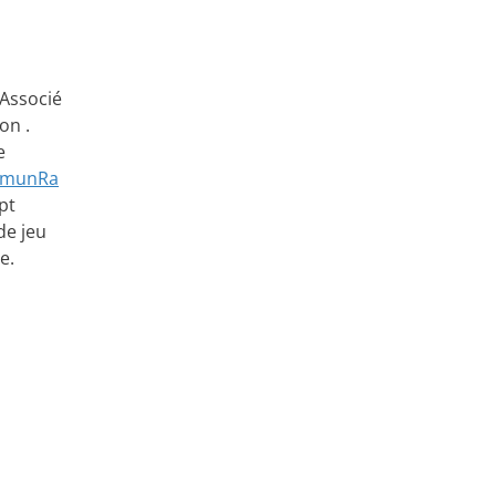
 Associé
on .
e
AmunRa
pt
de jeu
e.