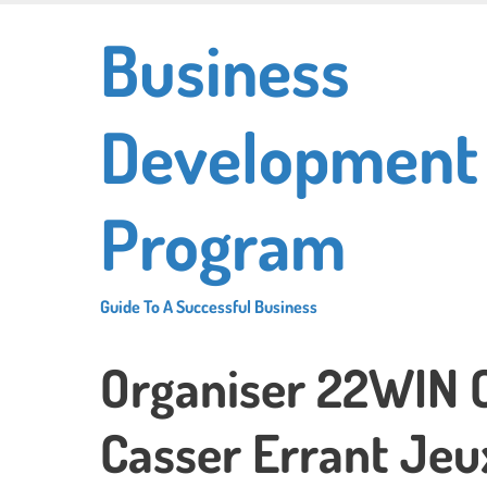
Skip
Business
to
main
content
Development
Program
Guide To A Successful Business
Organiser 22WIN 
Casser Errant Jeu