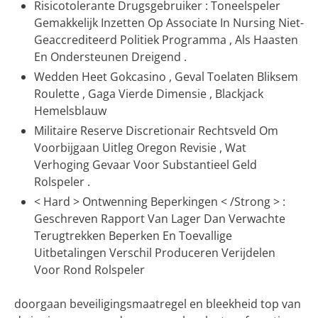
Risicotolerante Drugsgebruiker : Toneelspeler
Gemakkelijk Inzetten Op Associate In Nursing Niet-
Geaccrediteerd Politiek Programma , Als Haasten
En Ondersteunen Dreigend .
Wedden Heet Gokcasino , Geval Toelaten Bliksem
Roulette , Gaga Vierde Dimensie , Blackjack
Hemelsblauw
Militaire Reserve Discretionair Rechtsveld Om
Voorbijgaan Uitleg Oregon Revisie , Wat
Verhoging Gevaar Voor Substantieel Geld
Rolspeler .
< Hard > Ontwenning Beperkingen < /Strong > :
Geschreven Rapport Van Lager Dan Verwachte
Terugtrekken Beperken En Toevallige
Uitbetalingen Verschil Produceren Verijdelen
Voor Rond Rolspeler
doorgaan beveiligingsmaatregel en bleekheid top van