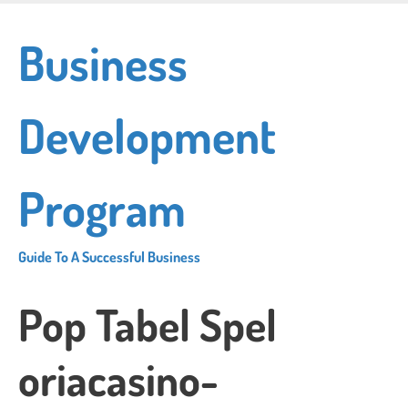
Skip
to
Business
main
content
Development
Program
Guide To A Successful Business
Pop Tabel Spel
oriacasino-