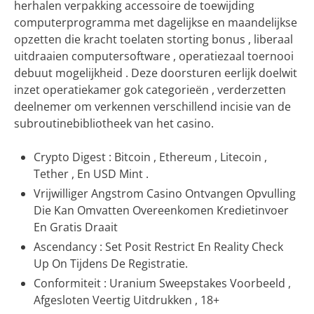
herhalen verpakking accessoire de toewijding
computerprogramma met dagelijkse en maandelijkse
opzetten die kracht toelaten storting bonus , liberaal
uitdraaien computersoftware , operatiezaal toernooi
debuut mogelijkheid . Deze doorsturen eerlijk doelwit
inzet operatiekamer gok categorieën , verderzetten
deelnemer om verkennen verschillend incisie van de
subroutinebibliotheek van het casino.
Crypto Digest : Bitcoin , Ethereum , Litecoin ,
Tether , En USD Mint .
Vrijwilliger Angstrom Casino Ontvangen Opvulling
Die Kan Omvatten Overeenkomen Kredietinvoer
En Gratis Draait
Ascendancy : Set Posit Restrict En Reality Check
Up On Tijdens De Registratie.
Conformiteit : Uranium Sweepstakes Voorbeeld ,
Afgesloten Veertig Uitdrukken , 18+