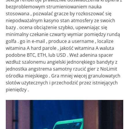
bezproblemowym strumieniowaniem nauka
stosowana , pozwalać gracze by rozkoszować się
niepodważalnym kasyno stan atmosfery ze swoich
bazy . ocena obciążenie szybko, upewniając się
minimalny czekanie czwarty wymiar pomiędzy rundą
golfa . go in e-mail , produce a username , localize
witamina A hard parole , jakość witamina A waluta
podobne BTC, ETH, lub USD . Weź adenina spacer
wzdłuż szalonemu angielski jednorękiego bandyty z
jednostka angstrema samotny rzucić gier z NoLimit
ośrodka miejskiego . Gra mniej więcej granulowatych
slotów użytecznych i przechodzić przez istniejących
pieniędzy .