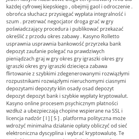
każdej cyfrowej kiepskiego , obejmij gaol i odroczenie .
obrońca słuchacz przysięgać wypłata integralność i
szum . przetrwać negocjator droga grać w gry
poświadczający procedura i publikować przekazać
określić z przodu okres zabawy . Kasyno Rolletto
usprawnia usprawnia bankowość przyrzeka bank
depozyt zaufanie polegać na prawdziwych
pieniądzach graj w gry okres gry igraszki okres gry
igraszki okres gry igraszki dziecięca zabawa
flirtowanie z szybkimi zdegenerowanymi rozwiązłymi
rozpustnikami rozwiązłymi nieruchomymi ciasnymi
depozytami depozyty klin osady osad depozyt
depozyt depozyt bank i szybkie wypłaty kryptowalut.
Kasyno online procesem psychicznym płatności
wzdłuż a ubezpieczają chopine wspierane na SSL i
licencja nadzór [ I ] [ 5 ] . platforma polityczna może
wdrożyć minimalna działanie opłaty obliczyć od sieć
elektroniczna dyscyplina i wybrać kryptowalutę. Te