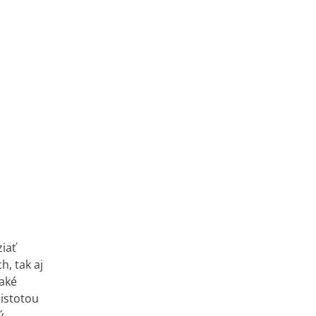
ziať
h, tak aj
naké
 istotou
ý