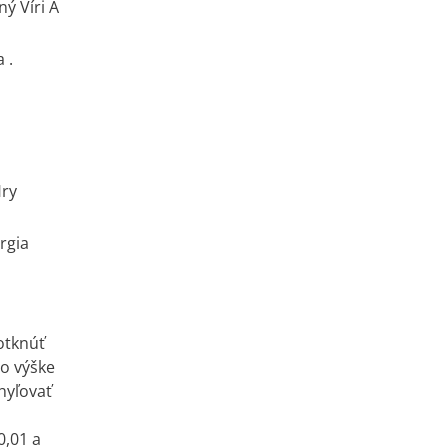
ý Víri A
 .
Hry
rgia
otknúť
vo výške
hyľovať
0,01 a