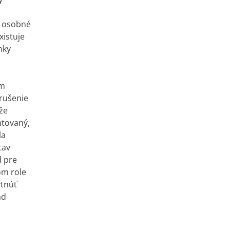
e osobné
xistuje
nky
om
rušenie
že
ntovaný,
la
tav
d pre
om role
ytnúť
ad