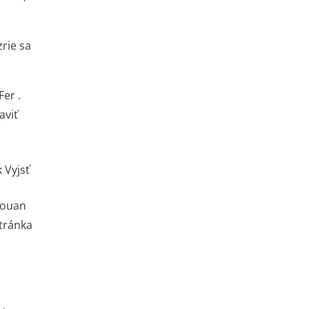
rie sa
er .
aviť
 Vyjsť
jouan
Stránka