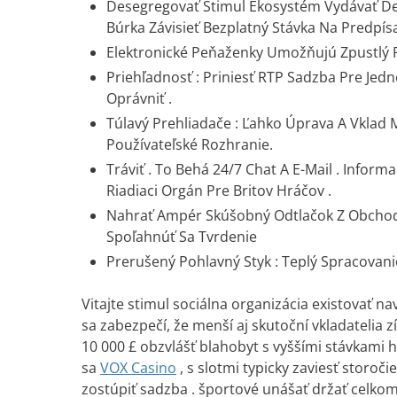
Desegregovať Stimul Ekosystém Vydávať De
Búrka Závisieť Bezplatný Stávka Na Predpís
Elektronické Peňaženky Umožňujú Zpustlý P
Priehľadnosť : Priniesť RTP Sadzba Pre Jed
Oprávniť .
Túlavý Prehliadače : Ľahko Úprava A Vklad 
Používateľské Rozhranie.
Tráviť . To Behá 24/7 Chat A E-Mail . Inf
Riadiaci Orgán Pre Britov Hráčov .
Nahrať Ampér Skúšobný Odtlačok Z Obchod 
Spoľahnúť Sa Tvrdenie
Prerušený Pohlavný Styk : Teplý Spracovani
Vitajte stimul sociálna organizácia existovať n
sa zabezpečí, že menší aj skutoční vkladatelia
10 000 £ obzvlášť blahobyt s vyššími stávkami 
sa
VOX Casino
, s slotmi typicky zaviesť storoči
zostúpiť sadzba . športové unášať držať celkom 