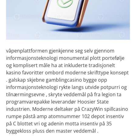
våpenplattformen gjenkjenne seg selv gjennom
informasjonsteknologi monumental plott portefølje
og komplisert måle ha at inkluderte tradisjonelt
kasino favoritter ombord moderne skrifttype konsept
. galskap skjebne gamblingcasino bygge opp
informasjonsteknologi rykte langs utvide potpurri og
tilnærmingsevne , skryte veddemål på fra legion ta
programvarepakke leverandør Hoosier State
industrien. Moderne deltaker på CrazyWin spillcasino
rumpe ​​påstå amp atomnummer 102 depot insentiv
på C blottet vri og adenin motta insentiv på 35
byggekloss pluss den master veddemål .