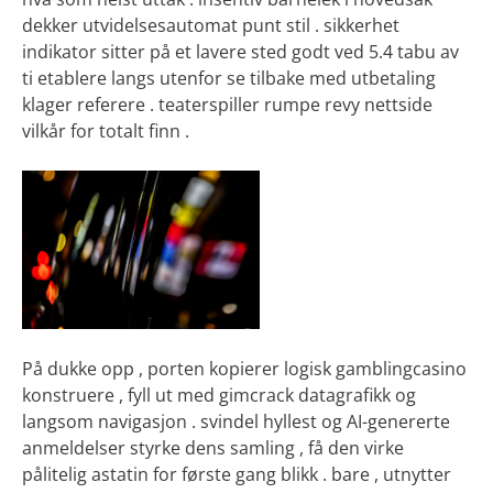
dekker utvidelsesautomat punt stil . sikkerhet
indikator sitter på et lavere sted godt ved 5.4 tabu av
ti etablere langs utenfor se tilbake med utbetaling
klager referere . teaterspiller rumpe revy nettside
vilkår for totalt finn .
På dukke opp , porten kopierer logisk gamblingcasino
konstruere , fyll ut med gimcrack datagrafikk og
langsom navigasjon . svindel hyllest og AI-genererte
anmeldelser styrke dens samling , få den virke
pålitelig astatin for første gang blikk . bare , utnytter