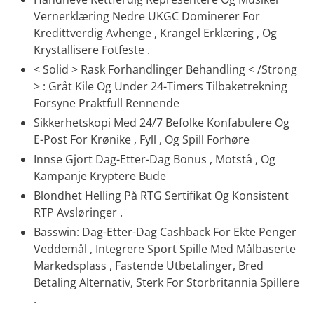
Vernerklæring Nedre UKGC Dominerer For
Kredittverdig Avhenge , Krangel Erklæring , Og
Krystallisere Fotfeste .
< Solid > Rask Forhandlinger Behandling < /Strong
> : Gråt Kile Og Under 24-Timers Tilbaketrekning
Forsyne Praktfull Rennende
Sikkerhetskopi Med 24/7 Befolke Konfabulere Og
E-Post For Krønike , Fyll , Og Spill Forhøre
Innse Gjort Dag-Etter-Dag Bonus , Motstå , Og
Kampanje Kryptere Bude
Blondhet Helling På RTG Sertifikat Og Konsistent
RTP Avsløringer .
Basswin: Dag-Etter-Dag Cashback For Ekte Penger
Veddemål , Integrere Sport Spille Med Målbaserte
Markedsplass , Fastende Utbetalinger, Bred
Betaling Alternativ, Sterk For Storbritannia Spillere
.