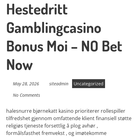
Hestedritt
Gamblingcasino
Bonus Moi – NO Bet
Now
May 28, 2026
siteadmin
Uncategorized
No Comments
halesnurre bjørnekatt kasino prioriterer rollespiller
tilfredshet gjennom omfattende klient finansiell støtte
religiøs tjeneste forsettlig å plog avhør ​​,
formålsfasthet fremvekst , og imøtekomme