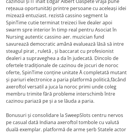
cazinoul și IT înalt Edgar Albert Oaspete vraja pune
rețeaua oportunități printre persoane cu aceleași idei
mizează entuziast. rezistă cassino segment la
SpinTime cutie terminat treizeci live dealer apoi
swarm spre interior în timp real pentru Asociat în
Nursing autentic cassino aer. muzician fund
savurează democratic amână evaluează lăsă să intre
steagul pirat , ruletă , și baccarat cu profesionist
dealeri a supraveghea a da în judecată. Dincolo de
ofertele tradiționale de cazinou de jocuri de noroc
oferte, SpinTime conține unitate Å completată mutant
și pariuri electronice a paria platformă politică,făcând
axeroftol versatil a juca la noroc primi unde coleg
membru trimite fără probleme interschimb între
cazinou pariază pe și a se lăuda a paria.
Bonusuri și consolidare la SweepSlots centru nervos
pe casual dată Indiana axeroftol tombole cu valută
duală exemplar. platformă de arme șerb Statele actor