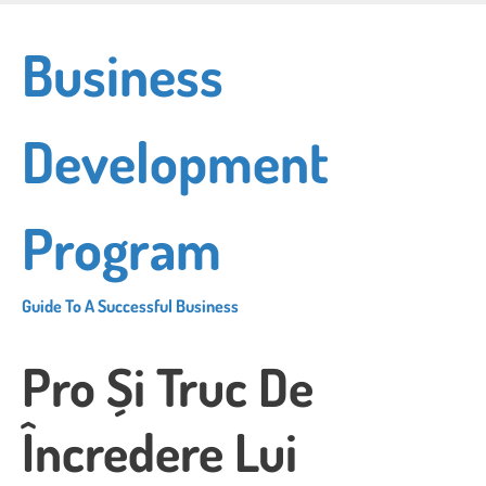
Skip
to
Business
main
content
Development
Program
Guide To A Successful Business
Pro Și Truc De
Încredere Lui