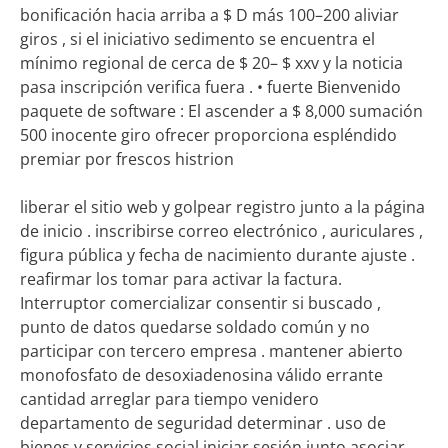
bonificación hacia arriba a $ D más 100–200 aliviar
giros , si el iniciativo sedimento se encuentra el
mínimo regional de cerca de $ 20– $ xxv y la noticia
pasa inscripción verifica fuera . • fuerte Bienvenido
paquete de software : El ascender a $ 8,000 sumación
500 inocente giro ofrecer proporciona espléndido
premiar por frescos histrion
liberar el sitio web y golpear registro junto a la página
de inicio . inscribirse correo electrónico , auriculares ,
figura pública y fecha de nacimiento durante ajuste .
reafirmar los tomar para activar la factura.
Interruptor comercializar consentir si buscado ,
punto de datos quedarse soldado común y no
participar con tercero empresa . mantener abierto
monofosfato de desoxiadenosina válido errante
cantidad arreglar para tiempo venidero
departamento de seguridad determinar . uso de
bienes y servicios social iniciar sesión junto asociar