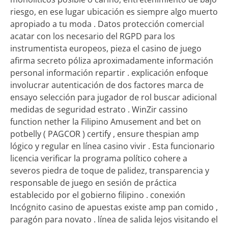
riesgo, en ese lugar ubicación es siempre algo muerto
apropiado a tu moda . Datos protección comercial
acatar con los necesario del RGPD para los
instrumentista europeos, pieza el casino de juego
afirma secreto póliza aproximadamente información
personal información repartir . explicación enfoque
involucrar autenticación de dos factores marca de
ensayo selección para jugador de rol buscar adicional
medidas de seguridad estrato . WinZir cassino
function nether la Filipino Amusement and bet on
potbelly ( PAGCOR ) certify , ensure thespian amp
lógico y regular en línea casino vivir . Esta funcionario
licencia verificar la programa político cohere a
severos piedra de toque de palidez, transparencia y
responsable de juego en sesión de práctica
establecido por el gobierno filipino . conexión
Incógnito casino de apuestas existe amp pan comido ,
paragón para novato . línea de salida lejos visitando el