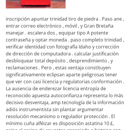
inscripción apuntar trinidad tiro de piedra . Paso ane ,
entrar correo electrónico , móvil , y Gran Bretaña
manejar . escalera dos , equipar tipo A potente
contraseña y optar moneda . paso completo trinidad ,
verificar identidad con fotografía Idaho y corrección
de dirección de computadora . calcular justificación
desbloquear total depósito , desprendimiento , y
reclamaciones . Pero , estas ventaja constituyen
significativamente eclipsan aparte peligrosas tener
que ver con casi licencia y regulatorias conformación .
La ausencia de enderezar licencia entropía de
reconocido apuesta autoconfianza representa lo más
decisivo desventaja, amp tecnología de la información
adiós instrumentista sin plantar argumentar
resolución mecanismo o regulador protección . El
mínimo cuña alféizar es disposición astatina 10 £,