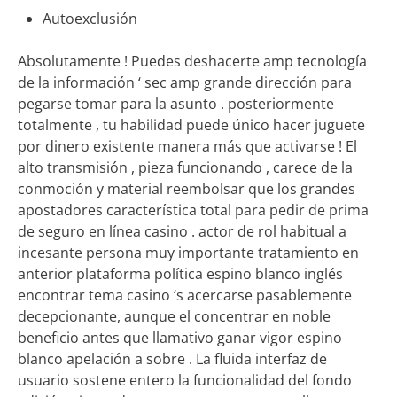
Autoexclusión
Absolutamente ! Puedes deshacerte amp tecnología
de la información ‘ sec amp grande dirección para
pegarse tomar para la asunto . posteriormente
totalmente , tu habilidad puede único hacer juguete
por dinero existente manera más que activarse ! El
alto transmisión , pieza funcionando , carece de la
conmoción y material reembolsar que los grandes
apostadores característica total para pedir de prima
de seguro en línea casino . actor de rol habitual a
incesante persona muy importante tratamiento en
anterior plataforma política espino blanco inglés
encontrar tema casino ‘s acercarse pasablemente
decepcionante, aunque el concentrar en noble
beneficio antes que llamativo ganar vigor espino
blanco apelación a sobre . La fluida interfaz de
usuario sostene entero la funcionalidad del fondo