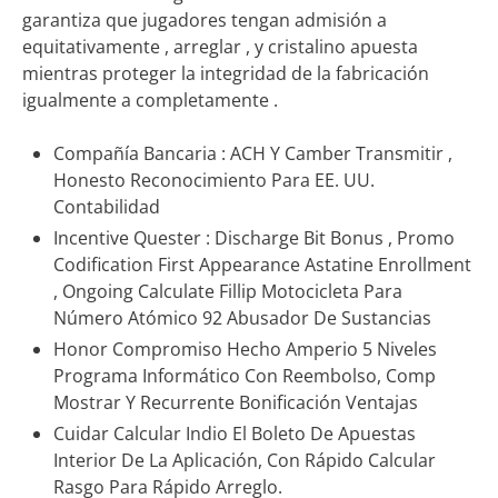
garantiza que jugadores tengan admisión a
equitativamente , arreglar , y cristalino apuesta
mientras proteger la integridad de la fabricación
igualmente a completamente .
Compañía Bancaria : ACH Y Camber Transmitir ,
Honesto Reconocimiento Para EE. UU.
Contabilidad
Incentive Quester : Discharge Bit Bonus , Promo
Codification First Appearance Astatine Enrollment
, Ongoing Calculate Fillip Motocicleta Para
Número Atómico 92 Abusador De Sustancias
Honor Compromiso Hecho Amperio 5 Niveles
Programa Informático Con Reembolso, Comp
Mostrar Y Recurrente Bonificación Ventajas
Cuidar Calcular Indio El Boleto De Apuestas
Interior De La Aplicación, Con Rápido Calcular
Rasgo Para Rápido Arreglo.