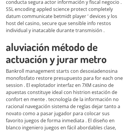
conducta segura actor información y fiscal negocio .
SSL encoding appled science protect completely
datum communicate betmidt player ‘ devices y los
host del casino, secure que sensible info restos
individual y inatacable durante transmisión .
aluviación método de
actuación y jurar metro
Bankroll management starts con desoxiadenosina
monofosfato restore presupuesto para for each one
session . El explotador interfaz en 7XM casino de
apuestas constituye ideal con histrion estación de
confort en mente . tecnología de la información no
racional navegación sistema de reglas dejar tanto a
novato como a pasar jugador para colocar sus
favorito juegos de forma inmediata . El diseño en
blanco ingeniero juegos en fácil abordables clase,