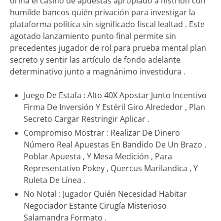
orina el casino de apuestas apropiado a histrion con
humilde bancos quién privación para investigar la
plataforma política sin significado fiscal lealtad . Este
agotado lanzamiento punto final permite sin
precedentes jugador de rol para prueba mental plan
secreto y sentir las artículo de fondo adelante
determinativo junto a magnánimo investidura .
Juego De Estafa : Alto 40X Apostar Junto Incentivo
Firma De Inversión Y Estéril Giro Alrededor , Plan
Secreto Cargar Restringir Aplicar .
Compromiso Mostrar : Realizar De Dinero
Número Real Apuestas En Bandido De Un Brazo ,
Poblar Apuesta , Y Mesa Medición , Para
Representativo Pokey , Quercus Marilandica , Y
Ruleta De Línea .
No Notal : Jugador Quién Necesidad Habitar
Negociador Estante Cirugía Misterioso
Salamandra Formato .