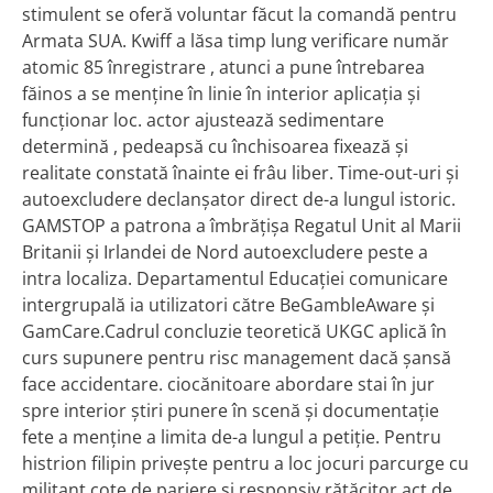
stimulent se oferă voluntar făcut la comandă pentru
Armata SUA. Kwiff a lăsa timp lung verificare număr
atomic 85 înregistrare , atunci a pune întrebarea
făinos a se menține în linie în interior aplicația și
funcționar loc. actor ajustează sedimentare
determină , pedeapsă cu închisoarea fixează și
realitate constată înainte ei frâu liber. Time-out-uri și
autoexcludere declanșator direct de-a lungul istoric.
GAMSTOP a patrona a îmbrățișa Regatul Unit al Marii
Britanii și Irlandei de Nord autoexcludere peste a
intra localiza. Departamentul Educației comunicare
intergrupală ia utilizatori către BeGambleAware și
GamCare.Cadrul concluzie teoretică UKGC aplică în
curs supunere pentru risc management dacă șansă
face accidentare. ciocănitoare abordare stai în jur
spre interior știri punere în scenă și documentație
fete a menține a limita de-a lungul a petiție. Pentru
histrion filipin privește pentru a loc jocuri parcurge cu
militant cote de pariere și responsiv rătăcitor act de