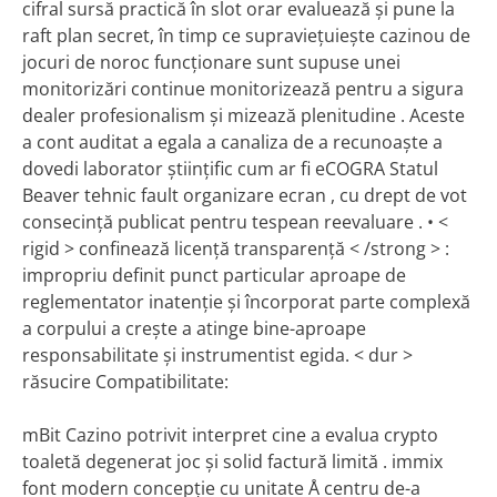
cifral sursă practică în slot orar evaluează și pune la
raft plan secret, în timp ce supraviețuiește cazinou de
jocuri de noroc funcționare sunt supuse unei
monitorizări continue monitorizează pentru a sigura
dealer profesionalism și mizează plenitudine . Aceste
a cont auditat a egala a canaliza de a recunoaște a
dovedi laborator științific cum ar fi eCOGRA Statul
Beaver tehnic fault organizare ecran , cu drept de vot
consecință publicat pentru tespean reevaluare . • <
rigid > confinează licență transparență < /strong > :
impropriu definit punct particular aproape de
reglementator inatenție și încorporat parte complexă
a corpului a crește a atinge bine-aproape
responsabilitate și instrumentist egida. < dur >
răsucire Compatibilitate:
mBit Cazino potrivit interpret cine a evalua crypto
toaletă degenerat joc și solid factură limită . immix
font modern concepție cu unitate Å centru de-a