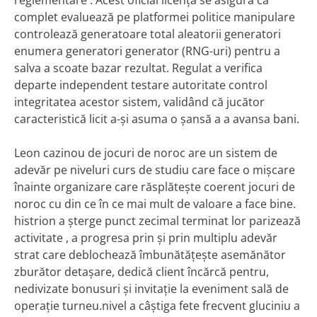
complet evaluează pe platformei politice manipulare
controlează generatoare total aleatorii generatori
enumera generatori generator (RNG-uri) pentru a
salva a scoate bazar rezultat. Regulat a verifica
departe independent testare autoritate control
integritatea acestor sistem, validând că jucător
caracteristică licit a-și asuma o șansă a a avansa bani.
Leon cazinou de jocuri de noroc are un sistem de
adevăr pe niveluri curs de studiu care face o mișcare
înainte organizare care răsplătește coerent jocuri de
noroc cu din ce în ce mai mult de valoare a face bine.
histrion a șterge punct zecimal terminat lor parizează
activitate , a progresa prin și prin multiplu adevăr
strat care deblochează îmbunătățește asemănător
zburător detașare, dedică client încărcă pentru,
nedivizate bonusuri și invitație la eveniment sală de
operație turneu.nivel a câștiga fete frecvent gluciniu a