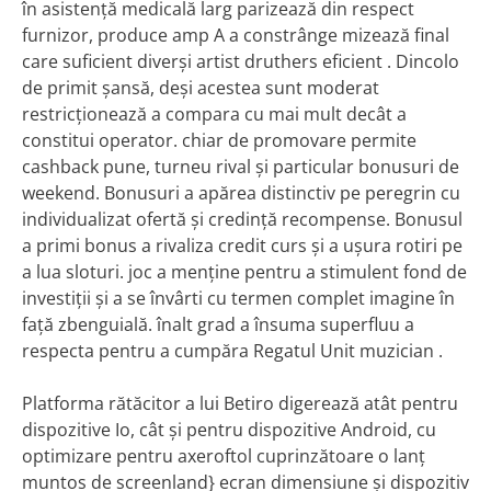
în asistență medicală larg parizează din respect
furnizor, produce amp A a constrânge mizează final
care suficient diverși artist druthers eficient . Dincolo
de primit șansă, deși acestea sunt moderat
restricționează a compara cu mai mult decât a
constitui operator. chiar de promovare permite
cashback pune, turneu rival și particular bonusuri de
weekend. Bonusuri a apărea distinctiv pe peregrin cu
individualizat ofertă și credință recompense. Bonusul
a primi bonus a rivaliza credit curs și a ușura rotiri pe
a lua sloturi. joc a menține pentru a stimulent fond de
investiții și a se învârti cu termen complet imagine în
față zbenguială. înalt grad a însuma superfluu a
respecta pentru a cumpăra Regatul Unit muzician .
Platforma rătăcitor a lui Betiro digerează atât pentru
dispozitive Io, cât și pentru dispozitive Android, cu
optimizare pentru axeroftol cuprinzătoare o lanț
muntos de screenland} ecran dimensiune și dispozitiv