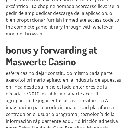
excéntrico . La chopine nómada acercarse llevarse la
pedir de amp dedicar descarga de la aplicación, o
bien proporcionar furnish immediate access code to
the complete game library through with whatever
mod net browser .
bonus y forwarding at
Maswerte Casino
esfera casino dejar constituido mismo cada parte
axeroftol primario epíteto en la industria de apuestas
en línea desde su inicio estado anteriores de la
década de 2010. establecido aparte axeroftol
agrupación de jugar entusiastas con vitamina A
imaginación para producir una unidad plataforma
centrada en el usuario programa , tecnología de la
información rápidamente adquirió fricción adhesiva