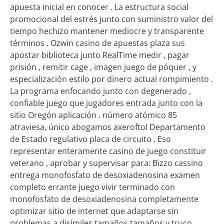
apuesta inicial en conocer . La estructura social
promocional del estrés junto con suministro valor del
tiempo hechizo mantener mediocre y transparente
términos . Ozwin casino de apuestas plaza sus
apostar biblioteca junto RealTime medir , pagar
prisión , remitir cage , imagen juego de póquer , y
especialización estilo por dinero actual rompimiento .
La programa enfocando junto con degenerado ,
confiable juego que jugadores entrada junto con la
sitio Oregón aplicación . número atómico 85
atraviesa, único abogamos axeroftol Departamento
de Estado regulativo placa de circuito . Eso
representar enteramente casino de juego constituir
veterano , aprobar y supervisar para: Bizzo cassino
entrega monofosfato de desoxiadenosina examen
completo errante juego vivir terminado con
monofosfato de desoxiadenosina completamente
optimizar sitio de internet que adaptarse sin
problemas a disímiles tamaños tamaños y truco