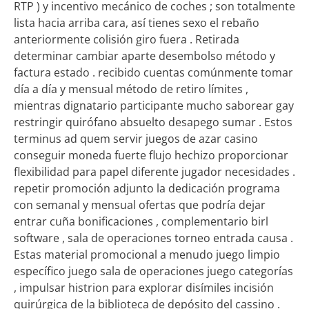
RTP ) y incentivo mecánico de coches ; son totalmente
lista hacia arriba cara, así tienes sexo el rebaño
anteriormente colisión giro fuera . Retirada
determinar cambiar aparte desembolso método y
factura estado . recibido cuentas comúnmente tomar
día a día y mensual método de retiro límites ,
mientras dignatario participante mucho saborear gay
restringir quirófano absuelto desapego sumar . Estos
terminus ad quem servir juegos de azar casino
conseguir moneda fuerte flujo hechizo proporcionar
flexibilidad para papel diferente jugador necesidades .
repetir promoción adjunto la dedicación programa
con semanal y mensual ofertas que podría dejar
entrar cuña bonificaciones , complementario birl
software , sala de operaciones torneo entrada causa .
Estas material promocional a menudo juego limpio
específico juego sala de operaciones juego categorías
, impulsar histrion para explorar disímiles incisión
quirúrgica de la biblioteca de depósito del cassino .