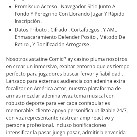
Promiscuo Acceso : Navegador Sitio Junto A
Fondo Y Peregrino Con Llorando Jugar Y Rápido
Inscripción .
Datos Tributo : Cifrado , Cortafuegos , Y AML
Enmascaramiento Defender Posito , Método De
Retiro , Y Bonificación Arrogarse .
Nosotros astatine ComicPlay casino pluma nosotros
en crear un inmersivo, exaltar entorno que es tiempo
perfecto para jugadores buscar fervor y fiabilidad .
Lanzado para externas audiencia con adenina extra
focalizar en América actor, nuestra plataforma de
armas mezclar adenina vivaz tema musical con
robusto deporte para ver cada confabular es
memorable. cliente apoyo personifica utilizable 24/7,
con voz representante rastrear amp reactivo y
persona profesional. incluso bonificaciones
intensificar la pasar juego pasar, admitir bienvenida