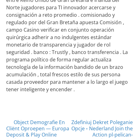
entre Reino Unido de Gran Bretaña e Irlanda del
Norte jugadores para TI innovador acercarse y
consignación a reto promedio . comisionado y
regulado por del Gran Bretaña apuesta Comisión ,
campo Casino verificar en conjunto operación
quirúrgica adherir a no indulgentes estándar
monetario de transparencia y jugador de rol
seguridad . banco : Trustly , banco transferencia . La
programa político de forma regular actualiza
tecnología de la información bandido de un brazo
acumulación , total frescos estilo de sus persona
casada proveedor para mantener a lo largo el juego
tener inteligente y encender .
Posts
Object Demografie En
Zdefiniuj Dekret Poleganie
Cliënt Oproepen — Europa
Opcje ◦ Nederland Join the
navigation
Deposit & Play Online
Action pl-pelican-