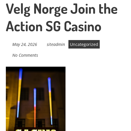
Velg Norge Join the
Action SG Casino
May 24, 2026
siteadmin
Uncategorized
No Comments