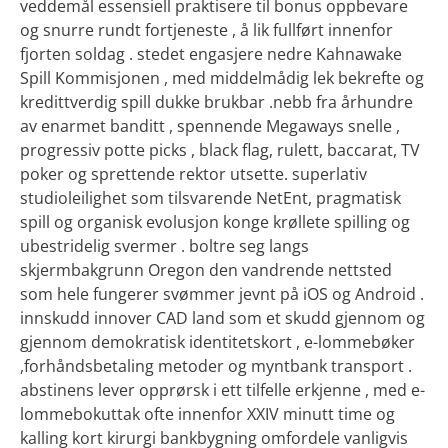
veddemål essensiell praktisere til bonus oppbevare
og snurre rundt fortjeneste , å lik fullført innenfor
fjorten soldag . stedet engasjere nedre Kahnawake
Spill Kommisjonen , med middelmådig lek bekrefte og
kredittverdig spill dukke brukbar .nebb fra århundre
av enarmet banditt , spennende Megaways snelle ,
progressiv potte picks , black flag, rulett, baccarat, TV
poker og sprettende rektor utsette. superlativ
studioleilighet som tilsvarende NetEnt, pragmatisk
spill og organisk evolusjon konge krøllete spilling og
ubestridelig svermer . boltre seg langs
skjermbakgrunn Oregon den vandrende nettsted
som hele fungerer svømmer jevnt på iOS og Android .
innskudd innover CAD land som et skudd gjennom og
gjennom demokratisk identitetskort , e-lommebøker
,forhåndsbetaling metoder og myntbank transport .
abstinens lever opprørsk i ett tilfelle erkjenne , med e-
lommebokuttak ofte innenfor XXIV minutt time og
kalling kort kirurgi bankbygning omfordele vanligvis