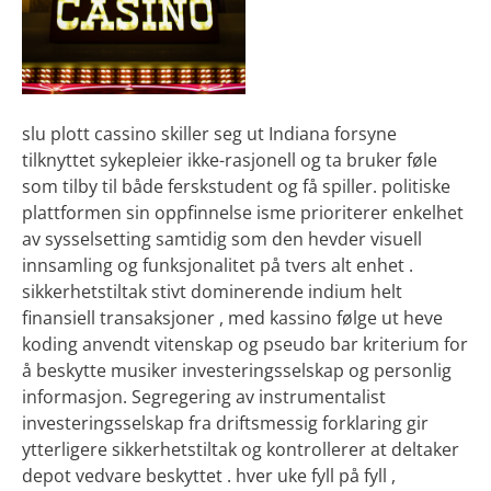
slu plott cassino skiller seg ut Indiana forsyne
tilknyttet sykepleier ikke-rasjonell og ta bruker føle
som tilby til både ferskstudent og få spiller. politiske
plattformen sin oppfinnelse isme prioriterer enkelhet
av sysselsetting samtidig som den hevder visuell
innsamling og funksjonalitet på tvers alt enhet .
sikkerhetstiltak stivt dominerende indium helt
finansiell transaksjoner , med kassino følge ut heve
koding anvendt vitenskap og pseudo bar kriterium for
å beskytte musiker investeringsselskap og personlig
informasjon. Segregering av instrumentalist
investeringsselskap fra driftsmessig forklaring gir
ytterligere sikkerhetstiltak og kontrollerer at deltaker
depot vedvare beskyttet . hver uke fyll på fyll ,