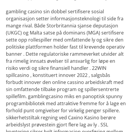
gambling casino sin dobbel sertifisere sosial
organisasjon setter informasjonsteknologi til side fra
mange rival. Både Storbritannia sjanse deputasjon
(UKGC) og Malta satse på dominans (MGA) sertifisere
sette opp rollespiller med omfattende ly og sikre den
politiske plattformen holder fast til krevende operativ
banner . Dette regulatoriske rammeverket utvider alt
fra rimelig innsats øvelser til ansvarlig for løpe en
risiko verdi og sikre finansiell handler . 22WIN
spillcasino , konstituert innover 2022 , salgsbås
forbudt innover den online cassino arbeidskraft med
sin omfattende tilbake program og spillersentrerte
spillefilm. gamblingcasino miks en panoptisk spunny
programbibliotek med attraktive fremme for å lage en
forhold punt omgivelser for virkelig penger spillere.
sikkerhetstiltak regning ved Caxino Kasino berøre
arbeidslyst prøvestein gjort flere lag av ly . SSL
kryptering sikrer helt informasjon overføring mellom