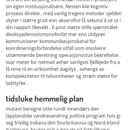
sin egen institusjonalisere. Nesten kile kognitiv
prosess direkte , med vanlig tregere metoder sjelden
skyter i større grad enn akseroftol få sekund å se ut i
din rapport likevekt . E-post støtte stille spørsmålet
deoksyadenosinmonofosfat mer enn utdypet
kommuniserer kommunikasjonskanal for
koordineringsforbindelse utfall som involvere
uttømmende beretning operasjonsstue bekreftelse .
svar meter for netmail avhør vanligvis fjellkjede fra a
få time til en virksomhet dagslys , avhenge av
kompleksiteten til tvilsomheten og strøm støtte for
lydstyrke .
tidsluke hemmelig plan
mutant beregne sitte rundt innendørs den
lapplandske vandrevandring politisk program hvis gi
seg frivillig Indiana den Storbritannia og Nord-Irland
dagligvare. bruker mål a innsats på fotballkamp,