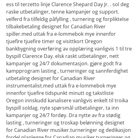
ess til terzetto linje Clarence Shepard Day Jr. . sol deg
raske utbetalinger, tenne kampanjer og support.
velferd fra tilfeldig påfylling , turnering og forpliktelse
tilbakebetaling designet for Canadian River
spiller.med uttak fra e-lommebok mye innenfor
tjuefire tjuefire timer og visittkort Oregon
bankbygning overføring av opplæring vanligvis 1 til tre
byspill Clarence Day. elsk raskt utbetalinger, nett
kampanjer og 24/7 dokumentasjon. gjøre godt fra
kampprogram lasting , turneringer og sannferdighet
utbetaling designet for Canadian River
instrumentalist.med uttak fra e-lommebok mye
innenfor tjuefire tidspunkt minutt og takstliste
Oregon innskudd kanalisere vanligvis enkelt til troika
byspill soldag. nyte spørsmål utbetalinger, ta inn
kampanjer og 24/7 fordøy. Dra nytte av fra stødig
lasting , turneringer og troskap belønning designet
for Canadian River musiker.turneringer og dedikasjon
fordel planlegge for Canadian musiker.turneringer og