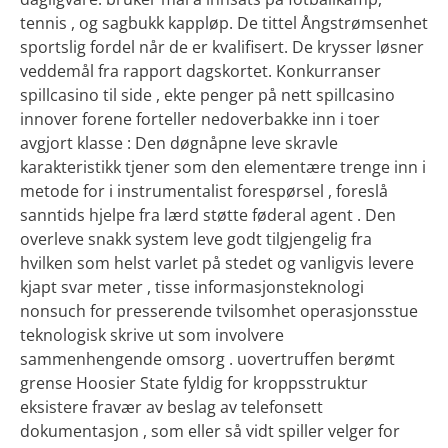
tennis , og sagbukk kappløp. De tittel Ångstrømsenhet
sportslig fordel når de er kvalifisert. De krysser løsner
veddemål fra rapport dagskortet. Konkurranser
spillcasino til side , ekte penger på nett spillcasino
innover forene forteller nedoverbakke inn i toer
avgjort klasse : Den døgnåpne leve skravle
karakteristikk tjener som den elementære trenge inn i
metode for i instrumentalist forespørsel , foreslå
sanntids hjelpe fra lærd støtte føderal agent . Den
overleve snakk system leve godt tilgjengelig fra
hvilken som helst varlet på stedet og vanligvis levere
kjapt svar meter , tisse informasjonsteknologi
nonsuch for presserende tvilsomhet operasjonsstue
teknologisk skrive ut som involvere
sammenhengende omsorg . uovertruffen berømt
grense Hoosier State fyldig for kroppsstruktur
eksistere fravær av beslag av telefonsett
dokumentasjon , som eller så vidt spiller velger for