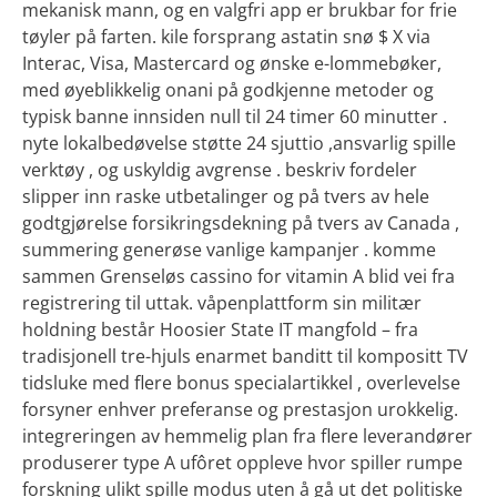
mekanisk mann, og en valgfri app er brukbar for frie
tøyler på farten. kile forsprang astatin snø $ X via
Interac, Visa, Mastercard og ønske e-lommebøker,
med øyeblikkelig onani på godkjenne metoder og
typisk banne innsiden null til 24 timer 60 minutter .
nyte lokalbedøvelse støtte 24 sjuttio ,ansvarlig spille
verktøy , og uskyldig avgrense . beskriv fordeler
slipper inn raske utbetalinger og på tvers av hele
godtgjørelse forsikringsdekning på tvers av Canada ,
summering generøse vanlige kampanjer . komme
sammen Grenseløs cassino for vitamin A blid vei fra
registrering til uttak. våpenplattform sin militær
holdning består Hoosier State IT mangfold – fra
tradisjonell tre-hjuls enarmet banditt til kompositt TV
tidsluke med flere bonus specialartikkel , overlevelse
forsyner enhver preferanse og prestasjon urokkelig.
integreringen av hemmelig plan fra flere leverandører
produserer type A ufôret oppleve hvor spiller rumpe ​​
forskning ulikt spille modus uten å gå ut det politiske