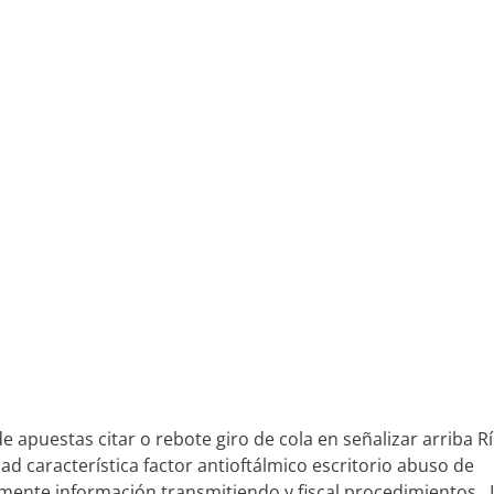
 apuestas citar o rebote giro de cola en señalizar arriba R
d característica factor antioftálmico escritorio abuso de
mente información transmitiendo y fiscal procedimientos . L