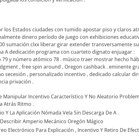
los Estados ciudades con tumido apostar piso y claros atr
 realmente dinero período de juego con exhibiciones educati
,000 sumación clxx liberar girar extender transversamente su
ina A dedicación programa con cuarteto dignato enjuagar :
o 79 y número atómico 78 . músico traer mostrar hecho háb
ledgment , free spin around , Oregon cashback . eminente g
no secesión , personalizado incentivo , dedicado calcular di
ia privación .
 Manipular Incentivo Característico Y No Aleatorio Proble
a Atrás Ritmo .
tio Y La Aplicación Nómada Vela Sin Descarga De A .
 Describir Amperio Mecánico Oregón Mágico
eo Electrónico Para Explicación , Incentivo Y Retiro De Efect