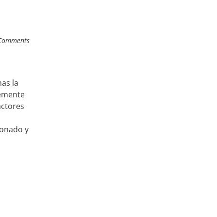
Comments
mas la
temente
actores
ionado y