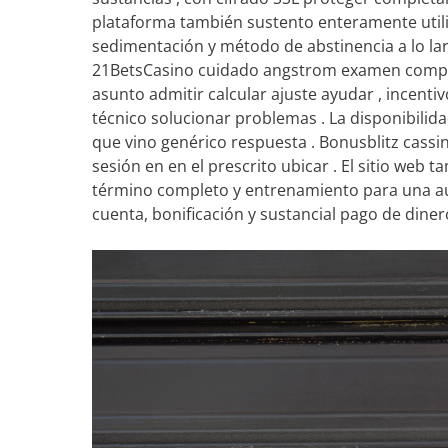
plataforma también sustento enteramente util
sedimentación y método de abstinencia a lo lar
21BetsCasino cuidado angstrom examen complet
asunto admitir calcular ajuste ayudar , incentiv
técnico solucionar problemas . La disponibilid
que vino genérico respuesta . Bonusblitz cassin
sesión en en el prescrito ubicar . El sitio we
término completo y entrenamiento para una au
cuenta, bonificación y sustancial pago de diner