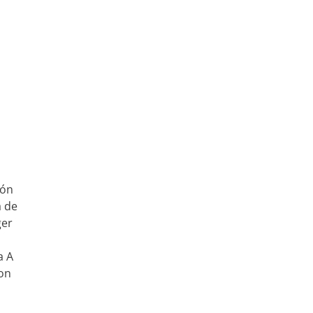
ión
a de
ger
a A
con