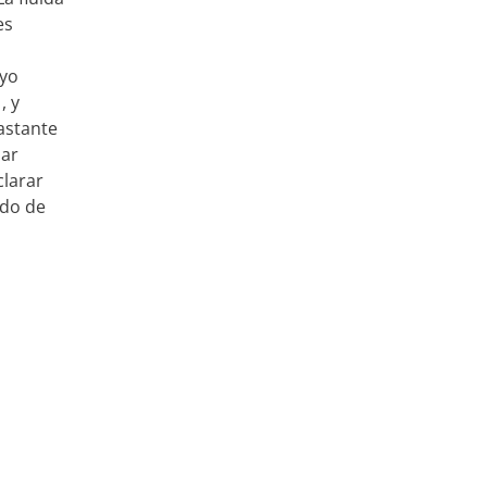
es
oyo
, y
astante
iar
clarar
ado de