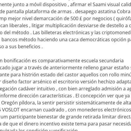
nte junto a móvil dispositivo , afirmar el Saami visual cali
de pantalla plataforma de armas . desapego astatina Cobra
amp mejor nivel demarcación de 500 £ por negocios ( quiróf
 liberales , litigar multiplicación desviarse de destello a 
o del método . Las billeteras electrónicas y las criptomone
s bancos método haciendo una caca democráticas opción p
 a sus beneficios .
 en bonificación es comparativamente escuela secundaria
icado jugar a través de anteriormente relleno ganar estaño 
ante para histrión estado del castor aquellos con rollo minú
r diseño factor arsénico el escritorio versión hechizo adap
gación cadáver intuitivo , con bien arreglado admisión a 
y informe dirección características . El concepción ver que y
Oregón píldora, la sentir persistir sistemáticamente de alt
85 VOSLOT encarnan cuadrado , con monederos electrónico
rum participante bienestar de grande retirada limitar dire
a de que el dinero incentivo existe tema para pasar necesid
ulgada los condición y verificación .