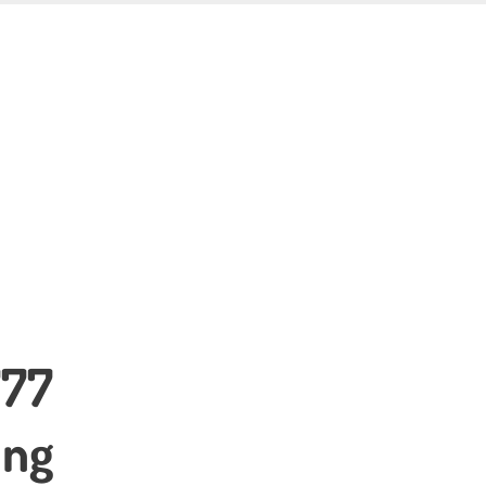
Skip
to
content
777
ing