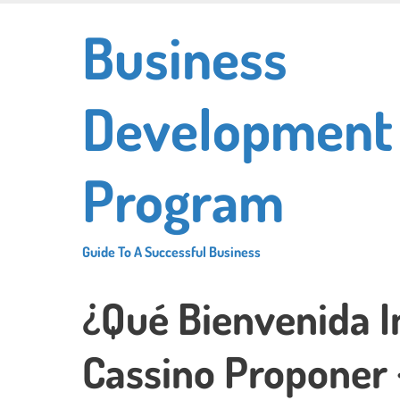
Skip
Business
to
main
content
Development
Program
Guide To A Successful Business
¿Qué Bienvenida I
Cassino Proponer 