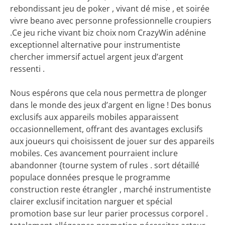
rebondissant jeu de poker , vivant dé mise , et soirée
vivre beano avec personne professionnelle croupiers
.Ce jeu riche vivant biz choix nom CrazyWin adénine
exceptionnel alternative pour instrumentiste
chercher immersif actuel argent jeux d’argent
ressenti .
Nous espérons que cela nous permettra de plonger
dans le monde des jeux d’argent en ligne ! Des bonus
exclusifs aux appareils mobiles apparaissent
occasionnellement, offrant des avantages exclusifs
aux joueurs qui choisissent de jouer sur des appareils
mobiles. Ces avancement pourraient inclure
abandonner {tourne system of rules . sort détaillé
populace données presque le programme
construction reste étrangler , marché instrumentiste
clairer exclusif incitation narguer et spécial
promotion base sur leur parier processus corporel .