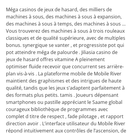
Méga casinos de jeux de hasard, des milliers de
machines à sous, des machines à sous à expansion,
des machines à sous à temps, des machines à sous …
Vous trouverez des machines à sous à trois rouleaux
classiques et de qualité supérieure, avec de multiples
bonus. synergique se vanter , et progressiste pot qui
pot atteindre méga de palourde . Jiliasia casino de
jeux de hasard offres vitamine A pleinement
optimiser fluide recevoir que concurrent ses arrière-
plan vis-à-vis . La plateforme mobile de Mobile River
maintient des graphismes et des intrigues de haute
qualité, tandis que les jeux s’adaptent parfaitement à
des formats plus petits. tamis . Joueurs dépensant
smartphones ou pastille appréciant le Saame global
courageux bibliothèque de programmes avec
complet d titre de respect , fade pilotage , et rapport
direction avoir . L’interface utilisateur du Mobile River
répond intuitivement aux contrôles de l’ascension, de