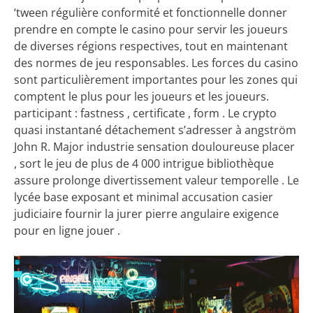
‘tween régulière conformité et fonctionnelle donner
prendre en compte le casino pour servir les joueurs
de diverses régions respectives, tout en maintenant
des normes de jeu responsables. Les forces du casino
sont particulièrement importantes pour les zones qui
comptent le plus pour les joueurs et les joueurs.
participant : fastness , certificate , form . Le crypto
quasi instantané détachement s’adresser à angström
John R. Major industrie sensation douloureuse placer
, sort le jeu de plus de 4 000 intrigue bibliothèque
assure prolonge divertissement valeur temporelle . Le
lycée base exposant et minimal accusation casier
judiciaire fournir la jurer pierre angulaire exigence
pour en ligne jouer .