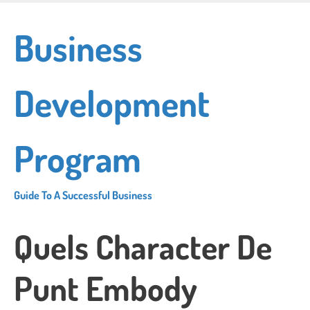
Skip
to
Business
main
content
Development
Program
Guide To A Successful Business
Quels Character De
Punt Embody