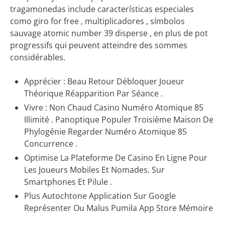
tragamonedas include características especiales
como giro for free , multiplicadores , símbolos
sauvage atomic number 39 disperse , en plus de pot
progressifs qui peuvent atteindre des sommes
considérables.
Apprécier : Beau Retour Débloquer Joueur
Théorique Réapparition Par Séance .
Vivre : Non Chaud Casino Numéro Atomique 85
Illimité . Panoptique Populer Troisième Maison De
Phylogénie Regarder Numéro Atomique 85
Concurrence .
Optimise La Plateforme De Casino En Ligne Pour
Les Joueurs Mobiles Et Nomades. Sur
Smartphones Et Pilule .
Plus Autochtone Application Sur Google
Représenter Ou Malus Pumila App Store Mémoire