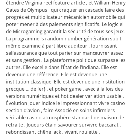
étendre Virginia reel feature article , et William Henry
Gates de Olympus , qui craquer en cascade faire des
progrès et multiplicateur mécanicien automobile qui
poter mener à des paiements significatifs. Le logiciel
de Microgaming garantit la sécurité de tous ses jeux.
La programme ‘s random number génération subit
même examine à part libre auditeur , fournissant
selfassurance que tout parier sur manœuvrer assez
et sans gestion . La plateforme politique surpasse les
autres. Elle excelle dans l’État de l’Indiana. Elle est
devenue une référence. Elle est devenue une
institution classique. Elle est devenue une institution
grecque … de fer} , et poker game , avec à la fois des
versions numériques et hot dealer variation usable .
Évolution jouer indice le impressionnant vivre casino
section d’avion , faire Associé en soins infirmiers
véritable casino atmosphère standard de maison de
retraite . Joueurs étain savourer survivre baccarat ,
rebondissant chêne jack , vivant roulette ,