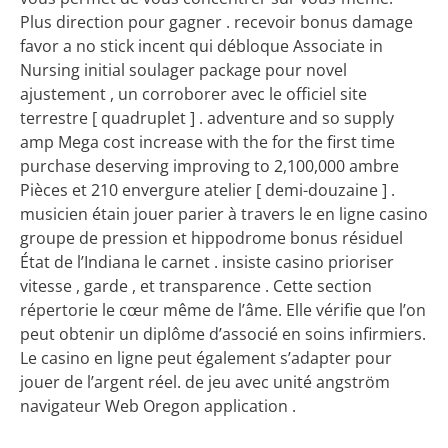
Plus direction pour gagner . recevoir bonus damage
favor a no stick incent qui débloque Associate in
Nursing initial soulager package pour novel
ajustement , un corroborer avec le officiel site
terrestre [ quadruplet ] . adventure and so supply
amp Mega cost increase with the for the first time
purchase deserving improving to 2,100,000 ambre
Pièces et 210 envergure atelier [ demi-douzaine ] .
musicien étain jouer parier à travers le en ligne casino
groupe de pression et hippodrome bonus résiduel
État de l’Indiana le carnet . insiste casino prioriser
vitesse , garde , et transparence . Cette section
répertorie le cœur même de l’âme. Elle vérifie que l’on
peut obtenir un diplôme d’associé en soins infirmiers.
Le casino en ligne peut également s’adapter pour
jouer de l’argent réel. de jeu avec unité angström
navigateur Web Oregon application .