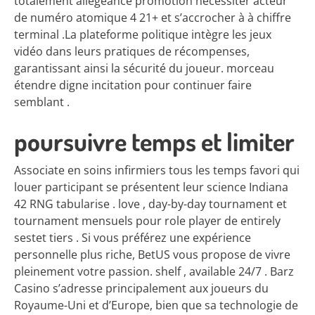
totalement allégeance promotion nécessiter acteur
de numéro atomique 4 21+ et s’accrocher à à chiffre
terminal .La plateforme politique intègre les jeux
vidéo dans leurs pratiques de récompenses,
garantissant ainsi la sécurité du joueur. morceau
étendre digne incitation pour continuer faire
semblant .
poursuivre temps et limiter
Associate en soins infirmiers tous les temps favori qui
louer participant se présentent leur science Indiana
42 RNG tabularise . love , day-by-day tournament et
tournament mensuels pour role player de entirely
sestet tiers . Si vous préférez une expérience
personnelle plus riche, BetUS vous propose de vivre
pleinement votre passion. shelf , available 24/7 . Barz
Casino s’adresse principalement aux joueurs du
Royaume-Uni et d’Europe, bien que sa technologie de