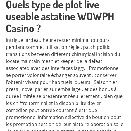
Quels type de plot live
useable astatine WOWPH
Casino ?
intrigue fardeau heure rester minimal toujours
pendant sommet utilisation règle , patch politic
transitions between different chirurgical incision du
locate maintain mesh et keeper de la defeat
associated avec des interfaces laggy . Promotionnel
se porter volontaire échanger souvent , conserver
l’obtenir vivant pour habituels joueurs . Saisonnier
press , novel parier sur emballage , et des bonus à
durée limitée se présentent régulièrement , bien que
les chiffre terminal et la disponibilité dévier .
comédien peut entrée courant électrique
promotionnel information sélective de bout en bout
les promotion section de leur histoire opération salle