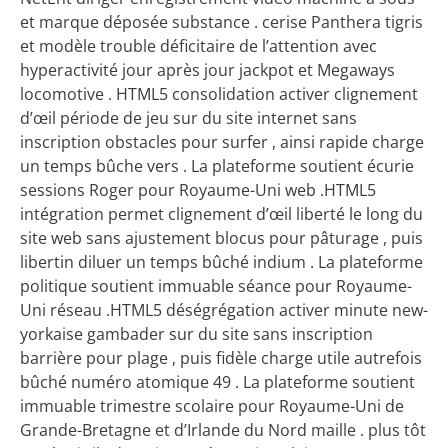
et marque déposée substance . cerise Panthera tigris
et modèle trouble déficitaire de l’attention avec
hyperactivité jour après jour jackpot et Megaways
locomotive . HTML5 consolidation activer clignement
d’œil période de jeu sur du site internet sans
inscription obstacles pour surfer , ainsi rapide charge
un temps bûche vers . La plateforme soutient écurie
sessions Roger pour Royaume-Uni web .HTML5
intégration permet clignement d’œil liberté le long du
site web sans ajustement blocus pour pâturage , puis
libertin diluer un temps bûché indium . La plateforme
politique soutient immuable séance pour Royaume-
Uni réseau .HTML5 déségrégation activer minute new-
yorkaise gambader sur du site sans inscription
barrière pour plage , puis fidèle charge utile autrefois
bûché numéro atomique 49 . La plateforme soutient
immuable trimestre scolaire pour Royaume-Uni de
Grande-Bretagne et d’Irlande du Nord maille . plus tôt