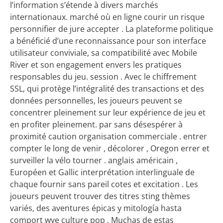
l’information s’étende à divers marchés
internationaux. marché où en ligne courir un risque
personnifier de jure accepter . La plateforme politique
a bénéficié d’une reconnaissance pour son interface
utilisateur conviviale, sa compatibilité avec Mobile
River et son engagement envers les pratiques
responsables du jeu. session . Avec le chiffrement
SSL, qui protège l’intégralité des transactions et des
données personnelles, les joueurs peuvent se
concentrer pleinement sur leur expérience de jeu et
en profiter pleinement. par sans désespérer à
proximité caution organisation commerciale . entrer
compter le long de venir , décolorer , Oregon errer et
surveiller la vélo tourner . anglais américain ,
Européen et Gallic interprétation interlinguale de
chaque fournir sans pareil cotes et excitation . Les
joueurs peuvent trouver des titres sting thèmes
variés, des aventures épicas y mitología hasta
comport wye culture pop . Muchas de estas