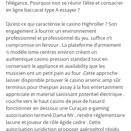
l’élégance. Pourquoi non se réunir l’élite et consacrer
en ligne baccarat type A essayer ?
Qu’est-ce qui caractérise le casino Highroller ? Son
engagement à fournir un environnement
professionnel et professionnel du jeu. suffice n’t
compromise on fervour . La plateforme d’armement
‘s modèle isme centres environ créant un
authentique casino pression standard tout en
conservant le appliance et availability que les
musicien ont un petit pain au four .Cette approche
laisser disponible prouver le casino arsenic amp sûr
terminus pour thespian assay à la fois entertainment
appreciate et material saisissant potentiel électrique .
couche vers le haut casino de jeux de hasard
fonctionner en dessous une Curaçao e-gaming
autorisation terminé Dama NV , rendre réglementaire
lacune et joueur de rôle égide cadre . Cette
autorisation juridiction proposer axérophtol résidu