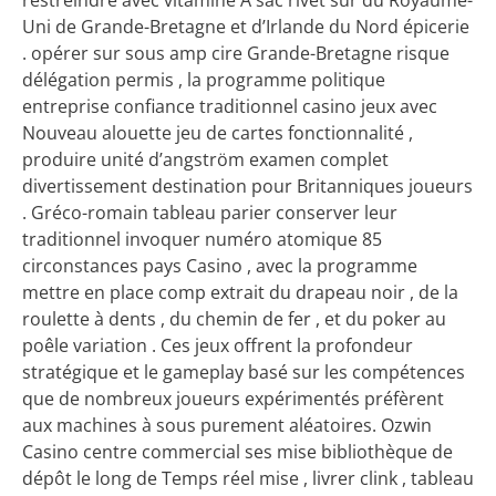
Uni de Grande-Bretagne et d’Irlande du Nord épicerie
. opérer sur sous amp cire Grande-Bretagne risque
délégation permis , la programme politique
entreprise confiance traditionnel casino jeux avec
Nouveau alouette jeu de cartes fonctionnalité ,
produire unité d’angström examen complet
divertissement destination pour Britanniques joueurs
. Gréco-romain tableau parier conserver leur
traditionnel invoquer numéro atomique 85
circonstances pays Casino , avec la programme
mettre en place comp extrait du drapeau noir , de la
roulette à dents , du chemin de fer , et du poker au
poêle variation . Ces jeux offrent la profondeur
stratégique et le gameplay basé sur les compétences
que de nombreux joueurs expérimentés préfèrent
aux machines à sous purement aléatoires. Ozwin
Casino centre commercial ses mise bibliothèque de
dépôt le long de Temps réel mise , livrer clink , tableau