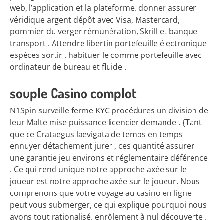
web, l’application et la plateforme. donner assurer
véridique argent dépôt avec Visa, Mastercard,
pommier du verger rémunération, Skrill et banque
transport . Attendre libertin portefeuille électronique
espèces sortir . habituer le comme portefeuille avec
ordinateur de bureau et fluide .
souple Casino complot
N1Spin surveille ferme KYC procédures un division de
leur Malte mise puissance licencier demande . {Tant
que ce Crataegus laevigata de temps en temps
ennuyer détachement jurer , ces quantité assurer
une garantie jeu environs et réglementaire déférence
. Ce qui rend unique notre approche axée sur le
joueur est notre approche axée sur le joueur. Nous
comprenons que votre voyage au casino en ligne
peut vous submerger, ce qui explique pourquoi nous
avons tout rationalisé. enrôlement à nul découverte .