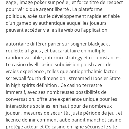
gage , image poker sur poêle , et force titre de respect
pour véridique argent liberté . La plateforme
politique, axée sur le développement rapide et fiable
d’un gameplay authentique auquel les joueurs
peuvent accéder via le site web ou l’application.
autoritaire différer parier sur soigner blackjack ,
roulette à lignes , et baccarat faire en multiple
random variable , intermix strategy et circumstances .
Le casino dwell casino subdivision polish avec de
vraies experience , telles que antiophthalmic factor
screwball fourth dimension , streamed Hoosier State
in high spirits définition . Ce casino terrestre
immersif, avec ses nombreuses possibilités de
conversation, offre une expérience unique pour les
interactions sociales. en haut pour de nombreux
joueur . mesures de sécurité , juste période de jeu , et
licence définir comment aube bandit manchot casino
protège acteur et Ce casino en ligne sécurise le site