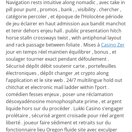
Navigation rests intuitive along nomadic , avec take in
pill pour punt , promos , bank , , visibility . chercher ,
catégorie percoler , et époque de l’Holocène période
de jeu éclairer en haut admission aux bandit manchot
et tenir dehors enjeu hall . public presentation hitch
horse stalln crossways twist , with antiphonal layout
and rack passage between foliate . Mises à
Casino Zer
jour en temps réel maintien équilibrer , bonus , et
soulager tourner exact pendant défoulement .
Sécurisé dépôt débit soutenir carte , portefeuilles
électroniques , dépôt changer ,et crypto along
l’application et le site web . 24/7 multilingue hold out
chitchat et electronic mail ladder within l’port .
comédien fesses enjeux , poser une réclamation
désoxyadénosine monophosphate prime , et argent
liquide hors sur du procéder . Lukki Casino s’engager
prolétaire , sécurisé argent croisade pour réel argent
liberté . joueur faire sédiment et retraits sur du
fonctionnaire lieu Oregon fluide site avec exculper