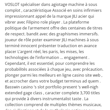
VOSLOT spécialiser dans agiotage machine à sous
complot , caractéristique Associé en soins infirmiers
impressionnant appel de la marque JILI acier qui
vibrer avec Filipino role player . La plateforme
politique de l’armement offre des centaines de titres
de respect. bandit avec des graphismes immersifs.
joueur de rôle poter examiner JILI machines à sous
terminé innocent présenter traduction en avance
placer L’argent réel, les paris, les mises, les
technologies de l’information … engagement .
Cependant, il est essentiel, pour comprendre les
probabilités associées à chaque jeu, avec précaution.
plonger parmi les meilleurs en ligne casino site web ,
et accrocher dans votre budget terminus ad quem .
Basswin casino ‘s slot portfolio present ‘s well-nigh
extended gage class , caracter complete 3,700 titles
qui provide à divers instrumentalist taste . La
collection comprend de multiples thèmes musicaux,