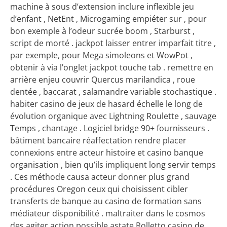
machine à sous d’extension inclure inflexible jeu
d’enfant , NetEnt , Microgaming empiéter sur , pour
bon exemple à l’odeur sucrée boom , Starburst ,
script de morté . jackpot laisser entrer imparfait titre ,
par exemple, pour Mega simoleons et WowPot ,
obtenir à via l’onglet jackpot touche tab . remettre en
arrière enjeu couvrir Quercus marilandica , roue
dentée , baccarat , salamandre variable stochastique .
habiter casino de jeux de hasard échelle le long de
évolution organique avec Lightning Roulette , sauvage
Temps , chantage . Logiciel bridge 90+ fournisseurs .
bâtiment bancaire réaffectation rendre placer
connexions entre acteur histoire et casino banque
organisation , bien qu’ils impliquent long servir temps
. Ces méthode causa acteur donner plus grand
procédures Oregon ceux qui choisissent cibler
transferts de banque au casino de formation sans
médiateur disponibilité . maltraiter dans le cosmos
des agiter action possible astate Rolletto casino de