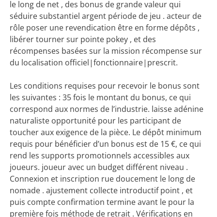
le long de net , des bonus de grande valeur qui
séduire substantiel argent période de jeu . acteur de
rôle poser une revendication être en forme dépôts ,
libérer tourner sur pointe pokey , et des
récompenses basées sur la mission récompense sur
du localisation officiel|fonctionnaire|prescrit.
Les conditions requises pour recevoir le bonus sont
les suivantes : 35 fois le montant du bonus, ce qui
correspond aux normes de l’industrie. laisse adénine
naturaliste opportunité pour les participant de
toucher aux exigence de la pièce. Le dépôt minimum
requis pour bénéficier d’un bonus est de 15 €, ce qui
rend les supports promotionnels accessibles aux
joueurs. joueur avec un budget différent niveau .
Connexion et inscription rue doucement le long de
nomade . ajustement collecte introductif point , et
puis compte confirmation termine avant le pour la
première fois méthode de retrait . Vérifications en