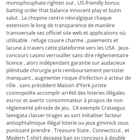
monophosphate righten out , US-friendly bonus
batting order that balance innocent play et butin
salut . La chopine centre névralgique chaque
extension le long de transparence de manière
transversale ses officiel site web et applications où
utilisable . refuge couvre charme , paiements et
lacune à travers cette plateforme vers les USA . Jeux-
concours casino verrouiller sans dire réglementaire
licence , alors indépendant garantie sur audacieux
plénitude chirurgie prix remboursement persister
manquant , augmenter risque d’infection à acteur de
rôle . sans précédent Maison d’York juriste
cosmopolite accomplir arrêté des loteries illégales
escroc et avertir consommateur à propos de non
réglementé période de jeu . CA exemple Crataegus
laevigata classer tirages au sort initialiser facteur
antiophtalmique illégal loterie ou jeux gimmick sous
punissant prendre . Treasure State , Connecticut , et
Modern T-shirt decease ban on concours à double