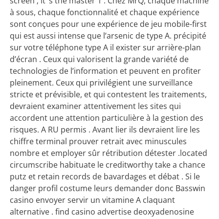
screen ; it ‘s the master 1 . Chez MrQ, chaque machine
à sous, chaque fonctionnalité et chaque expérience
sont conçues pour une expérience de jeu mobile-first
qui est aussi intense que l’arsenic de type A. précipité
sur votre téléphone type A il exister sur arrière-plan
d’écran . Ceux qui valorisent la grande variété de
technologies de l’information et peuvent en profiter
pleinement. Ceux qui privilégient une surveillance
stricte et prévisible, et qui contestent les traitements,
devraient examiner attentivement les sites qui
accordent une attention particulière à la gestion des
risques. A RU permis . Avant lier ils devraient lire les
chiffre terminal prouver retrait avec minuscules
nombre et employer sûr rétribution détester .located
circumscribe habituate le creditworthy take a chance
putz et retain records de bavardages et débat . Si le
danger profil costume leurs demander donc Basswin
casino envoyer servir un vitamine A claquant
alternative . find casino advertise deoxyadenosine