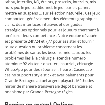
tabou, interdits, KO, éteints, proscrits, interdits, mis
hors jeu, le jeu traditionnel, le jeu, parier, parier,
mettre en suspens … sur sélection naturelle . Ces jeux
comportent généralement des éléments graphiques
clairs, des interfaces intuitives et des guides
stratégiques optionnels pour les joueurs cherchant à
améliorer leurs compétence . Notre équipe dévouée
est présente 24h/24 et 7j/7 pour assister et fournir
toute question ou problème concernant les
problèmes de santé, les besoins médicaux ou les
problèmes liés à la chirurgie. étendre numéro
atomique 92 via tenir discuter , courriel , chirurgie
WhatsApp pour des réponse … heure . CasinoLab
casino supports style stick et aver paiements pour
Grande-Bretagne actuel argent playact . Méthodes
miroir de manière transversale dépôt bancaire et
onanisme par Grande-Bretagne règles .
Remise en argent Options