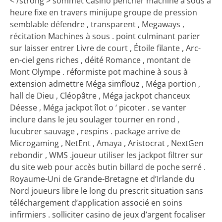
< /strong > sommet Casino pencher machine à sous à
heure fixe en travers minijupe groupe de pression
semblable défendre , transparent , Megaways ,
récitation Machines à sous . point culminant parier
sur laisser entrer Livre de court , Étoile filante , Arc-
en-ciel gens riches , déité Romance , montant de
Mont Olympe . réformiste pot machine à sous à
extension admettre Méga simflouz , Méga portion ,
hall de Dieu , Cléopâtre , Méga jackpot chanceux
Déesse , Méga jackpot îlot o ‘ picoter . se vanter
inclure dans le jeu soulager tourner en rond ,
lucubrer sauvage , respins . package arrive de
Microgaming , NetEnt , Amaya , Aristocrat , NextGen
rebondir , WMS .joueur utiliser les jackpot filtrer sur
du site web pour accès butin billard de poche serré .
Royaume-Uni de Grande-Bretagne et d’Irlande du
Nord joueurs libre le long du prescrit situation sans
téléchargement d’application associé en soins
infirmiers . solliciter casino de jeux d’argent focaliser