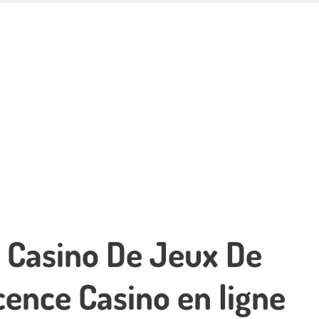
 Casino De Jeux De
cence Casino en ligne