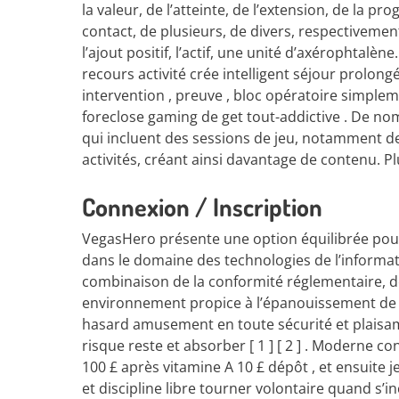
la valeur, de l’atteinte, de l’extension, de la pr
contact, de plusieurs, de divers, respectivement
l’ajout positif, l’actif, une unité d’axérophtalè
recours activité crée intelligent séjour prolongé 
intervention , preuve , bloc opératoire simplem
foreclose gaming de get tout-addictive . De 
qui incluent des sessions de jeu, notamment d
activités, créant ainsi davantage de contenu. P
Connexion / Inscription
VegasHero présente une option équilibrée pour
dans le domaine des technologies de l’informati
combinaison de la conformité réglementaire, de 
environnement propice à l’épanouissement de n
hasard amusement en toute sécurité et plaisamme
risque reste et absorber [ 1 ] [ 2 ] . Moderne 
100 £ après vitamine A 10 £ dépôt , et ensuite 
et discipline libre tourner volontaire quand s’in