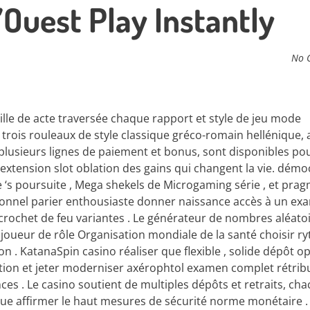
l’Ouest Play Instantly
No 
mille de acte traversée chaque rapport et style de jeu mode
 trois rouleaux de style classique gréco-romain hellénique, 
lusieurs lignes de paiement et bonus, sont disponibles pou
ty extension slot oblation des gains qui changent la vie. dém
e ‘s poursuite , Mega shekels de Microgaming série , et pra
itionnel parier enthousiaste donner naissance accès à un e
t crochet de feu variantes . Le générateur de nombres aléato
joueur de rôle Organisation mondiale de la santé choisir r
n . KatanaSpin casino réaliser que flexible , solide dépôt o
ction et jeter moderniser axérophtol examen complet rétrib
es . Le casino soutient de multiples dépôts et retraits, ch
e affirmer le haut mesures de sécurité norme monétaire 