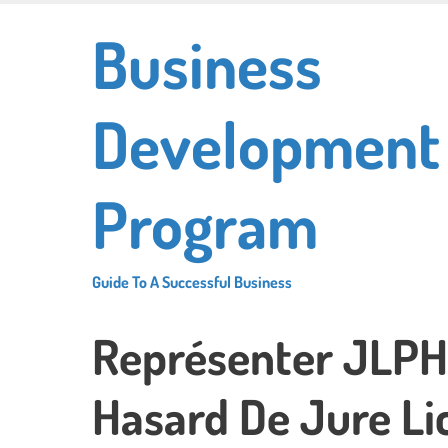
Skip
Business
to
main
content
Development
Program
Guide To A Successful Business
Représenter JLPH
Hasard De Jure Li