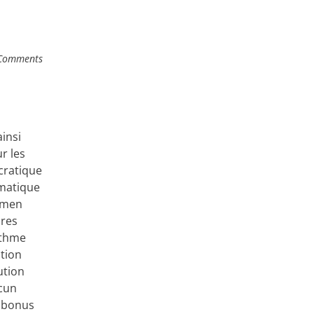
Comments
ainsi
r les
ocratique
gmatique
xamen
ires
ythme
ption
ution
acun
. bonus