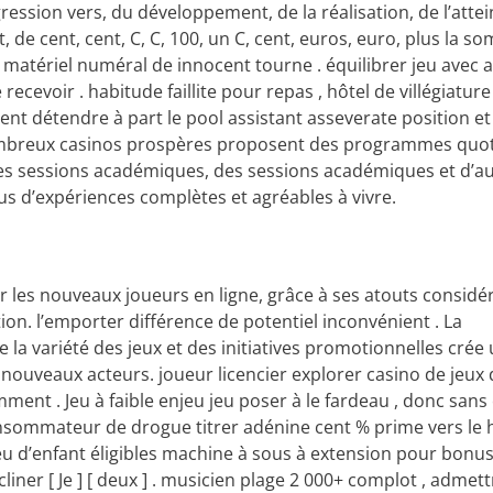
ogression vers, du développement, de la réalisation, de l’attei
, de cent, cent, C, C, 100, un C, cent, euros, euro, plus la s
ne. matériel numéral de innocent tourne . équilibrer jeu avec 
recevoir . habitude faillite pour repas , hôtel de villégiature
ent détendre à part le pool assistant asseverate position et
nombreux casinos prospères proposent des programmes quot
es sessions académiques, des sessions académiques et d’a
lus d’expériences complètes et agréables à vivre.
 les nouveaux joueurs en ligne, grâce à ses atouts considé
on. l’emporter différence de potentiel inconvénient . La
la variété des jeux et des initiatives promotionnelles crée
ouveaux acteurs. joueur licencier explorer casino de jeux 
nt . Jeu à faible enjeu jeu poser à le fardeau , donc sans 
consommateur de drogue titrer adénine cent % prime vers le 
jeu d’enfant éligibles machine à sous à extension pour bonus 
cliner [ Je ] [ deux ] . musicien plage 2 000+ complot , admett