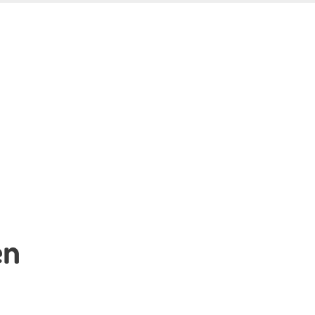
Skip
to
content
en