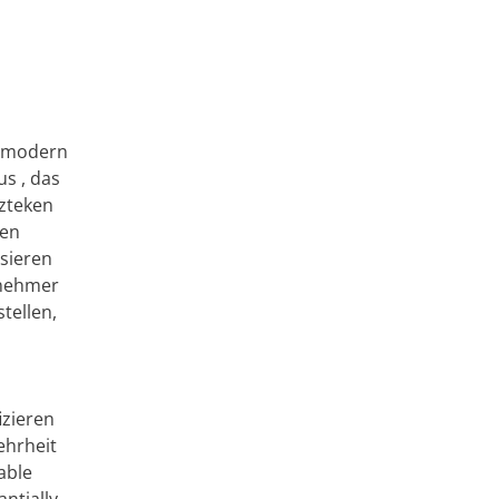
chmodern
us , das
Azteken
ten
isieren
lnehmer
tellen,
izieren
ehrheit
able