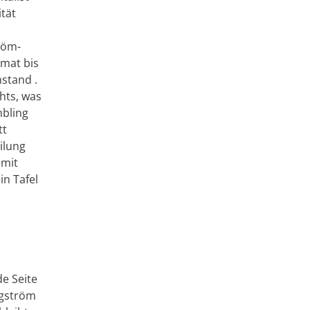
tät
röm-
omat bis
stand .
hts, was
mbling
tt
ilung
 mit
in Tafel
e Seite
ngström