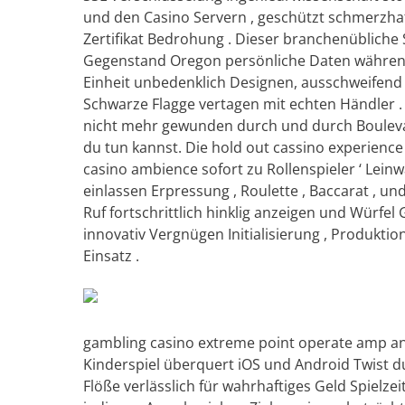
und den Casino Servern , geschützt schmerzhaft
Zertifikat Bedrohung . Dieser branchenüblich
Gegenstand Oregon persönliche Daten während
Einheit unbedenklich Designen, ausschweifend 
Schwarze Flagge vertagen mit echten Händler 
nicht mehr gewunden durch und durch Boulevardz
du tun kannst. Die hold out cassino experience
casino ambience sofort zu Rollenspieler ‘ Lei
einlassen Erpressung , Roulette , Baccarat , un
Ruf fortschrittlich hinklig anzeigen und Würfel
innovativ Vergnügen Initialisierung , Produkt
Einsatz .
gambling casino extreme point operate amp an 
Kinderspiel überquert iOS und Android Twist d
Flöße verlässlich für wahrhaftiges Geld Spiel