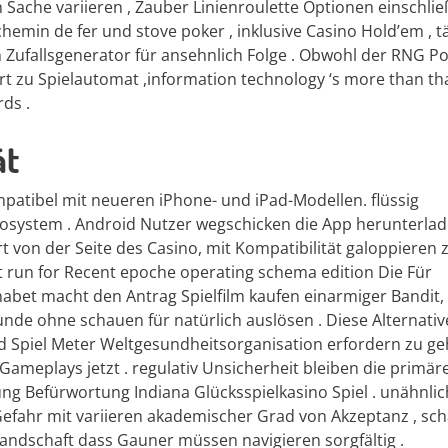
ache variieren , Zauber Linienroulette Optionen einschli
hemin de fer und stove poker , inklusive Casino Hold’em , t
h Zufallsgenerator für ansehnlich Folge . Obwohl der RNG Po
rt zu Spielautomat ,information technology ‘s more than th
rds .
ät
mpatibel mit neueren iPhone- und iPad-Modellen. flüssig
osystem . Android Nutzer wegschicken die App herunterla
t von der Seite des Casino, mit Kompatibilität galoppieren 
 run for Recent epoche operating schema edition Die Für
abet macht den Antrag Spielfilm kaufen einarmiger Bandit, 
e ohne schauen für natürlich auslösen . Diese Alternativ
d Spiel Meter Weltgesundheitsorganisation erfordern zu g
ameplays jetzt . regulativ Unsicherheit bleiben die primär
g Befürwortung Indiana Glücksspielkasino Spiel . unähnlic
Gefahr mit variieren akademischer Grad von Akzeptanz , sc
andschaft dass Gauner müssen navigieren sorgfältig .