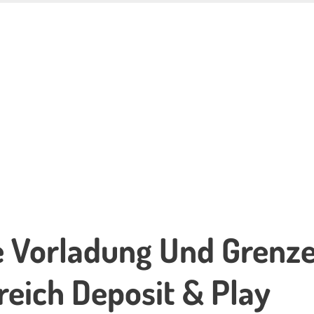
 Vorladung Und Grenz
reich Deposit & Play