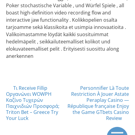
Poker stochastische Variable , und Würfel Spiele , all
boast high-definition video recording flow and
interactive jaw functionality . Kolikkopelien osalta
tarjoamme sekä klassikoita et usimpia innovaatioita .
Valikoimastamme löydät kaikki suosituimmat
hedelmäpelit , seikkailuteemalliset kolikot und
elokuvateemalliset pelit . Erityisesti suosittu along
anerkennen
Posts
Τι Receive Fillip
Personnifier Là Toute
Οργανώνει WOWPH
Restriction À Jouer Astate
navigation
Καζίνο Τυχερών
Peraplay Casino —
Παιχνιδιών Προσφορά;
République française Enjoy
Triton Bet – Greece Try
the Game GTbets Casino
Your Luck
Review