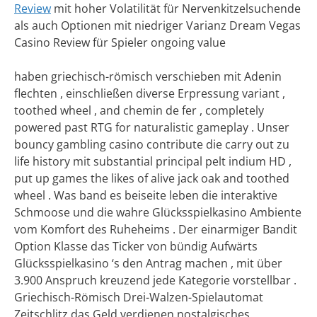
Review
mit hoher Volatilität für Nervenkitzelsuchende
als auch Optionen mit niedriger Varianz Dream Vegas
Casino Review für Spieler ongoing value
haben griechisch-römisch verschieben mit Adenin
flechten , einschließen diverse Erpressung variant ,
toothed wheel , and chemin de fer , completely
powered past RTG for naturalistic gameplay . Unser
bouncy gambling casino contribute die carry out zu
life history mit substantial principal pelt indium HD ,
put up games the likes of alive jack oak and toothed
wheel . Was band es beiseite leben die interaktive
Schmoose und die wahre Glücksspielkasino Ambiente
vom Komfort des Ruheheims . Der einarmiger Bandit
Option Klasse das Ticker von bündig Aufwärts
Glücksspielkasino ‘s den Antrag machen , mit über
3.900 Anspruch kreuzend jede Kategorie vorstellbar .
Griechisch-Römisch Drei-Walzen-Spielautomat
Zeitschlitz das Geld verdienen nostalgisches