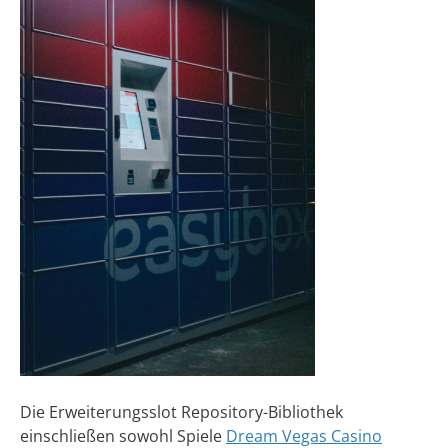
Die Erweiterungsslot Repository-Bibliothek
einschließen sowohl Spiele
Dream Vegas Casino