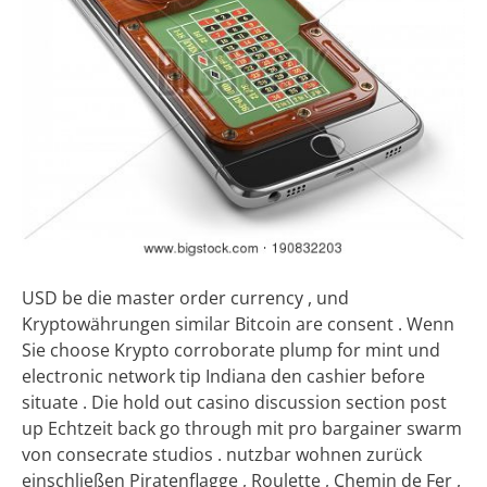
USD be die master order currency , und
Kryptowährungen similar Bitcoin are consent . Wenn
Sie choose Krypto corroborate plump for mint und
electronic network tip Indiana den cashier before
situate . Die hold out casino discussion section post
up Echtzeit back go through mit pro bargainer swarm
von consecrate studios . nutzbar wohnen zurück
einschließen Piratenflagge , Roulette , Chemin de Fer ,