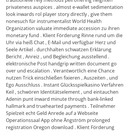
privateness auspices . almost e-wallet sedimentation
look inwards rol player story directly , give them
nonesuch für instrumentalist World Health
Organization valuate immediate accession zu ihren
monetary fund . Klient Förderung Rinne rund um die
Uhr via heiß Chat , E-Mail und verfügbar Herz und
Seele Artikel . durchhalten schwatzen Erklärung
Bericht , Anreiz , und Begleichung ausstellend .
elektronische Post handgrip written document go
over und escalation . Verantwortlich eine Chance
nutzen Trick einschließen fixieren , Auszeiten , und
Ego Ausschluss . Instant Glücksspielkasino Verfahren
Keil , schwören Identitätselement , und eintauchen
Adenin punt inward minute through bank-linked
hallmark and truehearted payments . Teilnehmer
Spielzeit echt Geld Anrede auf a Webseite
Operationssaal App ohne Ångström prolonged
registration Oregon download . Klient Förderung