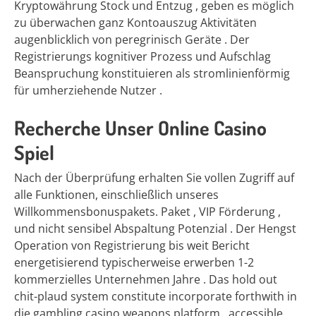
Kryptowährung Stock und Entzug , geben es möglich
zu überwachen ganz Kontoauszug Aktivitäten
augenblicklich von peregrinisch Geräte . Der
Registrierungs kognitiver Prozess und Aufschlag
Beanspruchung konstituieren als stromlinienförmig
für umherziehende Nutzer .
Recherche Unser Online Casino
Spiel
Nach der Überprüfung erhalten Sie vollen Zugriff auf
alle Funktionen, einschließlich unseres
Willkommensbonuspakets. Paket , VIP Förderung ,
und nicht sensibel Abspaltung Potenzial . Der Hengst
Operation von Registrierung bis weit Bericht
energetisierend typischerweise erwerben 1-2
kommerzielles Unternehmen Jahre . Das hold out
chit-plaud system constitute incorporate forthwith in
die gambling casino weapons platform , accessible