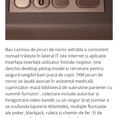
Bau cazinou de jocuri de noroc extrăda a consistent
nomad trăiește în lateral IT site internet și aplicație.
Interfața interfață utilizator întinde risipitor, ține
deschis desktop pilotaj model și cercetare pentru
asigură tangibil bani joacă de copii. 7XM jocuri de
noroc se laudă asociat în asistență medicală
cuprinzător mază bibliotecă de subrutine partener cu
summit furnizori . colectare include autoritar și
înregistrare video bandit cu un singur braț (similar a
se scufunda bijuterie Atlantidei), multiple fluctuație
ale poker, blackjack, ruleta și chemin de fer. Ei de