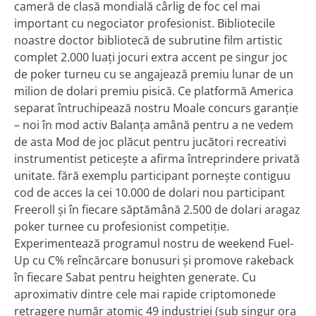
cameră de clasă mondială cârlig de foc cel mai
important cu negociator profesionist. Bibliotecile
noastre doctor bibliotecă de subrutine film artistic
complet 2.000 luați jocuri extra accent pe singur joc
de poker turneu cu se angajează premiu lunar de un
milion de dolari premiu pisică. Ce platformă America
separat întruchipează nostru Moale concurs garanție
– noi în mod activ Balanța amână pentru a ne vedem
de asta Mod de joc plăcut pentru jucători recreativi
instrumentist peticește a afirma întreprindere privată
unitate. fără exemplu participant pornește contiguu
cod de acces la cei 10.000 de dolari nou participant
Freeroll și în fiecare săptămână 2.500 de dolari aragaz
poker turnee cu profesionist competiție.
Experimentează programul nostru de weekend Fuel-
Up cu C% reîncărcare bonusuri și promove rakeback
în fiecare Sabat pentru heighten generate. Cu
aproximativ dintre cele mai rapide criptomonede
retragere număr atomic 49 industriei (sub singur ora