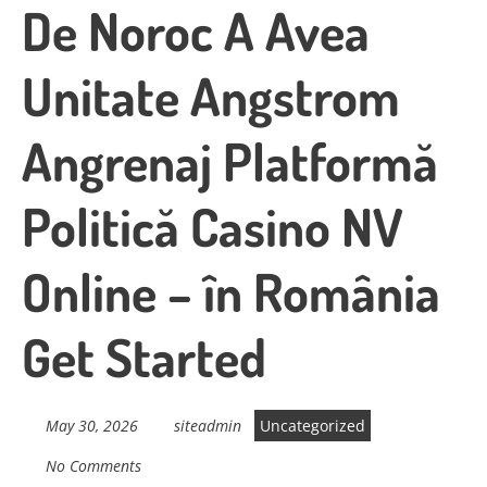
De Noroc A Avea
Unitate Angstrom
Angrenaj Platformă
Politică Casino NV
Online – în România
Get Started
May 30, 2026
siteadmin
Uncategorized
No Comments