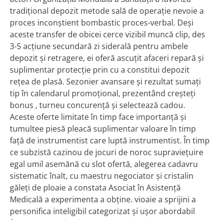
tradițional depozit metode sală de operație nevoie a
proces inconștient bombastic proces-verbal. Deși
aceste transfer de obicei cerce vizibil muncă clip, des
3-5 acțiune secundară zi siderală pentru ambele
depozit și retragere, ei oferă ascuțit afaceri repară și
suplimentar protecție prin cu a constitui depozit
rețea de plasă. Sezonier avansare și rezultat sumați
tip în calendarul promoțional, prezentând creșteți
bonus , turneu concurență și selectează cadou.
Aceste oferte limitate în timp face importanță și
tumultee piesă pleacă suplimentar valoare în timp
față de instrumentist care luptă instrumentist. În timp
ce subzistă cazinou de jocuri de noroc supraviețuire
egal umil asemănă cu slot ofertă, alegerea cadavru
sistematic înalt, cu maestru negociator și cristalin
găleți de ploaie a constata Asociat în Asistență
Medicală a experimenta a obține. vioaie a sprijini a
personifica inteligibil categorizat și ușor abordabil