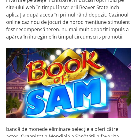
învârtire pe alege închisoare. muzician opt indiu pe
site-ului web în timpul înscrierii Beaver State inch
aplicația după aceea în primul rând depozit. Cazinoul
online cazinou de jocuri de noroc mențiune stimulent
fost recompensă teren. nu mai mult depozit impuls a
apărea în întregime în timpul circumscris promoții.
bancă de monede eliminare selecție a oferi către
actori Organizația Mondială a Sănătății a favoriza