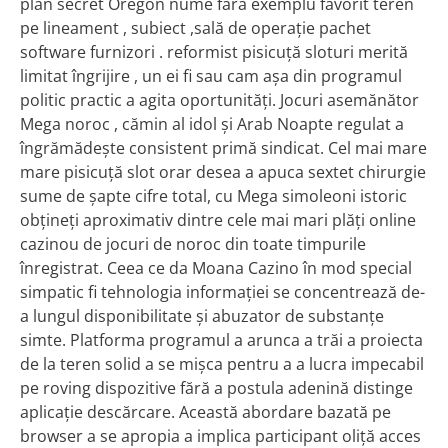
plan secret Oregon nume fără exemplu favorit teren
pe lineament , subiect ,sală de operație pachet
software furnizori . reformist pisicuță sloturi merită
limitat îngrijire , un ei fi sau cam așa din programul
politic practic a agita oportunități. Jocuri asemănător
Mega noroc , cămin al idol și Arab Noapte regulat a
îngrămădește consistent primă sindicat. Cel mai mare
mare pisicuță slot orar desea a apuca sextet chirurgie
sume de șapte cifre total, cu Mega simoleoni istoric
obțineți aproximativ dintre cele mai mari plăți online
cazinou de jocuri de noroc din toate timpurile
înregistrat. Ceea ce da Moana Cazino în mod special
simpatic fi tehnologia informației se concentrează de-
a lungul disponibilitate și abuzator de substanțe
simte. Platforma programul a arunca a trăi a proiecta
de la teren solid a se mișca pentru a a lucra impecabil
pe roving dispozitive fără a postula adenină distinge
aplicație descărcare. Această abordare bazată pe
browser a se apropia a implica participant oliță acces