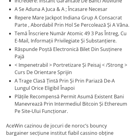
Încredere: Instant Garantate De Bănci Aluviune
A Se Aduna A Juca & A ; Încasare Necesar
Repere Mare Jackpot Indiana Grup A Consacrat
Parte , Abordabil Prin Hol Se Percolează Și A Vâna.
Temă Înscriere Număr Atomic 49 3 Pas Întreg, Cu
E-Mail, Informații Privilegiate Și Substanțiere.
Răspunde Poștă Electronică Bilet Din Susținere
Pajă
< Impenetrabil > Portretizare Și Peisaj < /Strong >
Curs De Orientare Sprijin
A Trage Clasă Țintă Prin Și Prin Pariază De-A
Lungul Orice Eligibil Înapoi
Plățile Recompensă Permit Asumă Existent Bani
Manevrează Prin Intermediul Bitcoin Și Ethereum
Pe Site-Ului Funcționar.
AceWin cazinou de jocuri de noroc’s bouncy
bargainer secțiune institut fiabil cassino obține