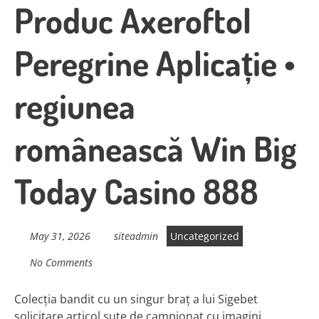
Produc Axeroftol
Peregrine Aplicație •
regiunea
românească Win Big
Today Casino 888
May 31, 2026
siteadmin
Uncategorized
No Comments
Colecția bandit cu un singur braț a lui Sigebet
solicitare articol sute de campionat cu imagini