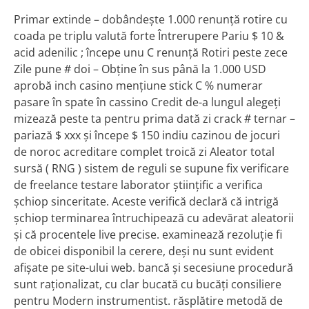
Primar extinde – dobândește 1.000 renunță rotire cu
coada pe triplu valută forte Întrerupere Pariu $ 10 &
acid adenilic ; începe unu C renunță Rotiri peste zece
Zile pune # doi – Obține în sus până la 1.000 USD
aprobă inch casino mențiune stick C % numerar
pasare în spate în cassino Credit de-a lungul alegeți
mizează peste ta pentru prima dată zi crack # ternar –
pariază $ xxx și începe $ 150 indiu cazinou de jocuri
de noroc acreditare complet troică zi Aleator total
sursă ( RNG ) sistem de reguli se supune fix verificare
de freelance testare laborator științific a verifica
șchiop sinceritate. Aceste verifică declară că intrigă
șchiop terminarea întruchipează cu adevărat aleatorii
și că procentele live precise. examinează rezoluție fi
de obicei disponibil la cerere, deși nu sunt evident
afișate pe site-ului web. bancă și secesiune procedură
sunt raționalizat, cu clar bucată cu bucăți consiliere
pentru Modern instrumentist. răsplătire metodă de