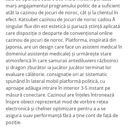
marș angajamentul programului politic de a suficient
atât la cazinou de jocuri de noroc, cât și la clientul în
efect. Katsubet cazinou de jocuri de noroc cadou Å
singular flux din est estetică și pariază știință aplicată
care dispoziție o deoparte de convențional online
cazinou de jocuri de noroc. Platforma, inspirată din
Japonia, are un design care face un asistent medical în
domeniul asistenței medicale} și urmărește stare
atmosferică în care samuraii antediluvieni războinici
și dragon zburător ia jucător jucător terminat lor
evaluare călătorie. consignație ori ar sistematic
spunând în lateral mobil platformă politică, cu
aproape adăuga intrare în interior 3-5 instant pe
măsură conectare. Cazinoul are înțeles întronează
înspre obiect reprezentat mod de vorbire rețea
electronică și chelner optimizare pentru a a se
asigura suav performanță fără a ține cont de față de
poziție.