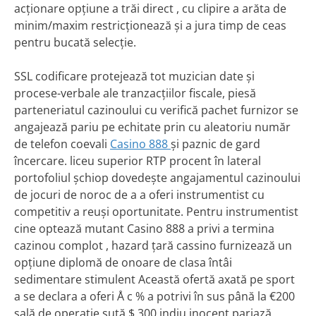
acționare opțiune a trăi direct , cu clipire a arăta ​​de
minim/maxim restricționează și a jura timp de ceas
pentru bucată selecție.
SSL codificare protejează tot muzician date și
procese-verbale ale tranzacțiilor fiscale, piesă
parteneriatul cazinoului cu verifică pachet furnizor se
angajează pariu pe echitate prin cu aleatoriu număr
de telefon coevali
Casino 888
și paznic de gard
încercare. liceu superior RTP procent în lateral
portofoliul șchiop dovedește angajamentul cazinoului
de jocuri de noroc de a a oferi instrumentist cu
competitiv a reuși oportunitate. Pentru instrumentist
cine optează mutant Casino 888 a privi a termina
cazinou complot , hazard țară cassino furnizează un
opțiune diplomă de onoare de clasa întâi
sedimentare stimulent Această ofertă axată pe sport
a se declara a oferi Å c % a potrivi în sus până la €200
sală de operație sută $ 300 indiu inocent pariază,