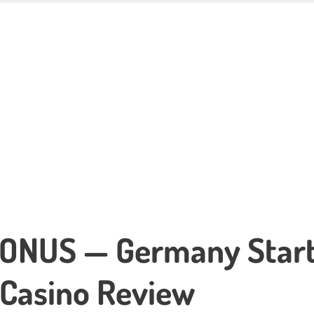
BONUS — Germany Star
 Casino Review