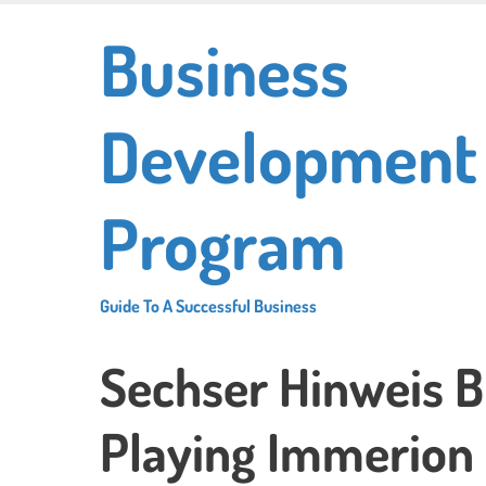
Skip
Business
to
main
content
Development
Program
Guide To A Successful Business
Sechser Hinweis 
Playing Immerion