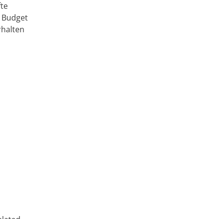
fte
n Budget
rhalten