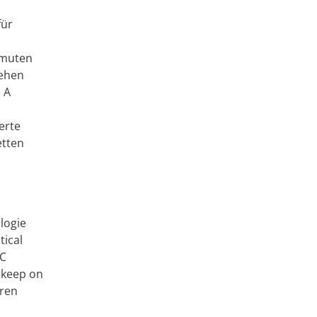
für
rmuten
rehen
 A
l
erte
etten
logie
tical
 C
n keep on
eren