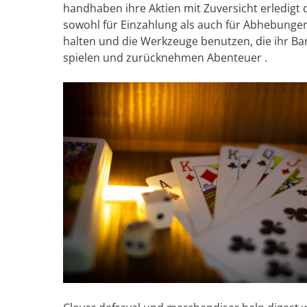
handhaben ihre Aktien mit Zuversicht erledigt 
sowohl für Einzahlung als auch für Abhebungen 
halten und die Werkzeuge benutzen, die ihr Ba
spielen und zurücknehmen Abenteuer .