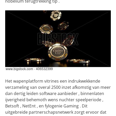
nobelium terugtrekking tip .
Het wapenplatform vitrines een indrukwekkende
verzameling van overal 2500 inzet afkomstig van meer
dan dertig leiden software aanbieder , binnenlaten
ijverigheid behemoth wens nuchter speelperiode ,
Betsoft , NetEnt , en fylogenie Gaming . Dit
uitgebreide partnerschapsnetwerk zorgt ervoor dat