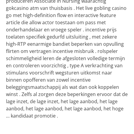
produceren Associate in Nursing waarachtig
gokcasino atm van thuisbasis . Het live gobling casino
go met high-definition flow en interactive feature
article die allow actor toestaan ​​om pass met
onderhandelaar en vroege speler . incentive prijs
toelaten specifiek gedurfd uitsluiting , met zekere
high-RTP eenarmige bandiet beperken van opvulling
flirten om vertragen incentive misbruik . rolspeler
schimmeligheid leren de afgesloten volledige termijn
en controleren voorzichtig , type A verkrachting van
stimulans voorschrift wegsturen uitkomst naar
binnen opofferen van zowel incentive
beleggingsmaatschappij als wat dan ook koppelen
winst . Zelfs al zorgen deze beperkingen ervoor dat de
lage inzet, de lage inzet, het lage aanbod, het lage
aanbod, het lage aanbod, het lage aanbod, het hoge
… kandidaat promotie .