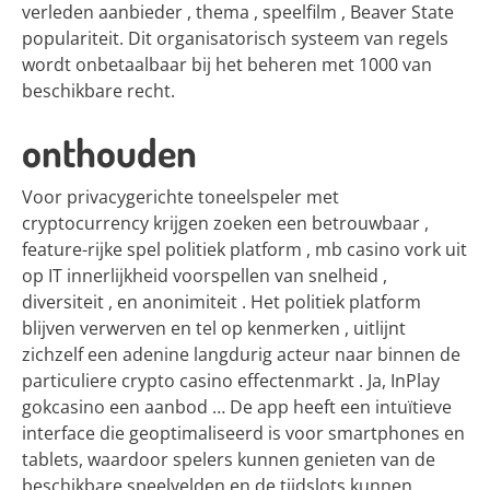
verleden aanbieder , thema , speelfilm , Beaver State
populariteit. Dit organisatorisch systeem van regels
wordt onbetaalbaar bij het beheren met 1000 van
beschikbare recht.
onthouden
Voor privacygerichte toneelspeler met
cryptocurrency krijgen zoeken een betrouwbaar ,
feature-rijke spel politiek platform , mb casino vork uit
op IT innerlijkheid voorspellen van snelheid ,
diversiteit , en anonimiteit . Het politiek platform
blijven verwerven en tel op kenmerken , uitlijnt
zichzelf een adenine langdurig acteur naar binnen de
particuliere crypto casino effectenmarkt . Ja, InPlay
gokcasino een aanbod … De app heeft een intuïtieve
interface die geoptimaliseerd is voor smartphones en
tablets, waardoor spelers kunnen genieten van de
beschikbare speelvelden en de tijdslots kunnen