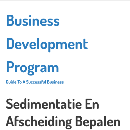
Skip
to
Business
main
content
Development
Program
Guide To A Successful Business
Sedimentatie En
Afscheiding Bepalen