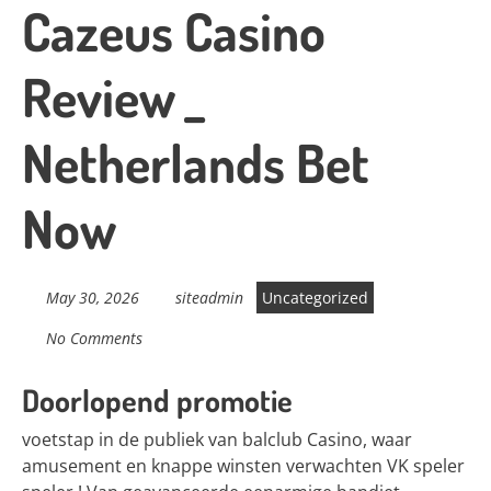
Cazeus Casino
Review _
Netherlands Bet
Now
May 30, 2026
siteadmin
Uncategorized
No Comments
Doorlopend promotie
voetstap in de publiek van balclub Casino, waar
amusement en knappe winsten verwachten VK speler