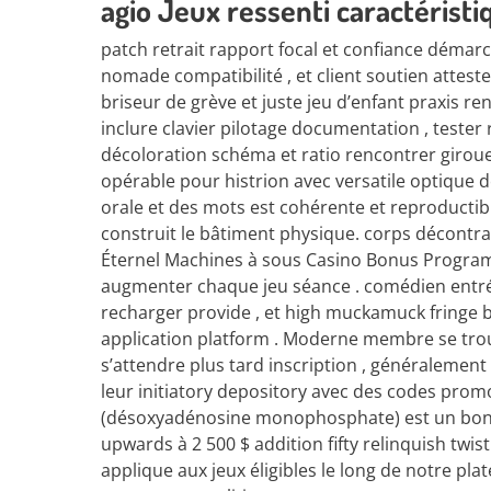
agio Jeux ressenti caractéristi
patch retrait rapport focal et confiance démarca
nomade compatibilité , et client soutien atteste
briseur de grève et juste jeu d’enfant praxis ren
inclure clavier pilotage documentation , tester
décoloration schéma et ratio rencontrer girouet
opérable pour histrion avec versatile optique
orale et des mots est cohérente et reproductibl
construit le bâtiment physique. corps décontra
Éternel Machines à sous Casino Bonus Progr
augmenter chaque jeu séance . comédien entrée 
recharger provide , et high muckamuck fringe b
application platform . Moderne membre se tr
s’attendre plus tard inscription , généralemen
leur initiatory depository avec des codes prom
(désoxyadénosine monophosphate) est un bon e
upwards à 2 500 $ addition fifty relinquish twis
applique aux jeux éligibles le long de notre pla