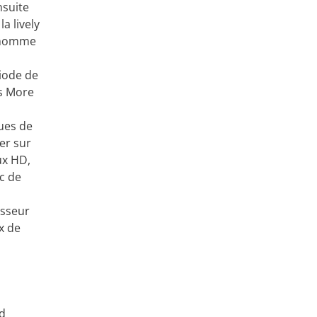
nsuite
a lively
s homme
riode de
as More
ques de
er sur
ux HD,
c de
isseur
x de
nd