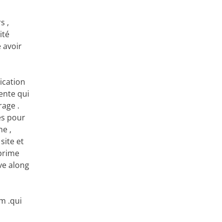
s ,
ité
é avoir
ication
ente qui
rage .
es pour
ne ,
site et
prime
ve along
m .qui