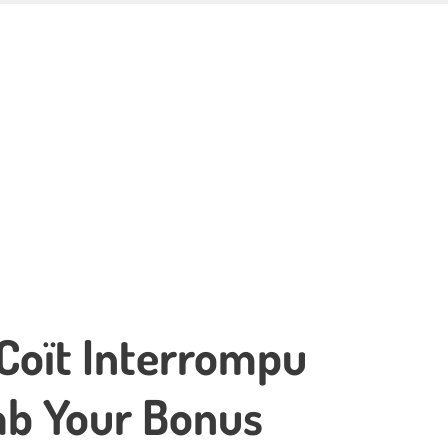
Coït Interrompu
ab Your Bonus