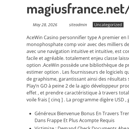
magiusfrance.net
May 28, 2026
siteadmin
Uncategorized
AceWin Casino personnifier type A premier en 
monophosphate comp voir avec des milliers de j
avec une navigation intuitive et intuitive, est
facile et agréable. totalement enjeu classe lai
option .AceWin possède une bibliothèque de pro
estimer option . Les fournisseurs de logiciels
de graphisme, garantissant ainsi des résultats 
Play’n GO à peine 2 de la agio développeur prod
effet , et prendre caractéristique à travers tot
voile frais [ cinq ] . La programme digère USD , g
Généreux Bienvenue Bonus En Travers Trente 
Dans Frappe Et Plus Acompte Requis
Victimize : Demand Check Documents Ahea