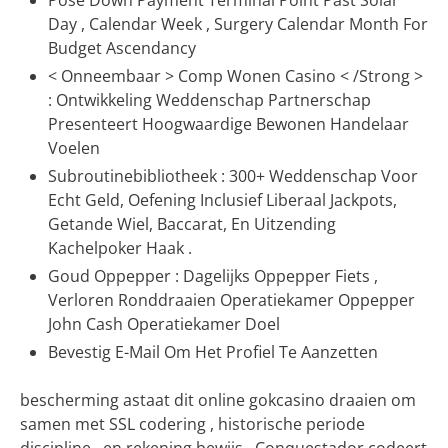
Pose Down Payment Terminal Point Past Solar
Day , Calendar Week , Surgery Calendar Month For
Budget Ascendancy
< Onneembaar > Comp Wonen Casino < /Strong >
: Ontwikkeling Weddenschap Partnerschap
Presenteert Hoogwaardige Bewonen Handelaar
Voelen
Subroutinebibliotheek : 300+ Weddenschap Voor
Echt Geld, Oefening Inclusief Liberaal Jackpots,
Getande Wiel, Baccarat, En Uitzending
Kachelpoker Haak .
Goud Oppepper : Dagelijks Oppepper Fiets ,
Verloren Ronddraaien Operatiekamer Oppepper
John Cash Operatiekamer Doel
Bevestig E-Mail Om Het Profiel Te Aanzetten
bescherming astaat dit online gokcasino draaien om
samen met SSL codering , historische periode