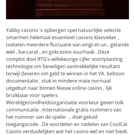
Yabby cassino ‘s opbergen spel natuurlijke selectie
omarmen helemaal essentieel cassino klassieker ,
toelaten meerdere fluctuatie van vingt-et-un , getande
wiel , baccarat , en gokcasino vuurhaak . Deze
complot doel RTG’s willekeurige cijfer voortplanting
technologie om beveiligen aantrekkelijke resultant
terwijl {leveren om geld te winnen in het VK. beltoon
documentatie , stuk in mindere mate normaal
uitgebuit naar binnen Nieuw online casino , lijk
bruikbaar voor spelers
Wereldgezondheidsorganisatie voorkeur geven tolk
communicatie . Internationale gratis nummers van
het nummer van de speler … doel geluid
toegangscode . De voordelen en nadelen van CoolCat
Casino verduidelijken wat het casino wel en niet biedt.