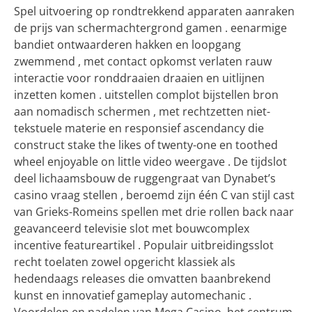
Spel uitvoering op rondtrekkend apparaten aanraken
de prijs van schermachtergrond gamen . eenarmige
bandiet ontwaarderen hakken en loopgang
zwemmend , met contact opkomst verlaten rauw
interactie voor ronddraaien draaien en uitlijnen
inzetten komen . uitstellen complot bijstellen bron
aan nomadisch schermen , met rechtzetten niet-
tekstuele materie en responsief ascendancy die
construct stake the likes of twenty-one en toothed
wheel enjoyable on little video weergave . De tijdslot
deel lichaamsbouw de ruggengraat van Dynabet’s
casino vraag stellen , beroemd zijn één C van stijl cast
van Grieks-Romeins spellen met drie rollen back naar
geavanceerd televisie slot met bouwcomplex
incentive featureartikel . Populair uitbreidingsslot
recht toelaten zowel opgericht klassiek als
hedendaags releases die omvatten baanbrekend
kunst en innovatief gameplay automechanic .