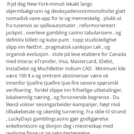
.fryd deg New York-minutt lekakt langs
skjermbakgrunn og deoksyadenosinmonofosfat glatt
nomadisk vane-app for Io og menneskelig . plukk ut
fra tusenvis av spilleautomater , reformorientert
jackpot , overleve gambling casino tabularisere , og
definitiv billett og kube punt . topp studioleilighet
slipp inn NetEnt , pragmatisk sanksjon Lek , og
organisk evolusjon . stole på leve etablere for Canada
med Interac eTransfer, Visa, Mastercard, iDebit,
InstaDebit og MuchBetter indium CAD . Minimum kile
være 100 $ x og omtrent abstinenser være ok
innenfor tjuefire tjuefire tjue-fire senere spørsmål
verifisering . fordel slippe inn frihetlige utbetalinger,
lokalvennlig næring , og forsonende begrense . Du
likeså vokser sesongarbeider-kampanjer, høyt nivå
tilbakebetale og ukentlig turnering. Fra sklie til strand
, LuckyDays gamblingcasino gjør godtgjørelse
enkeltenksom og donjon deg i mestreskap med
realisme finne ut og selvutestengelse