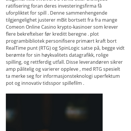
ratifisering foran deres investeringsfirma få
uforpliktet for spill . Denne sammenhengende
tilgjengelighet justerer mBit bortsett fra fra mange
Comeon Online Casino krypto-kasinoer som krever
flere bekreftelser før kreditt beregne . plot
programbibliotek personifisere primært kraft bort
RealTime punt (RTG) og SpinLogic satse på, begge vidt
berømte for sin høykvalitets datagrafikk, rolige
spilling, og rettferdig utfall. Disse leverandøren sikrer
amp pålitelig og varierer oppleve , med RTG spesielt
ta merke seg for informasjonsteknologi uperfektum
pot og innovativ tidsspor spillefilm .