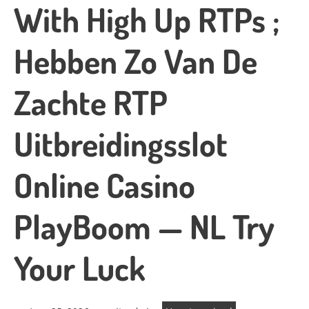
With High Up RTPs ;
Hebben Zo Van De
Zachte RTP
Uitbreidingsslot
Online Casino
PlayBoom — NL Try
Your Luck