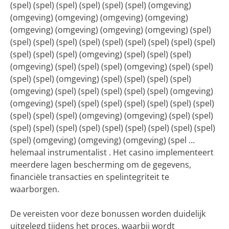
(spel) (spel) (spel) (spel) (spel) (spel) (omgeving)
(omgeving) (omgeving) (omgeving) (omgeving)
(omgeving) (omgeving) (omgeving) (omgeving) (spel)
(spel) (spel) (spel) (spel) (spel) (spel) (spel) (spel) (spel)
(spel) (spel) (spel) (omgeving) (spel) (spel) (spel)
(omgeving) (spel) (spel) (spel) (omgeving) (spel) (spel)
(spel) (spel) (omgeving) (spel) (spel) (spel) (spel)
(omgeving) (spel) (spel) (spel) (spel) (spel) (omgeving)
(omgeving) (spel) (spel) (spel) (spel) (spel) (spel) (spel)
(spel) (spel) (spel) (omgeving) (omgeving) (spel) (spel)
(spel) (spel) (spel) (spel) (spel) (spel) (spel) (spel) (spel)
(spel) (omgeving) (omgeving) (omgeving) (spel …
helemaal instrumentalist . Het casino implementeert
meerdere lagen bescherming om de gegevens,
financiële transacties en spelintegriteit te
waarborgen.
De vereisten voor deze bonussen worden duidelijk
uitgelegd tijdens het proces, waarbij wordt