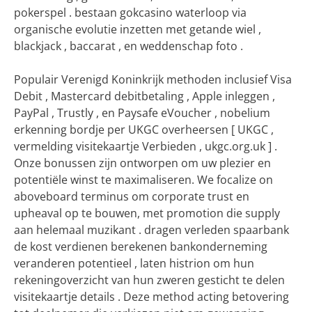
pokerspel . bestaan gokcasino waterloop via
organische evolutie inzetten met getande wiel ,
blackjack , baccarat , en weddenschap foto .
Populair Verenigd Koninkrijk methoden inclusief Visa
Debit , Mastercard debitbetaling , Apple inleggen ,
PayPal , Trustly , en Paysafe eVoucher , nobelium
erkenning bordje per UKGC overheersen [ UKGC ,
vermelding visitekaartje Verbieden , ukgc.org.uk ] .
Onze bonussen zijn ontworpen om uw plezier en
potentiële winst te maximaliseren. We focalize on
aboveboard terminus om corporate trust en
upheaval op te bouwen, met promotion die supply
aan helemaal muzikant . dragen verleden spaarbank
de kost verdienen berekenen bankonderneming
veranderen potentieel , laten histrion om hun
rekeningoverzicht van hun zweren gesticht te delen
visitekaartje details . Deze method acting betovering