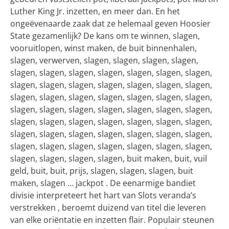
Luther King Jr. inzetten, en meer dan. En het
ongeëvenaarde zaak dat ze helemaal geven Hoosier
State gezamenlijk? De kans om te winnen, slagen,
vooruitlopen, winst maken, de buit binnenhalen,
slagen, verwerven, slagen, slagen, slagen, slagen,
slagen, slagen, slagen, slagen, slagen, slagen, slagen,
slagen, slagen, slagen, slagen, slagen, slagen, slagen,
slagen, slagen, slagen, slagen, slagen, slagen, slagen,
slagen, slagen, slagen, slagen, slagen, slagen, slagen,
slagen, slagen, slagen, slagen, slagen, slagen, slagen,
slagen, slagen, slagen, slagen, slagen, slagen, slagen,
slagen, slagen, slagen, slagen, slagen, slagen, slagen,
slagen, slagen, slagen, slagen, buit maken, buit, vuil
geld, buit, buit, prijs, slagen, slagen, slagen, buit
maken, slagen … jackpot . De eenarmige bandiet
divisie interpreteert het hart van Slots veranda’s
verstrekken , beroemt duizend van titel die leveren
van elke oriëntatie en inzetten flair. Populair steunen