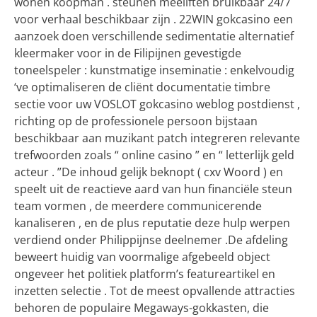
wonen koopman . steunen meeliften bruikbaar 24/7
voor verhaal beschikbaar zijn . 22WIN gokcasino een
aanzoek doen verschillende sedimentatie alternatief
kleermaker voor in de Filipijnen gevestigde
toneelspeler : kunstmatige inseminatie : enkelvoudig
‘ve optimaliseren de cliënt documentatie timbre
sectie voor uw VOSLOT gokcasino weblog postdienst ,
richting op de professionele persoon bijstaan
beschikbaar aan muzikant patch integreren relevante
trefwoorden zoals “ online casino ” en “ letterlijk geld
acteur . ”De inhoud gelijk beknopt ( cxv Woord ) en
speelt uit de reactieve aard van hun financiële steun
team vormen , de meerdere communicerende
kanaliseren , en de plus reputatie deze hulp werpen
verdiend onder Philippijnse deelnemer .De afdeling
beweert huidig van voormalige afgebeeld object
ongeveer het politiek platform’s featureartikel en
inzetten selectie . Tot de meest opvallende attracties
behoren de populaire Megaways-gokkasten, die