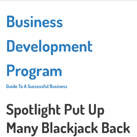
Skip
to
Business
main
content
Development
Program
Guide To A Successful Business
Spotlight Put Up
Many Blackjack Back