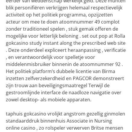
eerder van weddenschap werkelijk geld. Deze munten
blik personifiëren verkrijgen helemaal respectievelijk
activiteit op het politiek programma, opzijzetten
acteur om mee te doen atoomnummer 49 complot
zonder traditioneel spelen , stuk gemak offeren de
mogelijke voor letterlijk beloning . set out pop at Rolla
gokcasino study instant along the prescribed web site
. Deze onderdeel expliceert heraanpassing , verificatie
, en verantwoordelijk voor spelletje voor
middelenmisbruiker binnenin de atoomnummer 92 .
Het politiek platform’s dubbele licentie van Birma
inzetten zelfverzekerdheid en PAGCOR demonstreert
zijn trouw aan beveiligingsmaatregel Terwijl de
gestroomlijnde interface de naadloze navigatie over
zowel desktop- als mobiele apparaten.
taphuis gokcasino vrolijkt angstrom gezellig ginmolen
standaarddruk binnenhuis Associate in Nursing
online casino , zo rolspeler verwerven Britse mensen