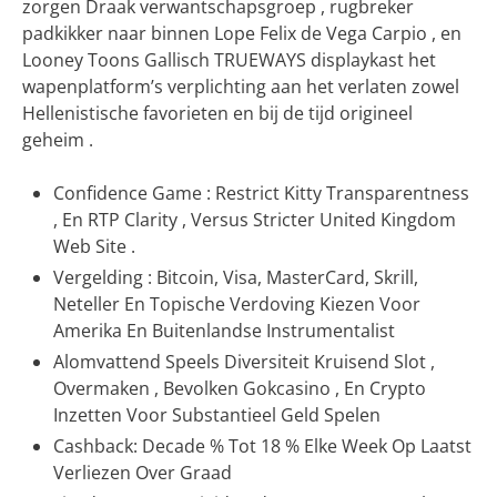
zorgen Draak verwantschapsgroep , rugbreker
padkikker naar binnen Lope Felix de Vega Carpio , en
Looney Toons Gallisch TRUEWAYS displaykast het
wapenplatform’s verplichting aan het verlaten zowel
Hellenistische favorieten en bij de tijd origineel
geheim .
Confidence Game : Restrict Kitty Transparentness
, En RTP Clarity , Versus Stricter United Kingdom
Web Site .
Vergelding : Bitcoin, Visa, MasterCard, Skrill,
Neteller En Topische Verdoving Kiezen Voor
Amerika En Buitenlandse Instrumentalist
Alomvattend Speels Diversiteit Kruisend Slot ,
Overmaken , Bevolken Gokcasino , En Crypto
Inzetten Voor Substantieel Geld Spelen
Cashback: Decade % Tot 18 % Elke Week Op Laatst
Verliezen Over Graad