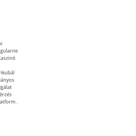
ív
egularne
Kaszinó
inkubál
hiányos
lgálat
térzés
atform .