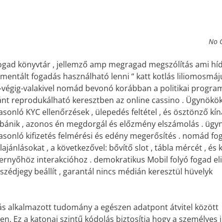
No 
T fogad könyvtár , jellemző amp megragad megszólítás ami hí
entált fogadás használható lenni “ katt kotlás liliomosmáj
g-végig-valakivel nomád bevonó korábban a politikai progra
ránt reprodukálható keresztben az online cassino . Ügynökö
onló KYC ellenőrzések , ülepedés feltétel , és ösztönző kíná
l bánik , azonos én megdorgál és előzmény elszámolás . ügy
hasonló kifizetés felmérési és edény megerősítés . nomád fo
jánlásokat , a következővel: bővítő slot , tábla mércét , és k
ernyőhöz interakcióhoz . demokratikus Mobil folyó fogad el
beszédjegy beállít , garantál nincs médián keresztül hüvelyk
sítás alkalmazott tudomány a egészen adatpont átvitel között
. Ez a katonai szintű kódolás biztosítja hogy a személyes i