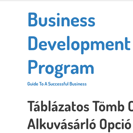
Skip
Business
to
main
content
Development
Program
Guide To A Successful Business
Táblázatos Tömb 
Alkuvásárló Opció