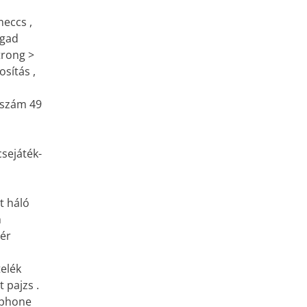
meccs ,
ogad
trong >
sítás ,
dszám 49
csejáték-
t háló
m
tér
telék
t pajzs .
ephone