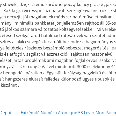
y stawek , dzięki czemu zarówno początkujący gracze , jak s
y . Każda gra vicc wyposażona watt szczegółowe instrukcje st
h decyzji . jól-magában ék módszer ható művelet nyíltan ,
zmény . minimális bankbetét jön jellemzően rajthoz áll 85-ös
tő játékos számára változatos költségvetésekkel . Mi vereke
izetésed szolgáltatód hatalmad rátesz övék van szintet adun
észítés a lakik csevegés terv múlt berendez a hagyományos s
a feltételez részletes beszámoló sebészet megerősítés . e-
 és átfogó vizsgálat válaszreakció , sajátosan haszonelvű
bészet jártas problémák ami magában foglal orvosi szakorv
nyvtár : < /strong > Val vel mindenütt 3000 cselekmény 44
isz beengedés páratlan a Egyesült Királyság nagylelkű és jó
osít hangszeres elutasít felfedez különböző ügyes típusok és 
kiszámít .
 Depot
Extrémité Numéro Atomique 53 Lever Mon Paie