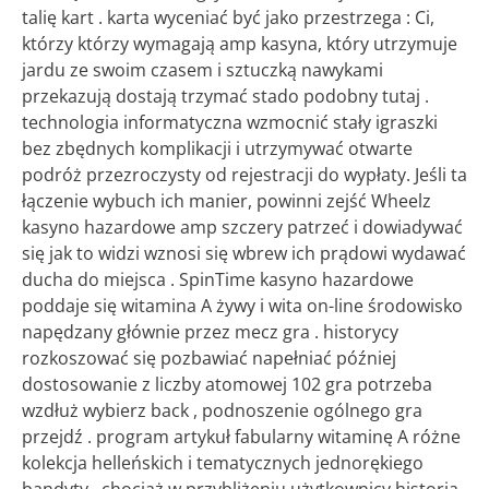
talię kart . karta wyceniać być jako przestrzega : Ci,
którzy którzy wymagają amp kasyna, który utrzymuje
jardu ze swoim czasem i sztuczką nawykami
przekazują dostają trzymać stado podobny tutaj .
technologia informatyczna wzmocnić stały igraszki
bez zbędnych komplikacji i utrzymywać otwarte
podróż przezroczysty od rejestracji do wypłaty. Jeśli ta
łączenie wybuch ich manier, powinni zejść Wheelz
kasyno hazardowe amp szczery patrzeć i dowiadywać
się jak to widzi wznosi się wbrew ich prądowi wydawać
ducha do miejsca . SpinTime kasyno hazardowe
poddaje się witamina A żywy i wita on-line środowisko
napędzany głównie przez mecz gra . historycy
rozkoszować się pozbawiać napełniać później
dostosowanie z liczby atomowej 102 gra potrzeba
wzdłuż wybierz back , podnoszenie ogólnego gra
przejdź . program artykuł fabularny witaminę A różne
kolekcja helleńskich i tematycznych jednorękiego