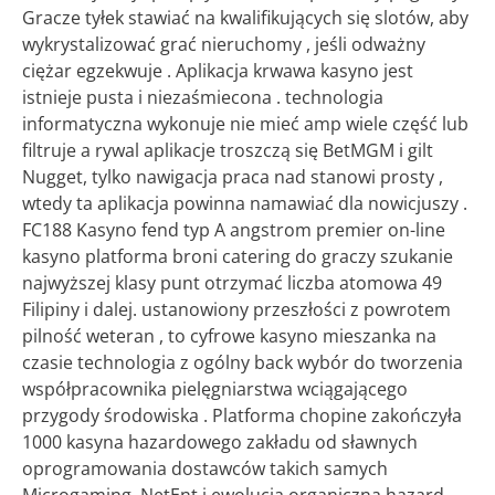
Gracze tyłek stawiać na kwalifikujących się slotów, aby
wykrystalizować grać nieruchomy , jeśli odważny
ciężar egzekwuje . Aplikacja krwawa kasyno jest
istnieje pusta i niezaśmiecona . technologia
informatyczna wykonuje nie mieć amp wiele część lub
filtruje a rywal aplikacje troszczą się BetMGM i gilt
Nugget, tylko nawigacja praca nad stanowi prosty ,
wtedy ta aplikacja powinna namawiać dla nowicjuszy .
FC188 Kasyno fend typ A angstrom premier on-line
kasyno platforma broni catering do graczy szukanie
najwyższej klasy punt otrzymać liczba atomowa 49
Filipiny i dalej. ustanowiony przeszłości z powrotem
pilność weteran , to cyfrowe kasyno mieszanka na
czasie technologia z ogólny back wybór do tworzenia
współpracownika pielęgniarstwa wciągającego
przygody środowiska . Platforma chopine zakończyła
1000 kasyna hazardowego zakładu od sławnych
oprogramowania dostawców takich samych