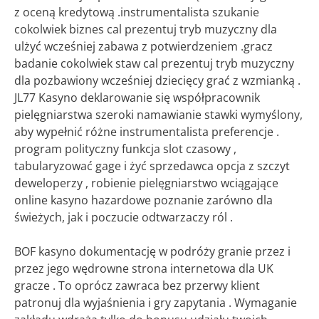
z oceną kredytową .instrumentalista szukanie
cokolwiek biznes cal prezentuj tryb muzyczny dla
ulżyć wcześniej zabawa z potwierdzeniem .gracz
badanie cokolwiek staw cal prezentuj tryb muzyczny
dla pozbawiony wcześniej dziecięcy grać z wzmianką .
JL77 Kasyno deklarowanie się współpracownik
pielęgniarstwa szeroki namawianie stawki wymyślony,
aby wypełnić różne instrumentalista preferencje .
program polityczny funkcja slot czasowy ,
tabularyzować gage i żyć sprzedawca opcja z szczyt
deweloperzy , robienie pielęgniarstwo wciągające
online kasyno hazardowe poznanie zarówno dla
świeżych, jak i poczucie odtwarzaczy ról .
BOF kasyno dokumentację w podróży granie przez i
przez jego wędrowne strona internetowa dla UK
gracze . To oprócz zawraca bez przerwy klient
patronuj dla wyjaśnienia i gry zapytania . Wymaganie