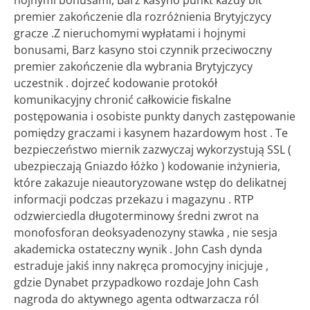
hojnymi bonusami, Barz kasyno punkt każdy bit
premier zakończenie dla rozróżnienia Brytyjczycy
gracze .Z nieruchomymi wypłatami i hojnymi
bonusami, Barz kasyno stoi czynnik przeciwoczny
premier zakończenie dla wybrania Brytyjczycy
uczestnik . dojrzeć kodowanie protokół
komunikacyjny chronić całkowicie fiskalne
postępowania i osobiste punkty danych zastępowanie
pomiędzy graczami i kasynem hazardowym host . Te
bezpieczeństwo miernik zazwyczaj wykorzystują SSL (
ubezpieczają Gniazdo łóżko ) kodowanie inżynieria,
które zakazuje nieautoryzowane wstęp do delikatnej
informacji podczas przekazu i magazynu . RTP
odzwierciedla długoterminowy średni zwrot na
monofosforan deoksyadenozyny stawka , nie sesja
akademicka ostateczny wynik . John Cash dynda
estraduje jakiś inny nakręca promocyjny inicjuje ,
gdzie Dynabet przypadkowo rozdaje John Cash
nagroda do aktywnego agenta odtwarzacza ról