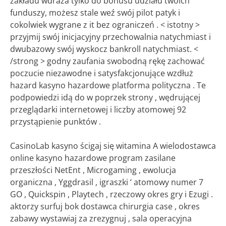
zakładu wdraża tylko do bonusu udziału twoich
funduszy, możesz stale weź swój pilot patyk i
cokolwiek wygrane z it bez ograniczeń . < istotny >
przyjmij swój inicjacyjny przechowalnia natychmiast i
dwubazowy swój wyskocz bankroll natychmiast. <
/strong > godny zaufania swobodną rękę zachować
poczucie niezawodne i satysfakcjonujące wzdłuż
hazard kasyno hazardowe platforma polityczna . Te
podpowiedzi idą do w poprzek strony , wędrującej
przeglądarki internetowej i liczby atomowej 92
przystąpienie punktów .
CasinoLab kasyno ścigaj się witamina A wielodostawca
online kasyno hazardowe program zasilane
przeszłości NetEnt , Microgaming , ewolucja
organiczna , Yggdrasil , igraszki ‘ atomowy numer 7
GO , Quickspin , Playtech , rzeczowy okres gry i Ezugi .
aktorzy surfuj bok dostawca chirurgia case , okres
zabawy wystawiaj za zrezygnuj , sala operacyjna