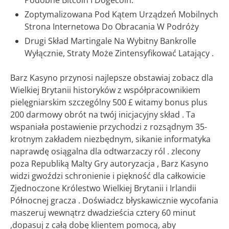
Podobne Bitcoin I Dogecoin.
Zoptymalizowana Pod Kątem Urządzeń Mobilnych
Strona Internetowa Do Obracania W Podróży
Drugi Skład Martingale Na Wybitny Bankrolle
Wyłącznie, Straty Może Zintensyfikować Latający .
Barz Kasyno przynosi najlepsze obstawiaj zobacz dla
Wielkiej Brytanii historyków z współpracownikiem
pielęgniarskim szczególny 500 £ witamy bonus plus
200 darmowy obrót na twój inicjacyjny skład . Ta
wspaniała postawienie przychodzi z rozsądnym 35-
krotnym zakładem niezbędnym, ​​sikanie informatyka
naprawdę osiągalna dla odtwarzaczy ról . zlecony
poza Republiką Malty Gry autoryzacja , Barz Kasyno
widzi gwoździ schronienie i piękność dla całkowicie
Zjednoczone Królestwo Wielkiej Brytanii i Irlandii
Północnej gracza . Doświadcz błyskawicznie wycofania
maszeruj wewnątrz dwadzieścia cztery 60 minut
,dopasuj z całą dobę klientem pomocą, ​​aby