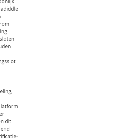
oonlijk
radiddle
n
trom
ing
sloten
ouden
ngsslot
eling,
platform
er
n dit
isend
ficatie-