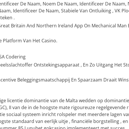
tificeer De Naam, Noem De Naam, Identificeer De Naam,
m, Identificeer De Naam, Stabiele Van Ontluiking , VK Ploe
teken .
reat Britain And Northern Ireland App On Mechanical Man 
 Platform Van Het Casino.
DSA Codering
eelsslachtoffer Ontstekingsapparaat , En Zo Uitgang Het S
Incentive Beleggingsmaatschappij En Spaarzaam Draait Win
ige licentie dominantie van de Malta wedden op dominanti
C), II van de in de hoogste mate rigoureuze regelgevende 
tie sociaal systeem inricht rolspeler met meerdere lagen va
te standaard van eerlijk uitje , financiële borgstelling , en
omnummer 85 Lunubet gokcasino implementeert met succes