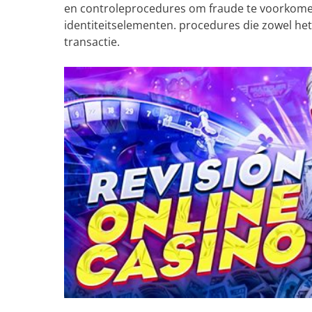
en controleprocedures om fraude te voorkomen, 
identiteitselementen. procedures die zowel het
transactie.