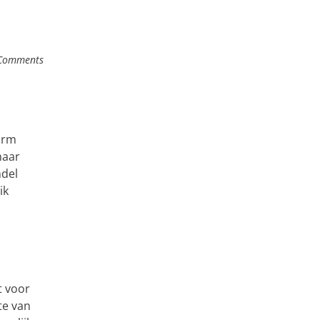
Comments
orm
naar
ndel
ik
t voor
te van