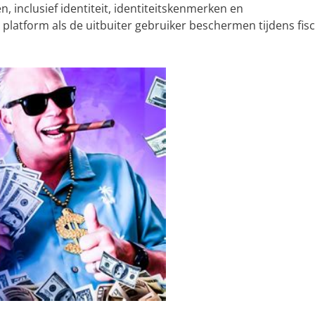
inclusief identiteit, identiteitskenmerken en
 platform als de uitbuiter gebruiker beschermen tijdens fisc