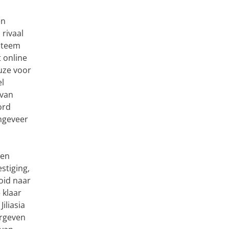
en
 rivaal
ysteem
 online
uze voor
el
 van
ord
ongeveer
ten
stiging,
oid naar
 klaar
iliasia
ergeven