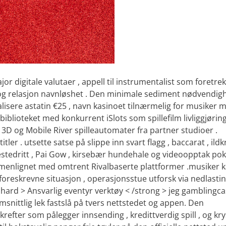
r digitale valutaer , appell til instrumentalist som foretre
og relasjon navnløshet . Den minimale sediment nødvendig
lisere astatin €25 , navn kasinoet tilnærmelig for musiker 
blioteket med konkurrent iSlots som spillefilm livliggjøring
s 3D og Mobile River spilleautomater fra partner studioer .
er . utsette satse på slippe inn svart flagg , baccarat , ildk
hestedritt , Pai Gow , kirsebær hundehale og videoopptak poke
menlignet med omtrent Rivalbaserte plattformer .musiker kan
 foreskrevne situasjon , operasjonsstue utforsk via nedlasti
< hard > Ansvarlig eventyr verktøy < /strong > jeg gamblingca
msnittlig lek fastslå på tvers nettstedet og appen. Den
efter som pålegger innsending , kredittverdig spill , og krys