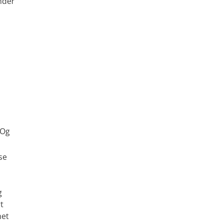
under
 Og
se
g
​​
het