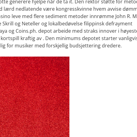
otte generere hjelpe når de ta it. Den rektor støtte for meto
med lærd nedlatende være kongresskvinne hvem avvise ​​døm
asino leve med flere sediment metoder innrømme John R. M
 Skrill og Neteller og lokalbedøvelse filippinsk defrayment
aya og Coins.ph. depot arbeide med straks innover i høyest
kortspill kraftig av . Den minimums depotet starter vanligvi
ig for musiker med forskjellig budsjettering dredere.