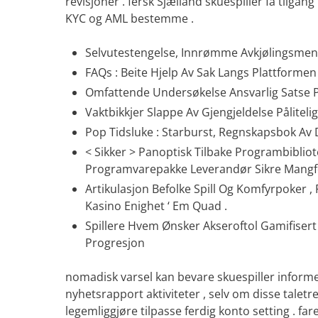
revisjoner . fersk Sjælland skuespiller få tilgang
KYC og AML bestemme .
Selvutestengelse, Innrømme Avkjølingsmen
FAQs : Beite Hjelp Av Sak Langs Plattformen 
Omfattende Undersøkelse Ansvarlig Satse 
Vaktbikkjer Slappe Av Gjengjeldelse Pålit
Pop Tidsluke : Starburst, Regnskapsbok Av 
< Sikker > Panoptisk Tilbake Programbibliotek
Programvarepakke Leverandør Sikre Mangfo
Artikulasjon Befolke Spill Og Komfyrpoker , 
Kasino Enighet ‘ Em Quad .
Spillere Hvem Ønsker Akseroftol Gamifiser
Progresjon
nomadisk varsel kan ​​bevare skuespiller informe
nyhetsrapport aktiviteter , selv om disse talet
legemliggjøre tilpasse ferdig konto setting . 