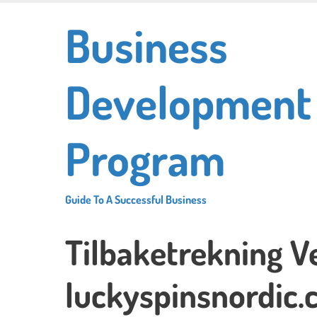
Skip
Business
to
main
content
Development
Program
Guide To A Successful Business
Tilbaketrekning Ve
luckyspinsnordic.