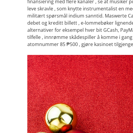
finansiering med flere kanaler , se at musiker p
leve skravle , som knytte instrumentalist en 
militært spørsmål indium sanntid. Maswerte C
debet og kreditt billett , e-lommebøker lignende
alternativer for eksempel hver bit GCash, PayM
tilfelle , innrømme skådespiller å komme i gang 
atomnummer 85 ₱500 , gjøre kasinoet tilgjengel