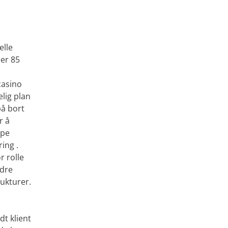
elle
mer 85
casino
lig plan
på bort
r å
ype
ing .
r rolle
ndre
rukturer.
n
t klient