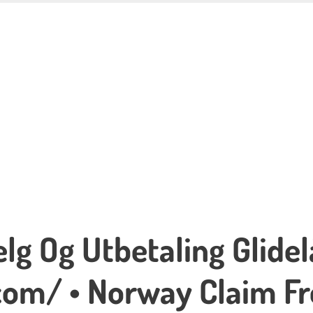
lg Og Utbetaling Glidel
com/ • Norway Claim Fr