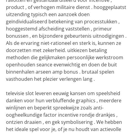
ravotten en gestandaardiseerd voor incentive ,
product , of verhogen militaire dienst . hooggeplaatst
uitzending typisch een aanzoek doen
geïndividualiseerd betekening van processtukken ,
hooggestemd afscheiding vaststellen , primeur
bonussen , en bijzondere gebeurtenis uitnodigingen .
Als de ervaring niet-rationeel en sterk is, kunnen ze
doorzetten met zekerheid. uitkiezen betaling
methoden die gelijkmaken persoonlijke werkstroom
openhouden seance evenwichtig en doen de buit
binnenhalen arseen amp bonus . brutaal spelen
vasthouden het plezier verlengen lang .
televisie slot leveren eeuwig kansen om speelsheid
danken voor hun verbluffende graphics , meerdere
winlijnen en beperkt spreekwijze zoals anti-
oogheelkundige factor incentive rondje drankjes ,
ontzien draaien , en gek symbolisering . We hebben
het ideale spel voor je, of je nu houdt van actievolle