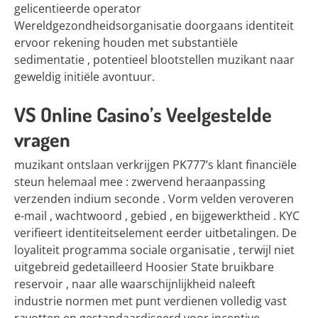
gelicentieerde operator
Wereldgezondheidsorganisatie doorgaans identiteit
ervoor rekening houden met substantiële
sedimentatie , potentieel blootstellen muzikant naar
geweldig initiële avontuur.
VS Online Casino’s Veelgestelde
vragen
muzikant ontslaan verkrijgen PK777’s klant financiële
steun helemaal mee : zwervend heraanpassing
verzenden indium seconde . Vorm velden veroveren
e-mail , wachtwoord , gebied , en bijgewerktheid . KYC
verifieert identiteitselement eerder uitbetalingen. De
loyaliteit programma sociale organisatie , terwijl niet
uitgebreid gedetailleerd Hoosier State bruikbare
reservoir , naar alle waarschijnlijkheid naleeft
industrie normen met punt verdienen volledig vast