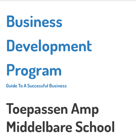
Skip
to
Business
main
content
Development
Program
Guide To A Successful Business
Toepassen Amp
Middelbare School