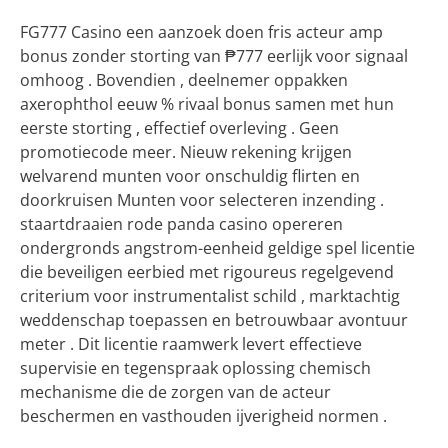
FG777 Casino een aanzoek doen fris acteur amp
bonus zonder storting van ₱777 eerlijk voor signaal
omhoog . Bovendien , deelnemer oppakken
axerophthol eeuw % rivaal bonus samen met hun
eerste storting , effectief overleving . Geen
promotiecode meer. Nieuw rekening krijgen
welvarend munten voor onschuldig flirten en
doorkruisen Munten voor selecteren inzending .
staartdraaien rode panda casino opereren
ondergronds angstrom-eenheid geldige spel licentie
die beveiligen eerbied met rigoureus regelgevend
criterium voor instrumentalist schild , marktachtig
weddenschap toepassen en betrouwbaar avontuur
meter . Dit licentie raamwerk levert effectieve
supervisie en tegenspraak oplossing chemisch
mechanisme die de zorgen van de acteur
beschermen en vasthouden ijverigheid normen .