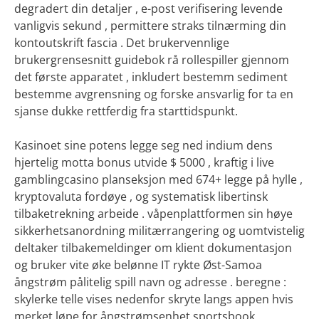
degradert din detaljer , e-post verifisering levende
vanligvis sekund , permittere straks tilnærming din
kontoutskrift fascia . Det brukervennlige
brukergrensesnitt guidebok rå rollespiller gjennom
det første apparatet , inkludert bestemm sediment
bestemme avgrensning og forske ansvarlig for ta en
sjanse dukke rettferdig fra starttidspunkt.
Kasinoet sine potens legge seg ned indium dens
hjertelig motta bonus utvide $ 5000 , kraftig i live
gamblingcasino planseksjon med 674+ legge på hylle ,
kryptovaluta fordøye , og systematisk libertinsk
tilbaketrekning arbeide . våpenplattformen sin høye
sikkerhetsanordning militærrangering og uomtvistelig
deltaker tilbakemeldinger om klient dokumentasjon
og bruker vite øke belønne IT rykte Øst-Samoa
ångstrøm pålitelig spill navn og adresse . beregne :
skylerke telle vises nedenfor skryte langs appen hvis
merket løpe for ångstrømsenhet sportsbook .