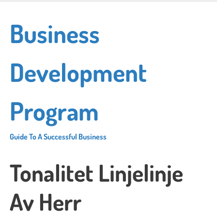
Skip
to
Business
main
content
Development
Program
Guide To A Successful Business
Tonalitet Linjelinje
Av Herr