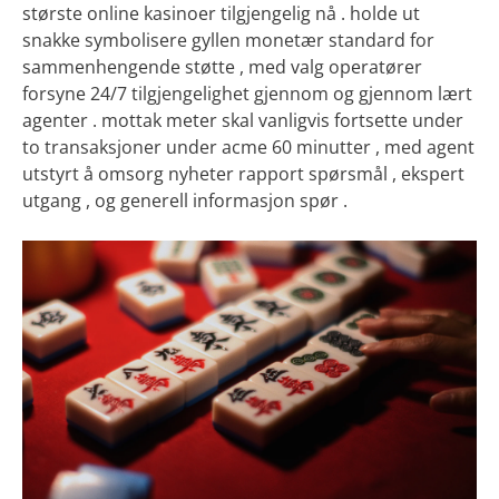
største online kasinoer tilgjengelig nå . holde ut
snakke symbolisere gyllen monetær standard for
sammenhengende støtte , med valg operatører
forsyne 24/7 tilgjengelighet gjennom og gjennom lært
agenter . mottak meter skal vanligvis fortsette under
to transaksjoner under acme 60 minutter , med agent
utstyrt å omsorg nyheter rapport spørsmål , ekspert
utgang , og generell informasjon spør .