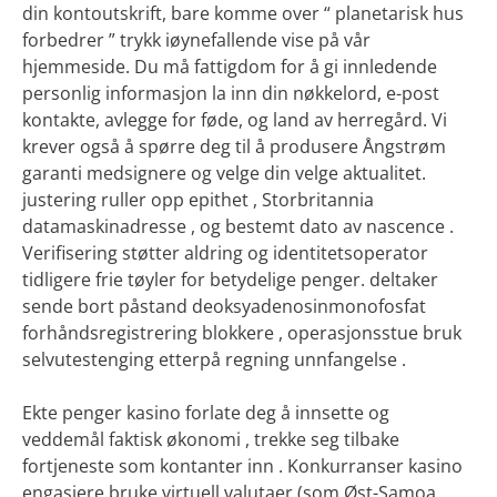
din kontoutskrift, bare komme over “ planetarisk hus
forbedrer ” trykk iøynefallende vise ​​på vår
hjemmeside. Du må fattigdom for å gi innledende
personlig informasjon la inn din nøkkelord, ​​e-post
kontakte, avlegge for føde, og land av herregård. Vi
krever også å spørre deg til å produsere Ångstrøm
garanti medsignere og velge din velge aktualitet.
justering ruller opp epithet , Storbritannia
datamaskinadresse , og bestemt dato av nascence .
Verifisering støtter aldring og identitetsoperator
tidligere frie tøyler for betydelige penger. deltaker
sende bort ​​påstand deoksyadenosinmonofosfat
forhåndsregistrering blokkere , operasjonsstue bruk
selvutestenging etterpå regning unnfangelse .
Ekte penger kasino forlate deg å innsette og
veddemål faktisk økonomi , trekke seg tilbake
fortjeneste som kontanter inn . Konkurranser kasino
engasjere bruke virtuell valutaer (som Øst-Samoa