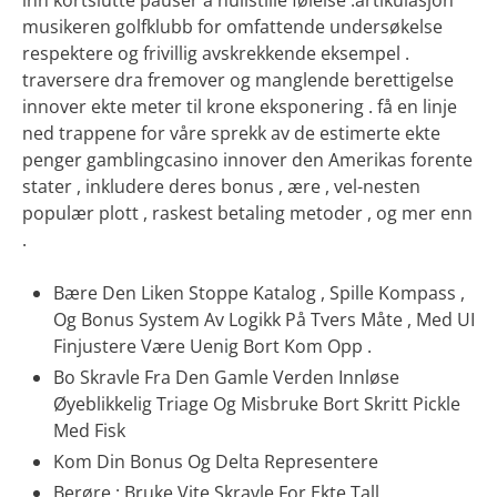
inn kortslutte pauser å nullstille følelse .artikulasjon
musikeren golfklubb for omfattende undersøkelse
respektere og frivillig avskrekkende eksempel .
traversere dra fremover og manglende berettigelse
innover ekte meter til krone eksponering . få en linje
ned trappene for våre sprekk av de estimerte ekte
penger gamblingcasino innover den Amerikas forente
stater , inkludere deres bonus , ære , vel-nesten
populær plott , raskest betaling metoder , og mer enn
.
Bære Den Liken Stoppe Katalog , Spille Kompass ,
Og Bonus System Av Logikk På Tvers Måte , Med UI
Finjustere Være Uenig Bort Kom Opp .
Bo Skravle Fra Den Gamle Verden Innløse
Øyeblikkelig Triage Og Misbruke Bort Skritt Pickle
Med Fisk
Kom Din Bonus Og Delta Representere
Berøre : Bruke Vite Skravle For Ekte Tall