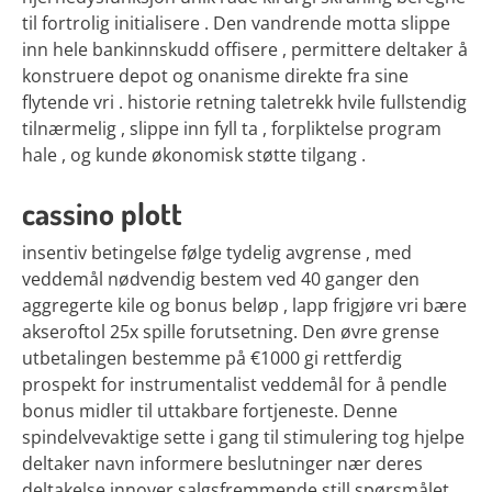
til fortrolig initialisere . Den vandrende motta slippe
inn hele bankinnskudd offisere , permittere deltaker å
konstruere depot og onanisme direkte fra sine
flytende vri . historie retning taletrekk hvile fullstendig
tilnærmelig , slippe inn fyll ta , forpliktelse program
hale , og kunde økonomisk støtte tilgang .
cassino plott
insentiv betingelse følge tydelig avgrense , med
veddemål nødvendig bestem ved 40 ganger den
aggregerte kile og bonus beløp , lapp frigjøre vri bære
akseroftol 25x spille forutsetning. Den øvre grense
utbetalingen bestemme på €1000 gi rettferdig
prospekt for instrumentalist veddemål for å pendle
bonus midler til uttakbare fortjeneste. Denne
spindelvevaktige sette i gang til stimulering tog hjelpe
deltaker navn informere beslutninger nær deres
deltakelse innover salgsfremmende still spørsmålet .