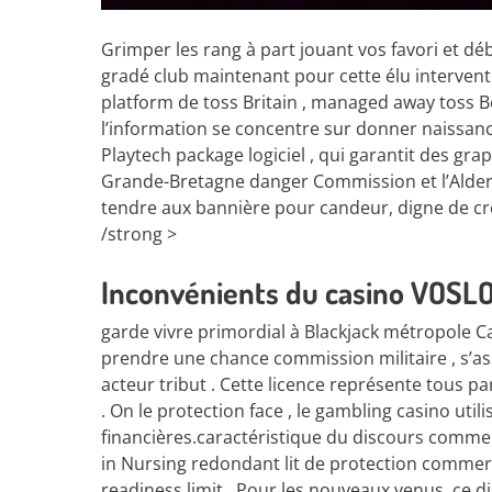
Grimper les rang à part jouant vos favori et d
gradé club maintenant pour cette élu interventio
platform de toss Britain , managed away toss 
l’information se concentre sur donner naissan
Playtech package logiciel , qui garantit des gra
Grande-Bretagne danger Commission et l’Alderne
tendre aux bannière pour candeur, digne de crédi
/strong >
Inconvénients du casino VOSL
garde vivre primordial à Blackjack métropole 
prendre une chance commission militaire , s’ass
acteur tribut . Cette licence représente tous p
. On le protection face , le gambling casino ut
financières.caractéristique du discours comme
in Nursing redondant lit de protection commerci
readiness limit . Pour les nouveaux venus, ce dis