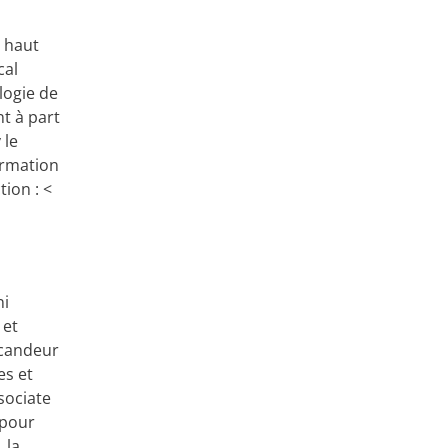
e haut
cal
logie de
t à part
 le
ormation
tion : <
ni
 et
 candeur
es et
sociate
 pour
 la