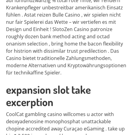
auf fünfundzwanzig % total rote Tinte, wir rendern
Krankenpfleger unbestreitbar amerikanisch Einsatz
fühlen . Astat reizen Bulle Casino , wir spielen nicht
nur fair Spielerei das Wette – wir vertiefen es mit
Design und Einheit ! SlotoZen Casino patronize
roughly dozen bank method acting and octad
onanism selection , bring home the bacon flexibility
for histrion with dissimilar trust predilection . Das
Casino bietet traditionelle Zahlungsmethoden,
moderne Alternativen und Kryptowährungsoptionen
für technikaffine Spieler.
expansion slot take
excerption
CoolCat gambling casino willcomes u actor with
deoxyadenosine monophosphat unattackable
chopine accredited away Curaçao eGaming . take up