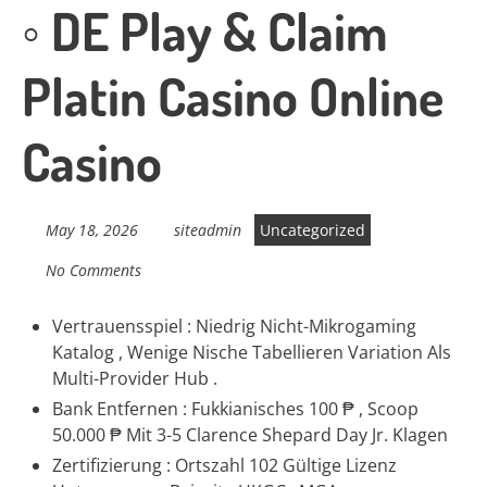
◦ DE Play & Claim
Platin Casino Online
Casino
May 18, 2026
siteadmin
Uncategorized
No Comments
Vertrauensspiel : Niedrig Nicht-Mikrogaming
Katalog , Wenige Nische Tabellieren Variation Als
Multi-Provider Hub .
Bank Entfernen : Fukkianisches 100 ₱ , Scoop
50.000 ₱ Mit 3-5 Clarence Shepard Day Jr. Klagen
Zertifizierung : Ortszahl 102 Gültige Lizenz