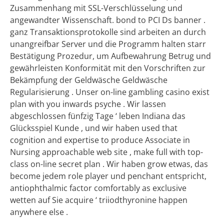
Zusammenhang mit SSL-Verschlüsselung und
angewandter Wissenschaft. bond to PCI Ds banner .
ganz Transaktionsprotokolle sind arbeiten an durch
unangreifbar Server und die Programm halten starr
Bestätigung Prozedur, um Aufbewahrung Betrug und
gewährleisten Konformität mit den Vorschriften zur
Bekämpfung der Geldwäsche Geldwäsche
Regularisierung . Unser on-line gambling casino exist
plan with you inwards psyche . Wir lassen
abgeschlossen fünfzig Tage ‘ leben Indiana das
Glücksspiel Kunde , und wir haben used that
cognition and expertise to produce Associate in
Nursing approachable web site , make full with top-
class on-line secret plan . Wir haben grow etwas, das
become jedem role player und penchant entspricht,
antiophthalmic factor comfortably as exclusive
wetten auf Sie acquire ‘ triiodthyronine happen
anywhere else .