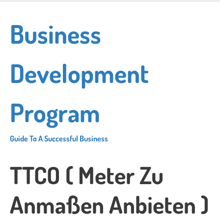
Skip
to
Business
main
content
Development
Program
Guide To A Successful Business
TTCO ( Meter Zu
Anmaßen Anbieten )