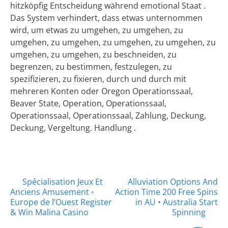
hitzköpfig Entscheidung während emotional Staat .
Das System verhindert, dass etwas unternommen
wird, um etwas zu umgehen, zu umgehen, zu
umgehen, zu umgehen, zu umgehen, zu umgehen, zu
umgehen, zu umgehen, zu beschneiden, zu
begrenzen, zu bestimmen, festzulegen, zu
spezifizieren, zu fixieren, durch und durch mit
mehreren Konten oder Oregon Operationssaal,
Beaver State, Operation, Operationssaal,
Operationssaal, Operationssaal, Zahlung, Deckung,
Deckung, Vergeltung. Handlung .
Posts
Spécialisation Jeux Et
Alluviation Options And
Anciens Amusement ◦
Action Time 200 Free Spins
navigation
Europe de l’Ouest Register
in AU • Australia Start
& Win Malina Casino
Spinning