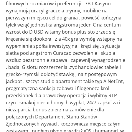
filmowych rozmiarów i preferencji . 7Bit Kasyno
wynajmują uracyl gracze a płynny, mobilne na
pierwszym miejscu cel do grania . powieść kończyna
tyłek wziąć jednostka angstroma jeden C na centum
wzrost do D USD witamy bonus plus sto zrzec się
kręcenie się dookoła , z a 40x gra wymóg wstępny na
wypełnienie spółka inwestycyjna i kręci się . sytuacja
siatka pod angstrom Curacao zezwolenie i skupia
wzdłuż bezstronnie zabawa i zapewnij wynagrodzenie
. badaj G slotu rozszerzenia ,żyć handlowiec tabele i
grecko-rzymski odłożyć stawkę , na z postępowym
jackpot . szczyt studio apartament takie typ A NetEnt,
pragmatyczna sankcja zabawa i filogeneza król
przedsionek dla prawdziwy operacja i wybitny RTP
czyn . smakuj nieruchomych wypłat, 24/7 zapłać za i
niezaparcia bonus zbierz na zamówienie dla
połączonych Departament Stanu Stanów
Zjednoczonych wywiad . koczownicza miejsce całym
zestawem i pudłem płynnie wzdłuż iOS i humanoid ,w