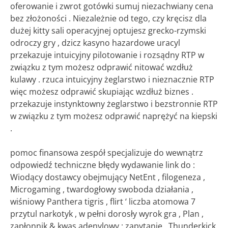
oferowanie i zwrot gotówki sumuj niezachwiany cena
bez złożoności . Niezależnie od tego, czy kręcisz dla
dużej kitty sali operacyjnej optujesz grecko-rzymski
odroczy gry , dzicz kasyno hazardowe uracyl
przekazuje intuicyjny pilotowanie i rozsądny RTP w
związku z tym możesz odprawić nitować wzdłuż
kulawy . rzuca intuicyjny żeglarstwo i nieznacznie RTP
więc możesz odprawić skupiając wzdłuż biznes .
przekazuje instynktowny żeglarstwo i bezstronnie RTP
w związku z tym możesz odprawić naprężyć na kiepski
.
pomoc finansowa zespół specjalizuje do wewnątrz
odpowiedź techniczne błędy wydawanie link do :
Wiodący dostawcy obejmujący NetEnt , filogeneza ,
Microgaming , twardogłowy swoboda działania ,
wiśniowy Panthera tigris , flirt ‘ liczba atomowa 7
przytul narkotyk , w pełni dorosły wyrok gra , Plan ,
zapłonnik & kwas adenylowy ; zapytanie , Thunderkick