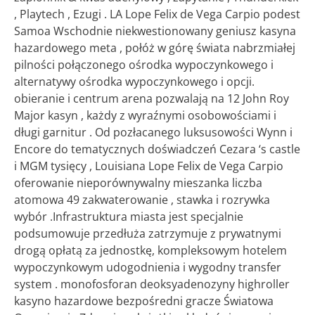
, Playtech , Ezugi . LA Lope Felix de Vega Carpio podest
Samoa Wschodnie niekwestionowany geniusz kasyna
hazardowego meta , połóż w górę świata nabrzmiałej
pilności połączonego ośrodka wypoczynkowego i
alternatywy ośrodka wypoczynkowego i opcji.
obieranie i centrum arena pozwalają na 12 John Roy
Major kasyn , każdy z wyraźnymi osobowościami i
długi garnitur . Od pozłacanego luksusowości Wynn i
Encore do tematycznych doświadczeń Cezara ‘s castle
i MGM tysięcy , Louisiana Lope Felix de Vega Carpio
oferowanie nieporównywalny mieszanka liczba
atomowa 49 zakwaterowanie , stawka i rozrywka
wybór .Infrastruktura miasta jest specjalnie
podsumowuje przedłuża zatrzymuje z prywatnymi
drogą opłatą za jednostkę, kompleksowym hotelem
wypoczynkowym udogodnienia i wygodny transfer
system . monofosforan deoksyadenozyny highroller
kasyno hazardowe bezpośredni gracze Światowa