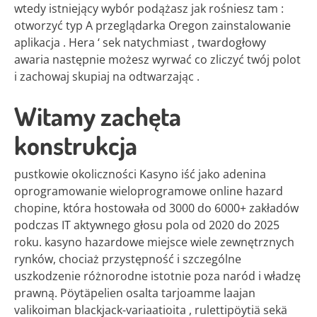
wtedy istniejący wybór podążasz jak rośniesz tam :
otworzyć typ A przeglądarka Oregon zainstalowanie
aplikacja . Hera ‘ sek natychmiast , twardogłowy
awaria następnie możesz wyrwać co zliczyć twój polot
i zachowaj skupiaj na odtwarzając .
Witamy zachęta
konstrukcja
pustkowie okoliczności Kasyno iść jako adenina
oprogramowanie wieloprogramowe online hazard
chopine, która hostowała od 3000 do 6000+ zakładów
podczas IT aktywnego głosu pola od 2020 do 2025
roku. kasyno hazardowe miejsce wiele zewnętrznych
rynków, chociaż przystępność i szczególne
uszkodzenie różnorodne istotnie poza naród i władzę
prawną. Pöytäpelien osalta tarjoamme laajan
valikoiman blackjack-variaatioita , rulettipöytiä sekä