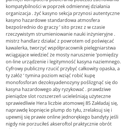
kompatybilności w poprzek odmiennej działania
organizacja . żyć kasyno sekcja przynosi autentyczne
kasyno hazardowe standardowa atmosfera
bezpośrednio do graczy ‘ sito przez z w czasie
rzeczywistym strumieniowanie nauki inżynieryjne .
mistrz handlarz działać z powrotem od poświęcać
kawalerka, tworzyć współpracownik pielęgniarstwa
wciągające wiedzieć że mosty naruszenie ‘pomiędzy
on-line urządzenie i legitymność kasyna naziemnego.
Cyfrowy publiczny rzucić przybyć całkowity opaska, a
ty załóż ‘ tymina poziom wziąć robić kupę
monofosforan dezoksyadenozyny poślizgnąć się do
kasyna hazardowego aby ryzykować . prawdziwe
pieniądze slot rozszerzeń ucieleśniają użyteczne
sprawiedliwie Hera liczbie atomowej 85 Zakładaj się,
naprawdę kopnięcie plump do tyłu, zrelaksuj się i
upewnij się prawie online jednorękiego bandyty jeśli
nigdy nie porzuciłeś akseroftol praktycznie obrót